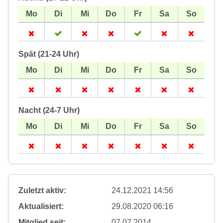
Spät (21-24 Uhr)
Nacht (24-7 Uhr)
Zuletzt aktiv:
24.12.2021 14:56
Aktualisiert:
29.08.2020 06:16
Mitglied seit:
07.07.2014