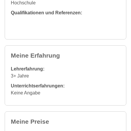
Hochschule
Qualifikationen und Referenzen:
Meine Erfahrung
Lehrerfahrung:
3+ Jahre
Unterrichtserfahrungen:
Keine Angabe
Meine Preise