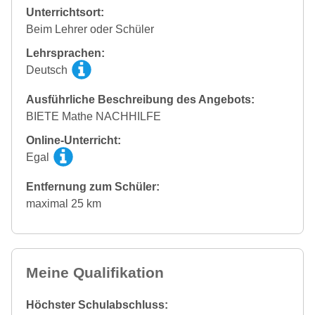
Unterrichtsort:
Beim Lehrer oder Schüler
Lehrsprachen:
Deutsch
Ausführliche Beschreibung des Angebots:
BIETE Mathe NACHHILFE
Online-Unterricht:
Egal
Entfernung zum Schüler:
maximal 25 km
Meine Qualifikation
Höchster Schulabschluss: