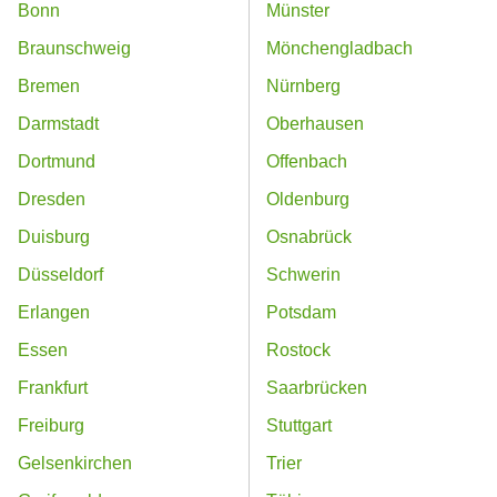
Bonn
Münster
Braunschweig
Mönchengladbach
Bremen
Nürnberg
Darmstadt
Oberhausen
Dortmund
Offenbach
Dresden
Oldenburg
Duisburg
Osnabrück
Düsseldorf
Schwerin
Erlangen
Potsdam
Essen
Rostock
Frankfurt
Saarbrücken
Freiburg
Stuttgart
Gelsenkirchen
Trier