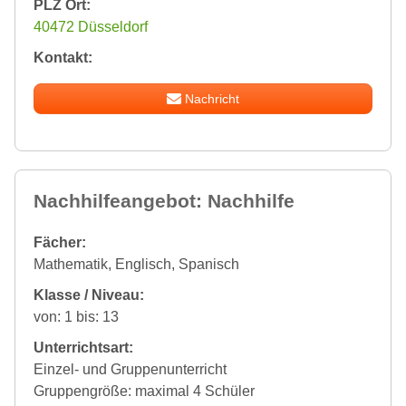
PLZ Ort:
40472 Düsseldorf
Kontakt:
Nachricht
Nachhilfeangebot: Nachhilfe
Fächer:
Mathematik, Englisch, Spanisch
Klasse / Niveau:
von: 1 bis: 13
Unterrichtsart:
Einzel- und Gruppenunterricht
Gruppengröße: maximal 4 Schüler