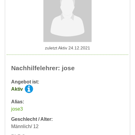
zuletzt Aktiv 24.12.2021
Nachhilfelehrer: jose
Angebot ist:
Aktiv
Alias:
jose3
Geschlecht / Alter:
Männlich/ 12