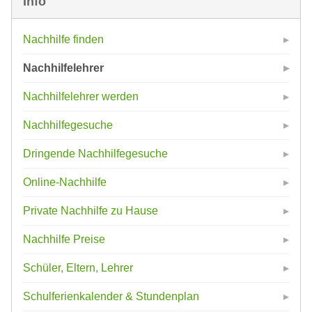
Info
Nachhilfe finden
Nachhilfelehrer
Nachhilfelehrer werden
Nachhilfegesuche
Dringende Nachhilfegesuche
Online-Nachhilfe
Private Nachhilfe zu Hause
Nachhilfe Preise
Schüler, Eltern, Lehrer
Schulferienkalender & Stundenplan