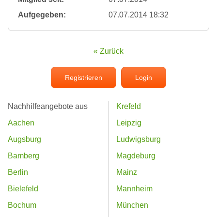
Aufgegeben:
07.07.2014 18:32
« Zurück
Registrieren
Login
Nachhilfeangebote aus
Krefeld
Aachen
Leipzig
Augsburg
Ludwigsburg
Bamberg
Magdeburg
Berlin
Mainz
Bielefeld
Mannheim
Bochum
München