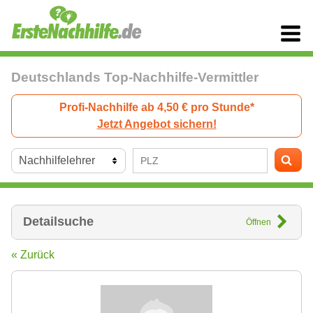
Deutschlands Top-Nachhilfe-Vermittler
Profi-Nachhilfe ab 4,50 € pro Stunde*
Jetzt Angebot sichern!
Detailsuche
Öffnen
« Zurück