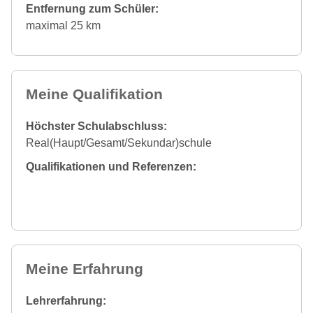
Entfernung zum Schüler:
maximal 25 km
Meine Qualifikation
Höchster Schulabschluss:
Real(Haupt/Gesamt/Sekundar)schule
Qualifikationen und Referenzen:
Meine Erfahrung
Lehrerfahrung: