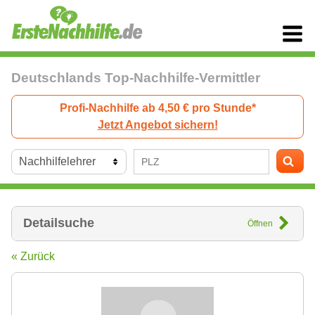
Deutschlands Top-Nachhilfe-Vermittler
Profi-Nachhilfe ab 4,50 € pro Stunde*
Jetzt Angebot sichern!
Detailsuche
Öffnen
« Zurück