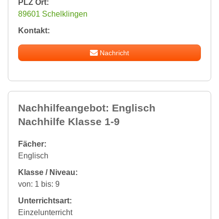
PLZ Ort:
89601 Schelklingen
Kontakt:
Nachricht
Nachhilfeangebot: Englisch
Nachhilfe Klasse 1-9
Fächer:
Englisch
Klasse / Niveau:
von: 1 bis: 9
Unterrichtsart:
Einzelunterricht