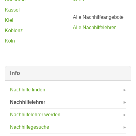
Kassel
Alle Nachhilfeangebote
Kiel
Alle Nachhilfelehrer
Koblenz
Köln
Info
Nachhilfe finden
Nachhilfelehrer
Nachhilfelehrer werden
Nachhilfegesuche