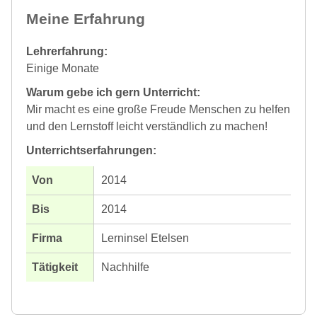
Meine Erfahrung
Lehrerfahrung:
Einige Monate
Warum gebe ich gern Unterricht:
Mir macht es eine große Freude Menschen zu helfen
und den Lernstoff leicht verständlich zu machen!
Unterrichtserfahrungen:
2014
2014
Lerninsel Etelsen
Nachhilfe