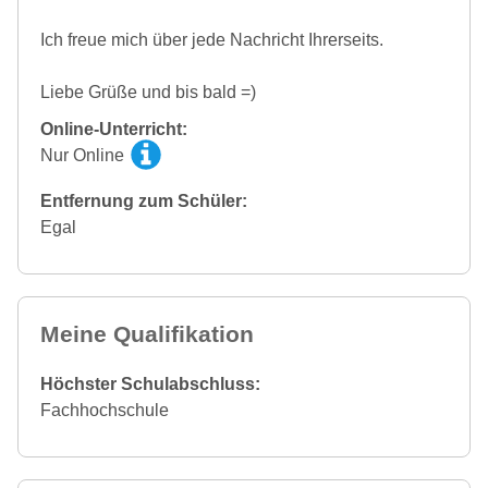
Ich freue mich über jede Nachricht Ihrerseits.
Liebe Grüße und bis bald =)
Online-Unterricht:
Nur Online
Entfernung zum Schüler:
Egal
Meine Qualifikation
Höchster Schulabschluss:
Fachhochschule