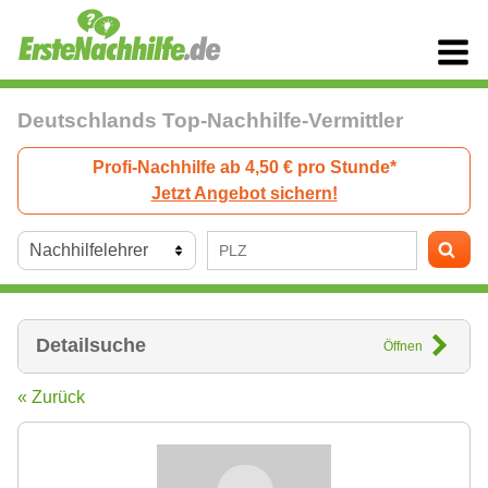
Deutschlands Top-Nachhilfe-Vermittler
Profi-Nachhilfe ab 4,50 € pro Stunde*
Jetzt Angebot sichern!
Detailsuche
Öffnen
« Zurück