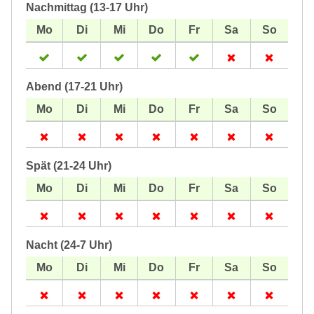
Nachmittag (13-17 Uhr)
Abend (17-21 Uhr)
Spät (21-24 Uhr)
Nacht (24-7 Uhr)