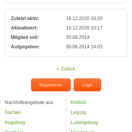
Zuletzt aktiv:
16.12.2020 10:20
Aktualisiert:
16.12.2020 10:17
Mitglied seit:
30.06.2014
Aufgegeben:
30.06.2014 14:03
« Zurück
Registrieren
Login
Nachhilfeangebote aus
Krefeld
Aachen
Leipzig
Augsburg
Ludwigsburg