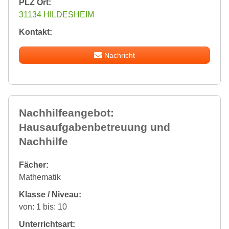
PLZ Ort:
31134 HILDESHEIM
Kontakt:
Nachricht
Nachhilfeangebot:
Hausaufgabenbetreuung und
Nachhilfe
Fächer:
Mathematik
Klasse / Niveau:
von: 1 bis: 10
Unterrichtsart: