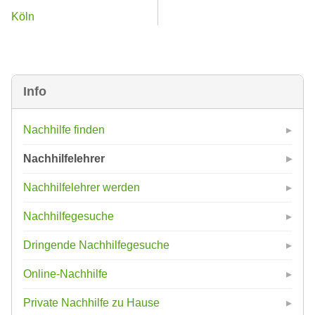
Köln
Info
Nachhilfe finden
Nachhilfelehrer
Nachhilfelehrer werden
Nachhilfegesuche
Dringende Nachhilfegesuche
Online-Nachhilfe
Private Nachhilfe zu Hause