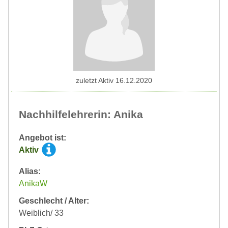
zuletzt Aktiv 16.12.2020
Nachhilfelehrerin: Anika
Angebot ist:
Aktiv
Alias:
AnikaW
Geschlecht / Alter:
Weiblich/ 33