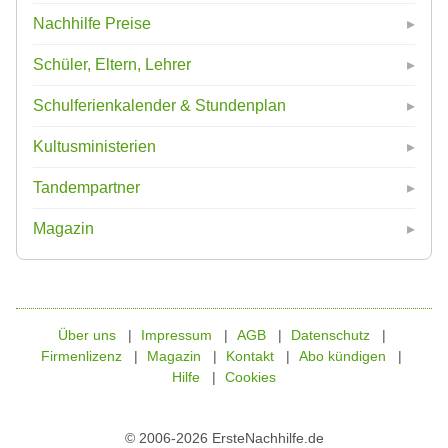
Nachhilfe Preise
Schüler, Eltern, Lehrer
Schulferienkalender & Stundenplan
Kultusministerien
Tandempartner
Magazin
Über uns
Impressum
AGB
Datenschutz
Firmenlizenz
Magazin
Kontakt
Abo kündigen
Hilfe
Cookies
© 2006-2026 ErsteNachhilfe.de