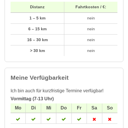
Distanz
Fahrtkosten / €:
1 – 5 km
nein
6 – 15 km
nein
16 – 30 km
nein
> 30 km
nein
Meine Verfügbarkeit
Ich bin auch für kurzfristige Termine verfügbar!
Vormittag (7-13 Uhr)