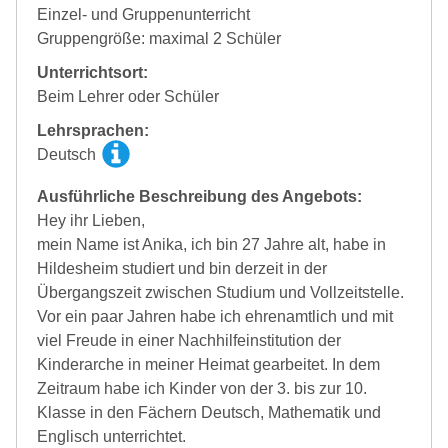
Einzel- und Gruppenunterricht
Gruppengröße: maximal 2 Schüler
Unterrichtsort:
Beim Lehrer oder Schüler
Lehrsprachen:
Deutsch
Ausführliche Beschreibung des Angebots:
Hey ihr Lieben,
mein Name ist Anika, ich bin 27 Jahre alt, habe in
Hildesheim studiert und bin derzeit in der
Übergangszeit zwischen Studium und Vollzeitstelle.
Vor ein paar Jahren habe ich ehrenamtlich und mit
viel Freude in einer Nachhilfeinstitution der
Kinderarche in meiner Heimat gearbeitet. In dem
Zeitraum habe ich Kinder von der 3. bis zur 10.
Klasse in den Fächern Deutsch, Mathematik und
Englisch unterrichtet.