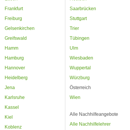
Frankfurt
Saarbrücken
Freiburg
Stuttgart
Gelsenkirchen
Trier
Greifswald
Tübingen
Hamm
Ulm
Hamburg
Wiesbaden
Hannover
Wuppertal
Heidelberg
Würzburg
Jena
Österreich
Karlsruhe
Wien
Kassel
Alle Nachhilfeangebote
Kiel
Alle Nachhilfelehrer
Koblenz