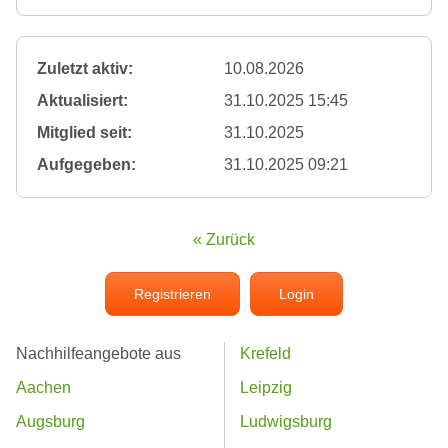
Zuletzt aktiv:
10.08.2026
Aktualisiert:
31.10.2025 15:45
Mitglied seit:
31.10.2025
Aufgegeben:
31.10.2025 09:21
« Zurück
Registrieren
Login
Nachhilfeangebote aus
Krefeld
Aachen
Leipzig
Augsburg
Ludwigsburg