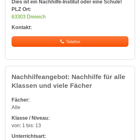
Dies ist ein Nachhilfe-Institut oder eine Schule!
PLZ Ort:
63303 Dreieich
Kontakt:
Telefon
Nachhilfeangebot: Nachhilfe für alle
Klassen und viele Fächer
Fächer:
Alle
Klasse / Niveau:
von: 1 bis: 13
Unterrichtsart: