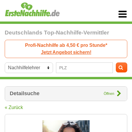
Deutschlands Top-Nachhilfe-Vermittler
Profi-Nachhilfe ab 4,50 € pro Stunde*
Jetzt Angebot sichern!
Detailsuche
Öffnen
« Zurück