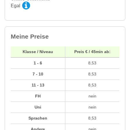
Egal
Meine Preise
Klasse / Niveau
Preis € / 45min ab:
1 - 6
8,53
7 - 10
8,53
11 - 13
8,53
FH
nein
Uni
nein
Sprachen
8,53
Andere
nein