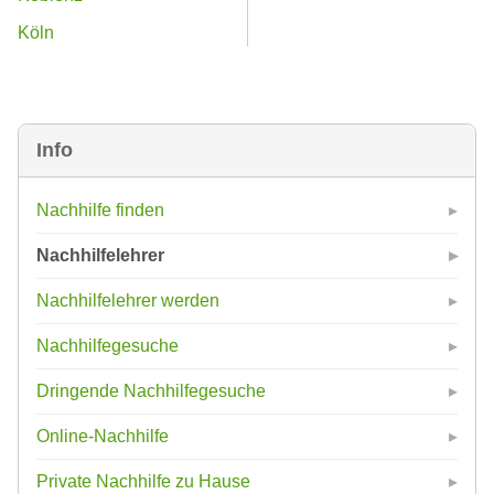
Köln
Info
Nachhilfe finden
Nachhilfelehrer
Nachhilfelehrer werden
Nachhilfegesuche
Dringende Nachhilfegesuche
Online-Nachhilfe
Private Nachhilfe zu Hause