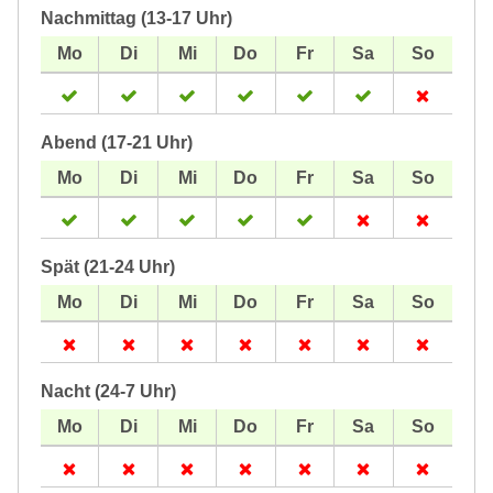
Nachmittag (13-17 Uhr)
Abend (17-21 Uhr)
Spät (21-24 Uhr)
Nacht (24-7 Uhr)