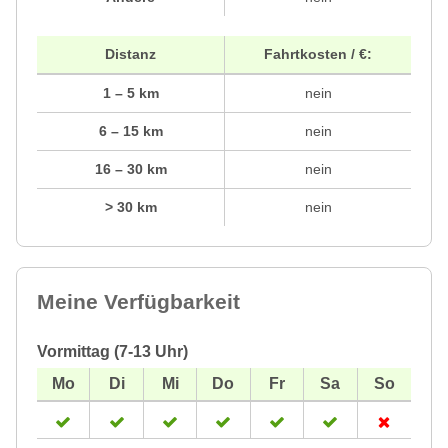
Distanz
Fahrtkosten / €:
1 – 5 km
nein
6 – 15 km
nein
16 – 30 km
nein
> 30 km
nein
Meine Verfügbarkeit
Vormittag (7-13 Uhr)