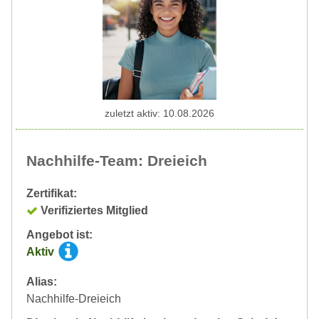
zuletzt aktiv: 10.08.2026
Nachhilfe-Team: Dreieich
Zertifikat:
Verifiziertes Mitglied
Angebot ist:
Aktiv
Alias:
Nachhilfe-Dreieich