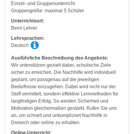
Einzel- und Gruppenunterricht
Gruppengröße: maximal 5 Schüler
Unterrichtsort:
Beim Lehrer
Lehrsprachen:
Deutsch
Ausführliche Beschreibung des Angebots:
Wir unterstützen gezielt dabei, schulische Ziele
sicher zu erreichen. Die Nachhilfe wird individuell
geplant, um passgenau auf die jeweiligen
Bedürfnisse einzugehen. Dabei wird nicht nur der
Stoff vermittelt, sondern effektive Lernmethoden für
langfristigen Erfolg. So werden Sicherheit und
Motivation gleichermaßen gestärkt. Rufen Sie uns
an, um schnell und unkompliziert Nachhilfe in
Dreieich oder online zu erhalten.
Online-Unterricht: