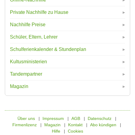
Private Nachhilfe zu Hause
Nachhilfe Preise
Schüler, Eltern, Lehrer
Schulferienkalender & Stundenplan
Kultusministerien
Tandempartner
Magazin
Über uns
Impressum
AGB
Datenschutz
Firmenlizenz
Magazin
Kontakt
Abo kündigen
Hilfe
Cookies