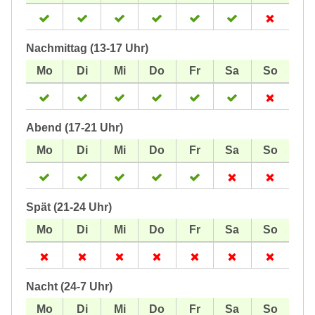
Nachmittag (13-17 Uhr)
Abend (17-21 Uhr)
Spät (21-24 Uhr)
Nacht (24-7 Uhr)