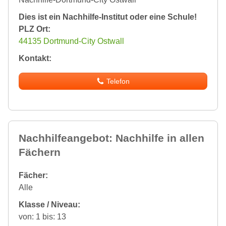
Dies ist ein Nachhilfe-Institut oder eine Schule!
PLZ Ort:
44135 Dortmund-City Ostwall
Kontakt:
Telefon
Nachhilfeangebot: Nachhilfe in allen
Fächern
Fächer:
Alle
Klasse / Niveau:
von: 1 bis: 13