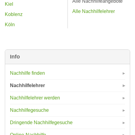
Alle Nachhilfeangebote
Kiel
Alle Nachhilfelehrer
Koblenz
Köln
Info
Nachhilfe finden
Nachhilfelehrer
Nachhilfelehrer werden
Nachhilfegesuche
Dringende Nachhilfegesuche
Online-Nachhilfe