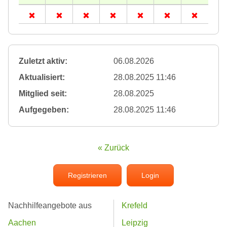
Zuletzt aktiv:
06.08.2026
Aktualisiert:
28.08.2025 11:46
Mitglied seit:
28.08.2025
Aufgegeben:
28.08.2025 11:46
« Zurück
Registrieren
Login
Nachhilfeangebote aus
Krefeld
Aachen
Leipzig