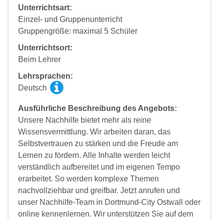
Unterrichtsart:
Einzel- und Gruppenunterricht
Gruppengröße: maximal 5 Schüler
Unterrichtsort:
Beim Lehrer
Lehrsprachen:
Deutsch
Ausführliche Beschreibung des Angebots:
Unsere Nachhilfe bietet mehr als reine
Wissensvermittlung. Wir arbeiten daran, das
Selbstvertrauen zu stärken und die Freude am
Lernen zu fördern. Alle Inhalte werden leicht
verständlich aufbereitet und im eigenen Tempo
erarbeitet. So werden komplexe Themen
nachvollziehbar und greifbar. Jetzt anrufen und
unser Nachhilfe-Team in Dortmund-City Ostwall oder
online kennenlernen. Wir unterstützen Sie auf dem