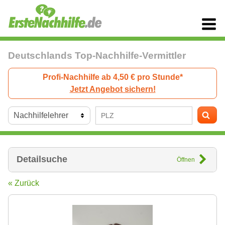
Deutschlands Top-Nachhilfe-Vermittler
Profi-Nachhilfe ab 4,50 € pro Stunde*
Jetzt Angebot sichern!
Detailsuche
Öffnen
« Zurück