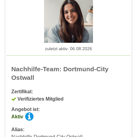
zuletzt aktiv: 06.08.2026
Nachhilfe-Team: Dortmund-City
Ostwall
Zertifikat:
Verifiziertes Mitglied
Angebot ist:
Aktiv
Alias:
Nachhilfe-Dortmund-City Ostwall