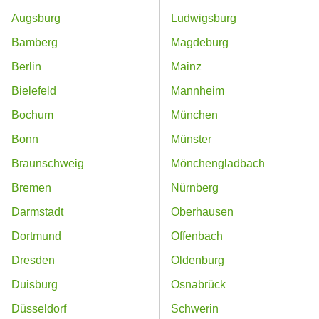
Augsburg
Ludwigsburg
Bamberg
Magdeburg
Berlin
Mainz
Bielefeld
Mannheim
Bochum
München
Bonn
Münster
Braunschweig
Mönchengladbach
Bremen
Nürnberg
Darmstadt
Oberhausen
Dortmund
Offenbach
Dresden
Oldenburg
Duisburg
Osnabrück
Düsseldorf
Schwerin