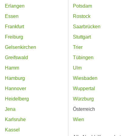
Erlangen
Potsdam
Essen
Rostock
Frankfurt
Saarbrücken
Freiburg
Stuttgart
Gelsenkirchen
Trier
Greifswald
Tübingen
Hamm
Ulm
Hamburg
Wiesbaden
Hannover
Wuppertal
Heidelberg
Würzburg
Jena
Österreich
Karlsruhe
Wien
Kassel