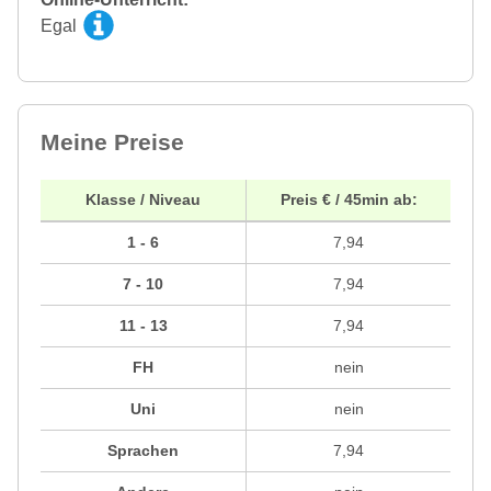
Egal
Meine Preise
Klasse / Niveau
Preis € / 45min ab:
1 - 6
7,94
7 - 10
7,94
11 - 13
7,94
FH
nein
Uni
nein
Sprachen
7,94