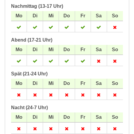
Nachmittag (13-17 Uhr)
Abend (17-21 Uhr)
Spät (21-24 Uhr)
Nacht (24-7 Uhr)