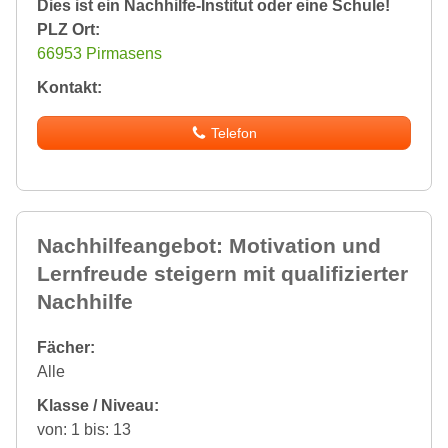
Dies ist ein Nachhilfe-Institut oder eine Schule!
PLZ Ort:
66953 Pirmasens
Kontakt:
Telefon
Nachhilfeangebot: Motivation und
Lernfreude steigern mit qualifizierter
Nachhilfe
Fächer:
Alle
Klasse / Niveau:
von: 1 bis: 13