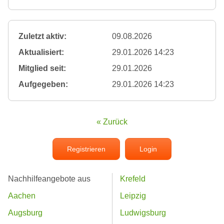
Zuletzt aktiv:
09.08.2026
Aktualisiert:
29.01.2026 14:23
Mitglied seit:
29.01.2026
Aufgegeben:
29.01.2026 14:23
« Zurück
Registrieren
Login
Nachhilfeangebote aus
Krefeld
Aachen
Leipzig
Augsburg
Ludwigsburg