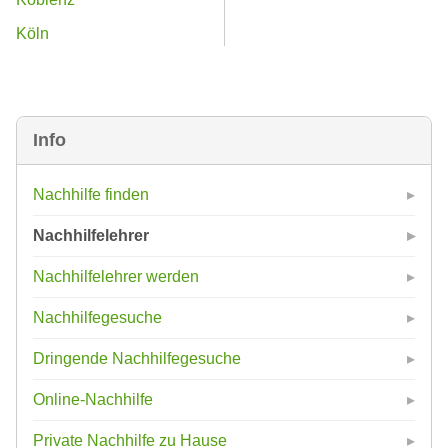
Köln
Info
Nachhilfe finden
Nachhilfelehrer
Nachhilfelehrer werden
Nachhilfegesuche
Dringende Nachhilfegesuche
Online-Nachhilfe
Private Nachhilfe zu Hause