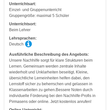
Unterrichtsart:
Einzel- und Gruppenunterricht
Gruppengröße: maximal 5 Schüler
Unterrichtsort:
Beim Lehrer
Lehrsprachen:
Deutsch
Ausführliche Beschreibung des Angebots:
Unsere Nachhilfe sorgt für klare Strukturen beim
Lernen. Gemeinsam werden zentrale Inhalte
wiederholt und Unklarheiten beseitigt. Kleine,
übersichtliche Lerneinheiten helfen dabei, den
Lernstoff sicher zu beherrschen und gelassen in
Klassenarbeiten zu gehen.Bessere Noten durch
individuelle Förderung bei den Nachhilfe-Profis in
Pirmasens oder online. Jetzt kostenlos anrufen!
Online-Unterricht: