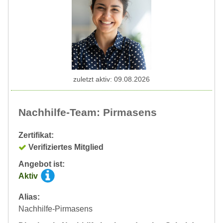
zuletzt aktiv: 09.08.2026
Nachhilfe-Team: Pirmasens
Zertifikat:
Verifiziertes Mitglied
Angebot ist:
Aktiv
Alias:
Nachhilfe-Pirmasens