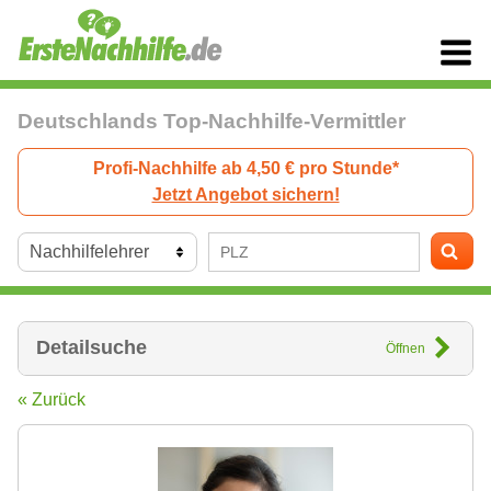
Deutschlands Top-Nachhilfe-Vermittler
Profi-Nachhilfe ab 4,50 € pro Stunde*
Jetzt Angebot sichern!
Detailsuche
Öffnen
« Zurück