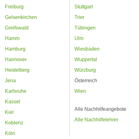
Freiburg
Stuttgart
Gelsenkirchen
Trier
Greifswald
Tübingen
Hamm
Ulm
Hamburg
Wiesbaden
Hannover
Wuppertal
Heidelberg
Würzburg
Jena
Österreich
Karlsruhe
Wien
Kassel
Alle Nachhilfeangebote
Kiel
Alle Nachhilfelehrer
Koblenz
Köln