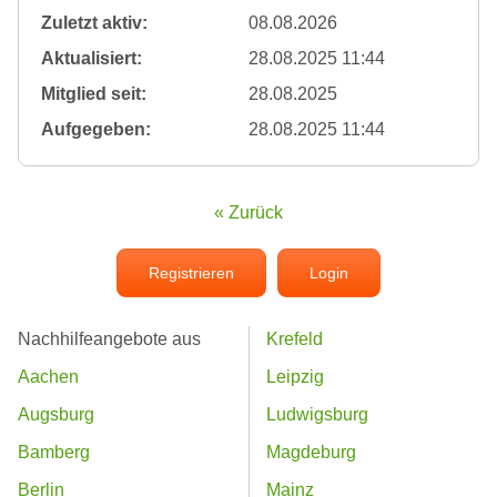
Zuletzt aktiv:
08.08.2026
Aktualisiert:
28.08.2025 11:44
Mitglied seit:
28.08.2025
Aufgegeben:
28.08.2025 11:44
« Zurück
Registrieren
Login
Nachhilfeangebote aus
Krefeld
Aachen
Leipzig
Augsburg
Ludwigsburg
Bamberg
Magdeburg
Berlin
Mainz