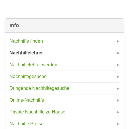
Info
Nachhilfe finden
Nachhilfelehrer
Nachhilfelehrer werden
Nachhilfegesuche
Dringende Nachhilfegesuche
Online-Nachhilfe
Private Nachhilfe zu Hause
Nachhilfe Preise