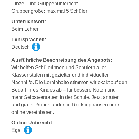
Einzel- und Gruppenunterricht
Gruppengröße: maximal 5 Schüler
Unterrichtsort:
Beim Lehrer
Lehrsprachen:
Deutsch
Ausführliche Beschreibung des Angebots:
Wir helfen Schülerinnen und Schülern aller
Klassenstufen mit gezielter und individueller
Nachhilfe. Die Lerninhalte stimmen wir exakt auf den
Bedarf Ihres Kindes ab – für bessere Noten und
mehr Selbstvertrauen in der Schule. Jetzt anrufen
und gratis Probestunden in Recklinghausen oder
online vereinbaren.
Online-Unterricht:
Egal