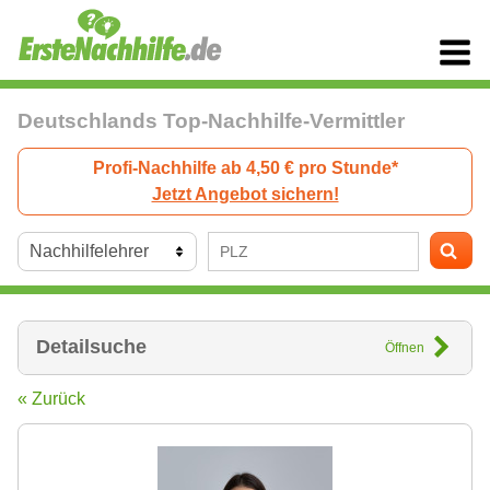
Deutschlands Top-Nachhilfe-Vermittler
Profi-Nachhilfe ab 4,50 € pro Stunde*
Jetzt Angebot sichern!
Detailsuche
Öffnen
« Zurück