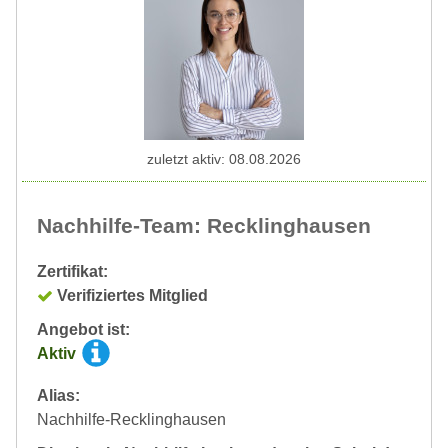
zuletzt aktiv: 08.08.2026
Nachhilfe-Team: Recklinghausen
Zertifikat:
Verifiziertes Mitglied
Angebot ist:
Aktiv
Alias:
Nachhilfe-Recklinghausen