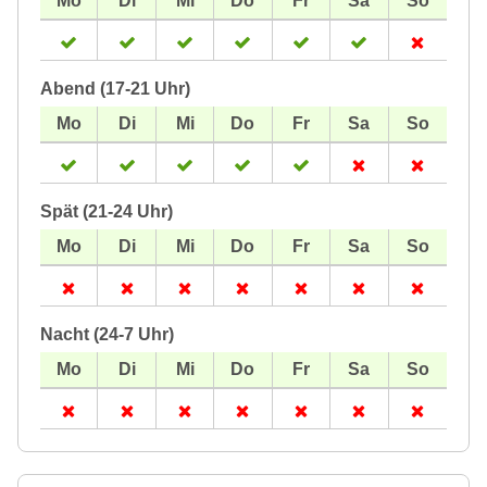
Abend (17-21 Uhr)
Spät (21-24 Uhr)
Nacht (24-7 Uhr)