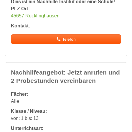
Dies ist ein Nachhilfe-Institut oder eine Schule!
PLZ Ort:
45657 Recklinghausen
Kontakt:
Telefon
Nachhilfeangebot: Jetzt anrufen und
2 Probestunden vereinbaren
Fächer:
Alle
Klasse / Niveau:
von: 1 bis: 13
Unterrichtsart: