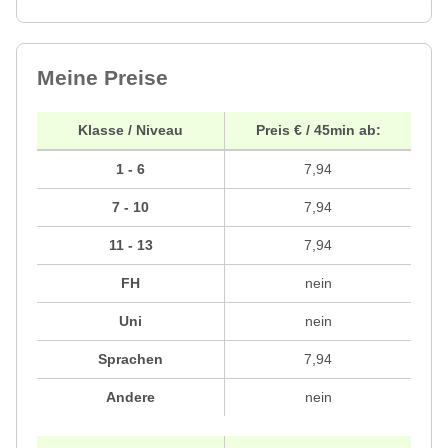
Meine Preise
Klasse / Niveau
Preis € / 45min ab:
1 - 6
7,94
7 - 10
7,94
11 - 13
7,94
FH
nein
Uni
nein
Sprachen
7,94
Andere
nein