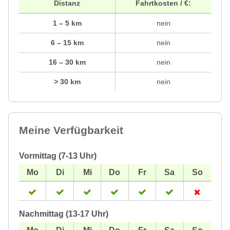
Distanz
Fahrtkosten / €:
1 – 5 km
nein
6 – 15 km
nein
16 – 30 km
nein
> 30 km
nein
Meine Verfügbarkeit
Vormittag (7-13 Uhr)
Nachmittag (13-17 Uhr)