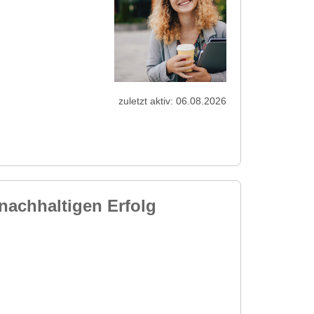
zuletzt aktiv: 06.08.2026
nachhaltigen Erfolg