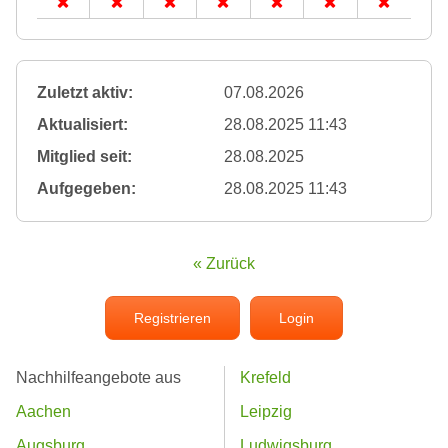
Zuletzt aktiv:
07.08.2026
Aktualisiert:
28.08.2025 11:43
Mitglied seit:
28.08.2025
Aufgegeben:
28.08.2025 11:43
« Zurück
Registrieren
Login
Nachhilfeangebote aus
Krefeld
Aachen
Leipzig
Augsburg
Ludwigsburg