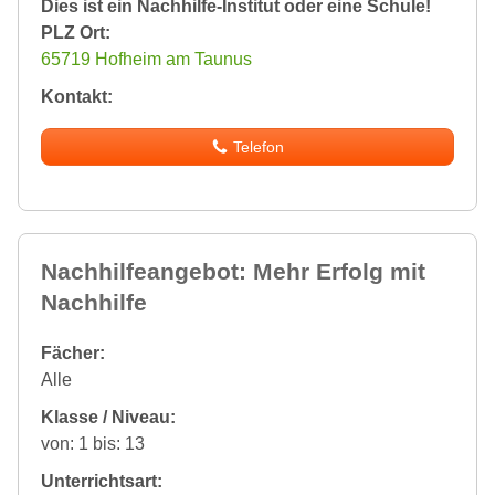
Dies ist ein Nachhilfe-Institut oder eine Schule!
PLZ Ort:
65719 Hofheim am Taunus
Kontakt:
Telefon
Nachhilfeangebot: Mehr Erfolg mit
Nachhilfe
Fächer:
Alle
Klasse / Niveau:
von: 1 bis: 13
Unterrichtsart: