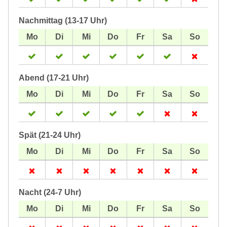
Nachmittag (13-17 Uhr)
Abend (17-21 Uhr)
Spät (21-24 Uhr)
Nacht (24-7 Uhr)