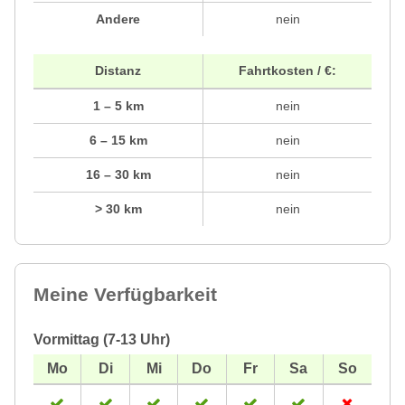
Andere
nein
Distanz
Fahrtkosten / €:
1 – 5 km
nein
6 – 15 km
nein
16 – 30 km
nein
> 30 km
nein
Meine Verfügbarkeit
Vormittag (7-13 Uhr)