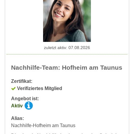
zuletzt aktiv: 07.08.2026
Nachhilfe-Team: Hofheim am Taunus
Zertifikat:
Verifiziertes Mitglied
Angebot ist:
Aktiv
Alias:
Nachhilfe-Hofheim am Taunus