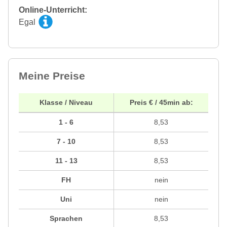
Online-Unterricht:
Egal
Meine Preise
Klasse / Niveau
Preis € / 45min ab:
1 - 6
8,53
7 - 10
8,53
11 - 13
8,53
FH
nein
Uni
nein
Sprachen
8,53