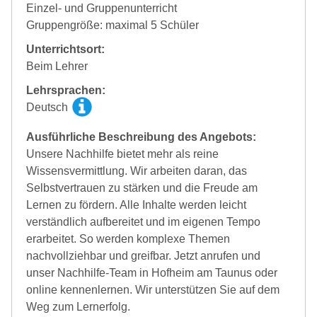
Einzel- und Gruppenunterricht
Gruppengröße: maximal 5 Schüler
Unterrichtsort:
Beim Lehrer
Lehrsprachen:
Deutsch
Ausführliche Beschreibung des Angebots:
Unsere Nachhilfe bietet mehr als reine
Wissensvermittlung. Wir arbeiten daran, das
Selbstvertrauen zu stärken und die Freude am
Lernen zu fördern. Alle Inhalte werden leicht
verständlich aufbereitet und im eigenen Tempo
erarbeitet. So werden komplexe Themen
nachvollziehbar und greifbar. Jetzt anrufen und
unser Nachhilfe-Team in Hofheim am Taunus oder
online kennenlernen. Wir unterstützen Sie auf dem
Weg zum Lernerfolg.