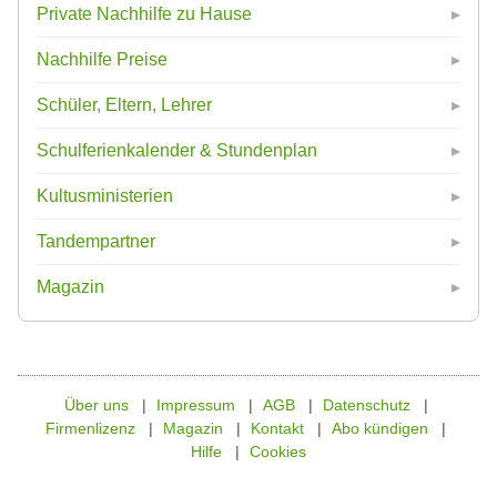
Private Nachhilfe zu Hause
Nachhilfe Preise
Schüler, Eltern, Lehrer
Schulferienkalender & Stundenplan
Kultusministerien
Tandempartner
Magazin
Über uns
Impressum
AGB
Datenschutz
Firmenlizenz
Magazin
Kontakt
Abo kündigen
Hilfe
Cookies