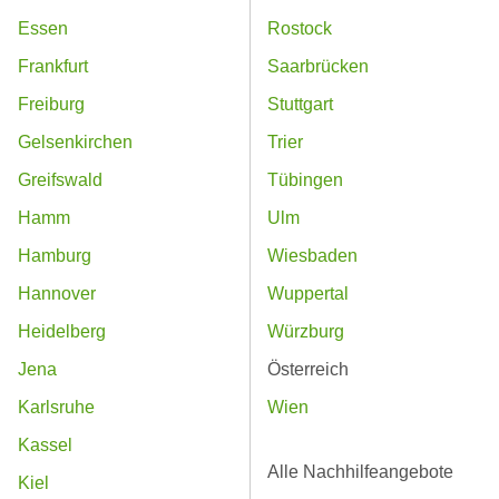
Essen
Rostock
Frankfurt
Saarbrücken
Freiburg
Stuttgart
Gelsenkirchen
Trier
Greifswald
Tübingen
Hamm
Ulm
Hamburg
Wiesbaden
Hannover
Wuppertal
Heidelberg
Würzburg
Jena
Österreich
Karlsruhe
Wien
Kassel
Alle Nachhilfeangebote
Kiel