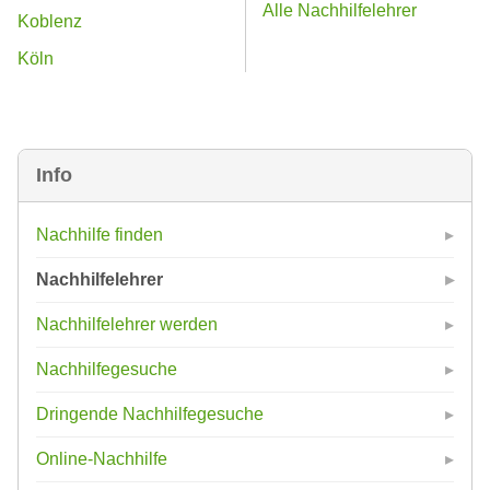
Alle Nachhilfelehrer
Koblenz
Köln
Info
Nachhilfe finden
Nachhilfelehrer
Nachhilfelehrer werden
Nachhilfegesuche
Dringende Nachhilfegesuche
Online-Nachhilfe