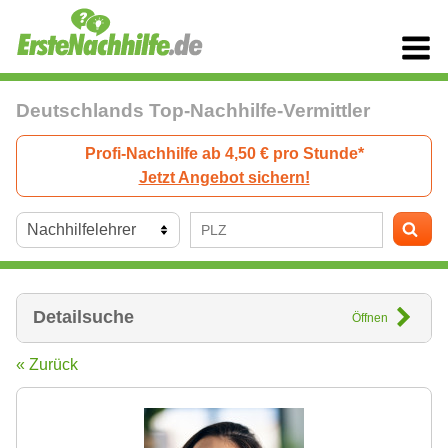
Deutschlands Top-Nachhilfe-Vermittler
Profi-Nachhilfe ab 4,50 € pro Stunde*
Jetzt Angebot sichern!
Detailsuche
Öffnen
« Zurück