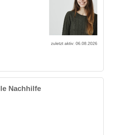
zuletzt aktiv: 06.08.2026
le Nachhilfe