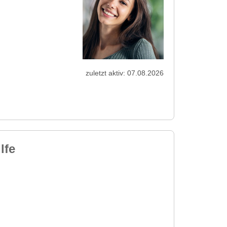
zuletzt aktiv: 07.08.2026
lfe