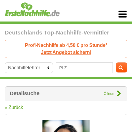
Deutschlands Top-Nachhilfe-Vermittler
Profi-Nachhilfe ab 4,50 € pro Stunde*
Jetzt Angebot sichern!
Detailsuche
Öffnen
« Zurück