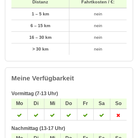
Distanz
Fahrtkosten / €:
1 – 5 km
nein
6 – 15 km
nein
16 – 30 km
nein
> 30 km
nein
Meine Verfügbarkeit
Vormittag (7-13 Uhr)
Nachmittag (13-17 Uhr)