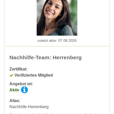
zuletzt aktiv: 07.08.2026
Nachhilfe-Team: Herrenberg
Zertifikat:
Verifiziertes Mitglied
Angebot ist:
Aktiv
Alias:
Nachhilfe-Herrenberg