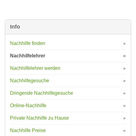
Info
Nachhilfe finden
Nachhilfelehrer
Nachhilfelehrer werden
Nachhilfegesuche
Dringende Nachhilfegesuche
Online-Nachhilfe
Private Nachhilfe zu Hause
Nachhilfe Preise