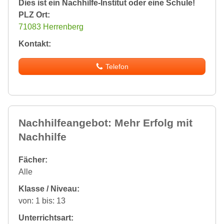
Dies ist ein Nachhilfe-Institut oder eine Schule!
PLZ Ort:
71083 Herrenberg
Kontakt:
Telefon
Nachhilfeangebot: Mehr Erfolg mit
Nachhilfe
Fächer:
Alle
Klasse / Niveau:
von: 1 bis: 13
Unterrichtsart: