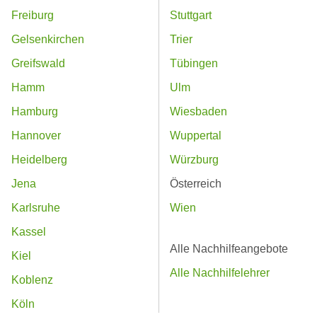
Freiburg
Stuttgart
Gelsenkirchen
Trier
Greifswald
Tübingen
Hamm
Ulm
Hamburg
Wiesbaden
Hannover
Wuppertal
Heidelberg
Würzburg
Jena
Österreich
Karlsruhe
Wien
Kassel
Alle Nachhilfeangebote
Kiel
Alle Nachhilfelehrer
Koblenz
Köln