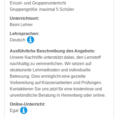
Einzel- und Gruppenunterricht
Gruppengröße: maximal 5 Schüler
Unterrichtsort:
Beim Lehrer
Lehrsprachen:
Deutsch
Ausführliche Beschreibung des Angebots:
Unsere Nachhilfe unterstützt dabei, den Lernstoff
nachhaltig zu verinnerlichen. Wir setzen auf
strukturierte Lehrmethoden und individuelle
Betreuung. Dies ermöglicht eine gezielte
Vorbereitung auf Klassenarbeiten und Prüfungen.
Kontaktieren Sie uns jetzt für eine kostenlose und
unverbindliche Beratung in Herrenberg oder online.
Online-Unterricht:
Egal