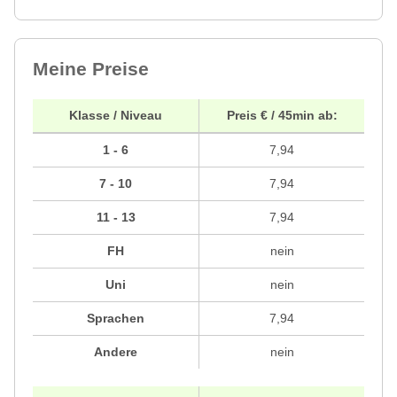
Meine Preise
Klasse / Niveau
Preis € / 45min ab:
1 - 6
7,94
7 - 10
7,94
11 - 13
7,94
FH
nein
Uni
nein
Sprachen
7,94
Andere
nein