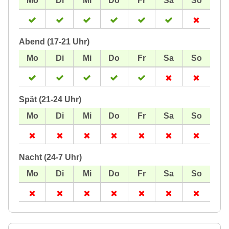
Abend (17-21 Uhr)
Spät (21-24 Uhr)
Nacht (24-7 Uhr)