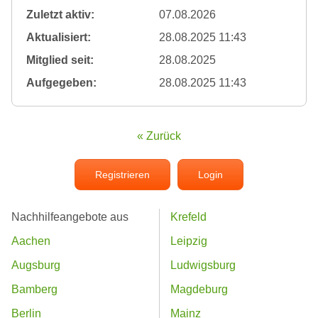
Zuletzt aktiv:
07.08.2026
Aktualisiert:
28.08.2025 11:43
Mitglied seit:
28.08.2025
Aufgegeben:
28.08.2025 11:43
« Zurück
Registrieren
Login
Nachhilfeangebote aus
Krefeld
Aachen
Leipzig
Augsburg
Ludwigsburg
Bamberg
Magdeburg
Berlin
Mainz