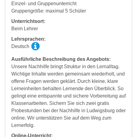
Einzel- und Gruppenunterricht
Gruppengröße: maximal 5 Schüler
Unterrichtsort:
Beim Lehrer
Lehrsprachen:
Deutsch
Ausführliche Beschreibung des Angebots:
Unsere Nachhilfe bringt Struktur in den Lernalltag.
Wichtige Inhalte werden gemeinsam wiederholt, und
offene Fragen werden geklärt. Durch kleine, klare
Lerneinheiten behalten Lernende den Überblick. So
gelingt eine entspannte und sichere Vorbereitung auf
Klassenarbeiten. Sichern Sie sich zwei gratis
Probestunden bei der Nachhilfe in Ludwigsburg oder
online. Wir unterstützen Sie auf dem Weg zum
Lernerfolg.
Online-Unterricht: