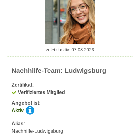
zuletzt aktiv: 07.08.2026
Nachhilfe-Team: Ludwigsburg
Zertifikat:
Verifiziertes Mitglied
Angebot ist:
Aktiv
Alias:
Nachhilfe-Ludwigsburg