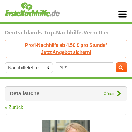
Deutschlands Top-Nachhilfe-Vermittler
Profi-Nachhilfe ab 4,50 € pro Stunde*
Jetzt Angebot sichern!
Detailsuche
Öffnen
« Zurück