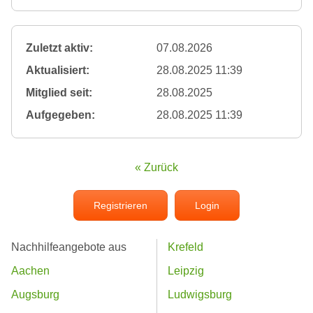
Zuletzt aktiv:
07.08.2026
Aktualisiert:
28.08.2025 11:39
Mitglied seit:
28.08.2025
Aufgegeben:
28.08.2025 11:39
« Zurück
Registrieren
Login
Nachhilfeangebote aus
Krefeld
Aachen
Leipzig
Augsburg
Ludwigsburg