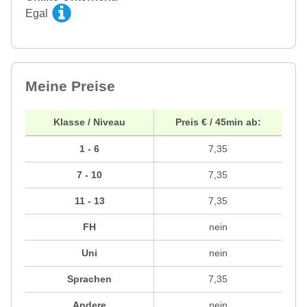
Egal
Meine Preise
Klasse / Niveau
Preis € / 45min ab:
1 - 6
7,35
7 - 10
7,35
11 - 13
7,35
FH
nein
Uni
nein
Sprachen
7,35
Andere
nein