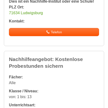
Dies ist ein Nachhilfe-Institut oder eine Schule!
PLZ Ort:
71634 Ludwigsburg
Kontakt:
Telefon
Nachhilfeangebot: Kostenlose
Probestunden sichern
Fächer:
Alle
Klasse / Niveau:
von: 1 bis: 13
Unterrichtsart: