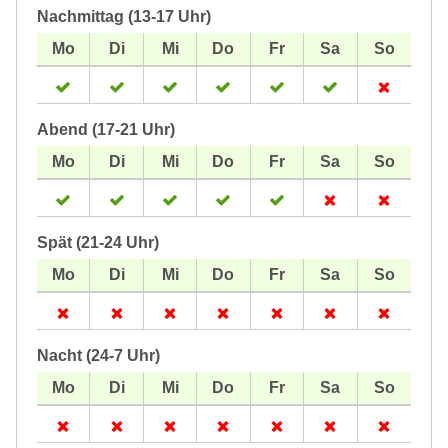
Nachmittag (13-17 Uhr)
Abend (17-21 Uhr)
Spät (21-24 Uhr)
Nacht (24-7 Uhr)