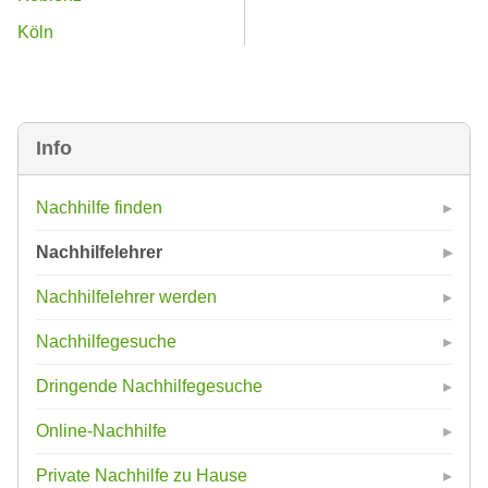
Köln
Info
Nachhilfe finden
Nachhilfelehrer
Nachhilfelehrer werden
Nachhilfegesuche
Dringende Nachhilfegesuche
Online-Nachhilfe
Private Nachhilfe zu Hause