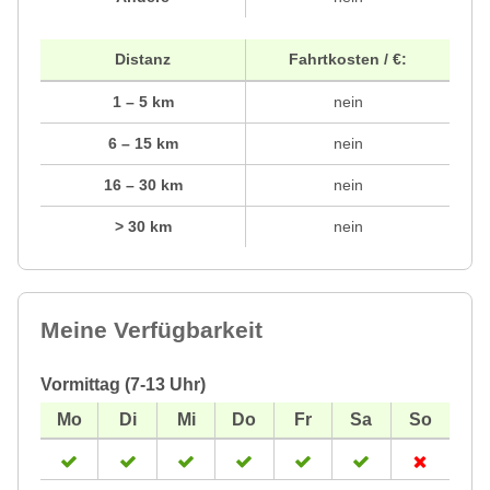
Distanz
Fahrtkosten / €:
1 – 5 km
nein
6 – 15 km
nein
16 – 30 km
nein
> 30 km
nein
Meine Verfügbarkeit
Vormittag (7-13 Uhr)