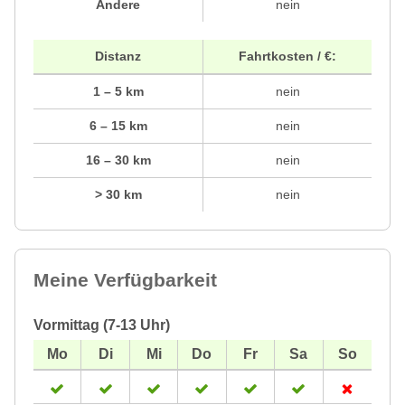
Andere
nein
Distanz
Fahrtkosten / €:
1 – 5 km
nein
6 – 15 km
nein
16 – 30 km
nein
> 30 km
nein
Meine Verfügbarkeit
Vormittag (7-13 Uhr)