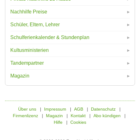
Nachhilfe Preise
Schüler, Eltern, Lehrer
Schulferienkalender & Stundenplan
Kultusministerien
Tandempartner
Magazin
Über uns
Impressum
AGB
Datenschutz
Firmenlizenz
Magazin
Kontakt
Abo kündigen
Hilfe
Cookies