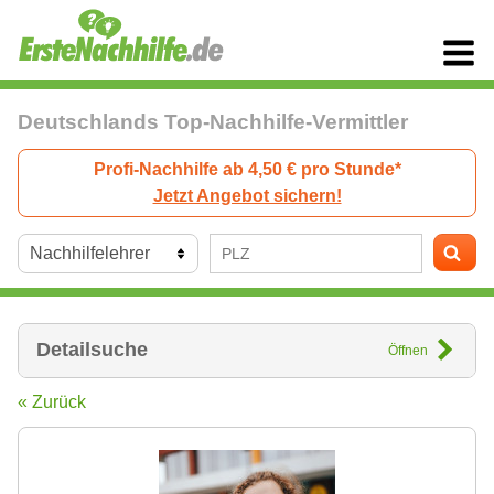
Deutschlands Top-Nachhilfe-Vermittler
Profi-Nachhilfe ab 4,50 € pro Stunde*
Jetzt Angebot sichern!
Detailsuche
Öffnen
« Zurück