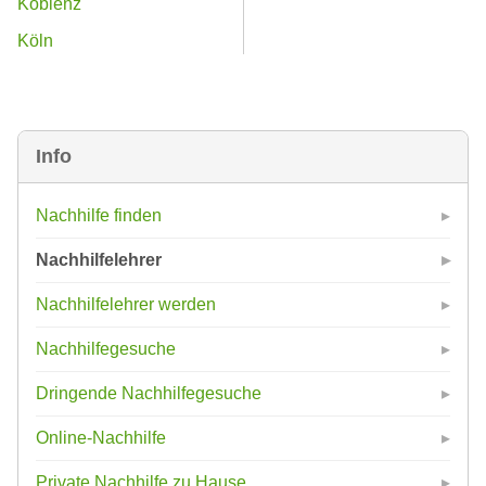
Koblenz
Köln
Info
Nachhilfe finden
Nachhilfelehrer
Nachhilfelehrer werden
Nachhilfegesuche
Dringende Nachhilfegesuche
Online-Nachhilfe
Private Nachhilfe zu Hause