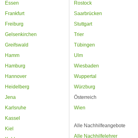
Essen
Rostock
Frankfurt
Saarbrücken
Freiburg
Stuttgart
Gelsenkirchen
Trier
Greifswald
Tübingen
Hamm
Ulm
Hamburg
Wiesbaden
Hannover
Wuppertal
Heidelberg
Würzburg
Jena
Österreich
Karlsruhe
Wien
Kassel
Alle Nachhilfeangebote
Kiel
Alle Nachhilfelehrer