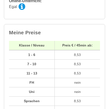
Online-Unterricht:
Egal
Meine Preise
Klasse / Niveau
Preis € / 45min ab:
1 - 6
8,53
7 - 10
8,53
11 - 13
8,53
FH
nein
Uni
nein
Sprachen
8,53