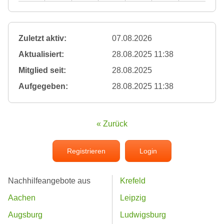
Zuletzt aktiv:
07.08.2026
Aktualisiert:
28.08.2025 11:38
Mitglied seit:
28.08.2025
Aufgegeben:
28.08.2025 11:38
« Zurück
Registrieren
Login
Nachhilfeangebote aus
Krefeld
Aachen
Leipzig
Augsburg
Ludwigsburg