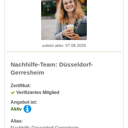
zuletzt aktiv: 07.08.2026
Nachhilfe-Team: Düsseldorf-
Gerresheim
Zertifikat:
Verifiziertes Mitglied
Angebot ist:
Aktiv
Alias:
Nachhilfe-Düsseldorf-Gerresheim