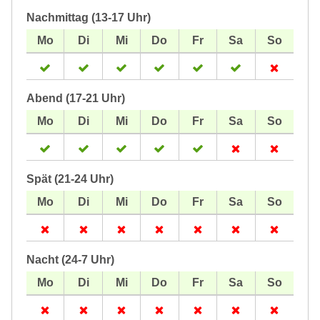
Nachmittag (13-17 Uhr)
Abend (17-21 Uhr)
Spät (21-24 Uhr)
Nacht (24-7 Uhr)