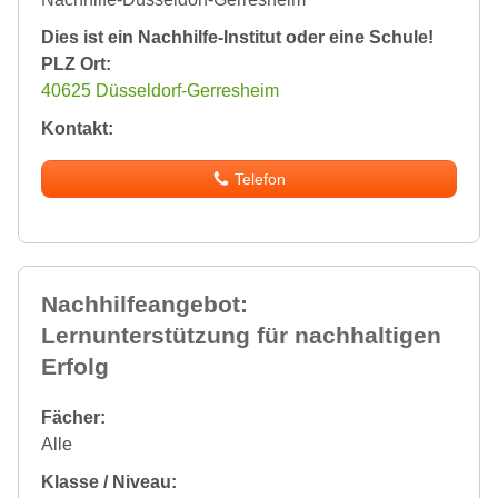
Dies ist ein Nachhilfe-Institut oder eine Schule!
PLZ Ort:
40625 Düsseldorf-Gerresheim
Kontakt:
Telefon
Nachhilfeangebot:
Lernunterstützung für nachhaltigen
Erfolg
Fächer:
Alle
Klasse / Niveau: