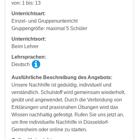
von: 1 bis: 13
Unterrichtsart:
Einzel- und Gruppenunterricht
Gruppengröße: maximal 5 Schüler
Unterrichtsort:
Beim Lehrer
Lehrsprachen:
Deutsch
Ausführliche Beschreibung des Angebots:
Unsere Nachhilfe ist geduldig, individuell und
verständlich. Schulstoff wird gemeinsam wiederholt,
geübt und angewendet. Durch die Verbindung von
Erklärungen und praxisnahen Übungen wird das
Wissen nachhaltig gefestigt. Rufen Sie uns jetzt an,
um Ihre individuelle Nachhilfe in Düsseldorf-
Gerresheim oder online zu starten.