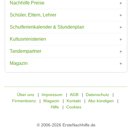
Nachhilfe Preise
Schüler, Eltern, Lehrer
Schulferienkalender & Stundenplan
Kultusministerien
Tandempartner
Magazin
Über uns
Impressum
AGB
Datenschutz
Firmenlizenz
Magazin
Kontakt
Abo kündigen
Hilfe
Cookies
© 2006-2026 ErsteNachhilfe.de