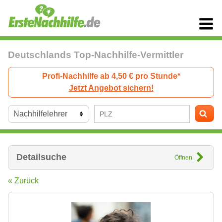
Deutschlands Top-Nachhilfe-Vermittler
Profi-Nachhilfe ab 4,50 € pro Stunde*
Jetzt Angebot sichern!
Detailsuche
Öffnen
« Zurück