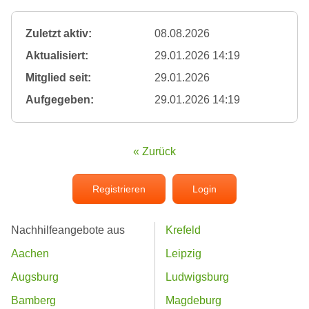
Zuletzt aktiv:
08.08.2026
Aktualisiert:
29.01.2026 14:19
Mitglied seit:
29.01.2026
Aufgegeben:
29.01.2026 14:19
« Zurück
Registrieren
Login
Nachhilfeangebote aus
Krefeld
Aachen
Leipzig
Augsburg
Ludwigsburg
Bamberg
Magdeburg