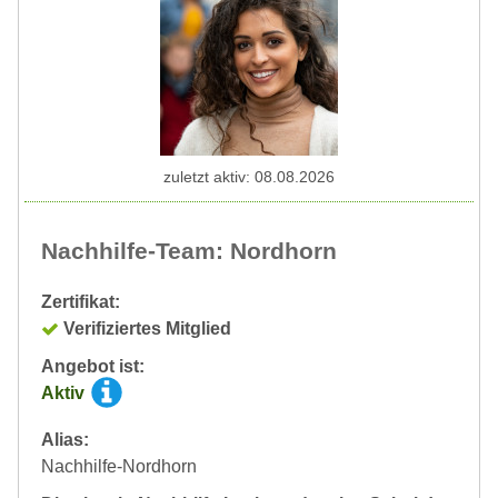
zuletzt aktiv: 08.08.2026
Nachhilfe-Team: Nordhorn
Zertifikat:
Verifiziertes Mitglied
Angebot ist:
Aktiv
Alias:
Nachhilfe-Nordhorn