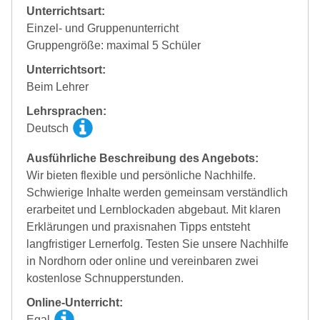
Unterrichtsart:
Einzel- und Gruppenunterricht
Gruppengröße: maximal 5 Schüler
Unterrichtsort:
Beim Lehrer
Lehrsprachen:
Deutsch
Ausführliche Beschreibung des Angebots:
Wir bieten flexible und persönliche Nachhilfe.
Schwierige Inhalte werden gemeinsam verständlich
erarbeitet und Lernblockaden abgebaut. Mit klaren
Erklärungen und praxisnahen Tipps entsteht
langfristiger Lernerfolg. Testen Sie unsere Nachhilfe
in Nordhorn oder online und vereinbaren zwei
kostenlose Schnupperstunden.
Online-Unterricht:
Egal