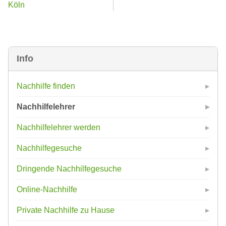
Köln
Info
Nachhilfe finden
Nachhilfelehrer
Nachhilfelehrer werden
Nachhilfegesuche
Dringende Nachhilfegesuche
Online-Nachhilfe
Private Nachhilfe zu Hause