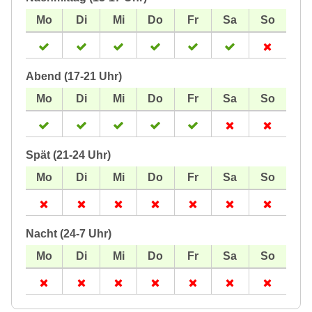
Abend (17-21 Uhr)
Spät (21-24 Uhr)
Nacht (24-7 Uhr)