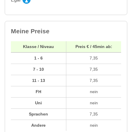
Meine Preise
Klasse / Niveau
Preis € / 45min ab:
1 - 6
7,35
7 - 10
7,35
11 - 13
7,35
FH
nein
Uni
nein
Sprachen
7,35
Andere
nein