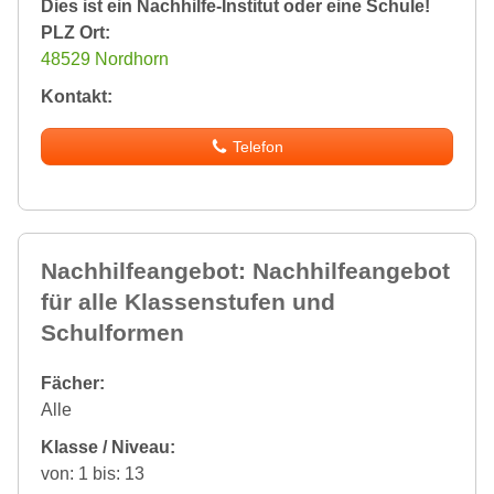
Dies ist ein Nachhilfe-Institut oder eine Schule!
PLZ Ort:
48529 Nordhorn
Kontakt:
Telefon
Nachhilfeangebot: Nachhilfeangebot
für alle Klassenstufen und
Schulformen
Fächer:
Alle
Klasse / Niveau:
von: 1 bis: 13