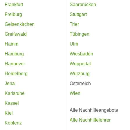
Frankfurt
Saarbrücken
Freiburg
Stuttgart
Gelsenkirchen
Trier
Greifswald
Tübingen
Hamm
Ulm
Hamburg
Wiesbaden
Hannover
Wuppertal
Heidelberg
Würzburg
Jena
Österreich
Karlsruhe
Wien
Kassel
Alle Nachhilfeangebote
Kiel
Alle Nachhilfelehrer
Koblenz