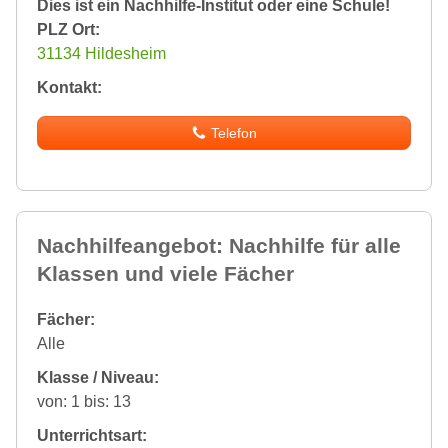
Dies ist ein Nachhilfe-Institut oder eine Schule!
PLZ Ort:
31134 Hildesheim
Kontakt:
Telefon
Nachhilfeangebot: Nachhilfe für alle
Klassen und viele Fächer
Fächer:
Alle
Klasse / Niveau:
von: 1 bis: 13
Unterrichtsart: