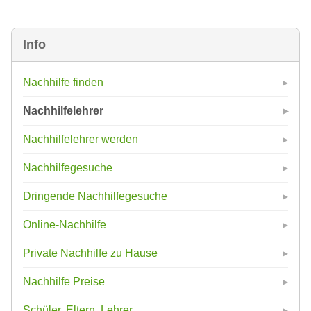
Info
Nachhilfe finden
Nachhilfelehrer
Nachhilfelehrer werden
Nachhilfegesuche
Dringende Nachhilfegesuche
Online-Nachhilfe
Private Nachhilfe zu Hause
Nachhilfe Preise
Schüler, Eltern, Lehrer