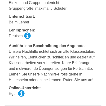
Einzel- und Gruppenunterricht
Gruppengröße: maximal 5 Schüler
Unterrichtsort:
Beim Lehrer
Lehrsprachen:
Deutsch
Ausführliche Beschreibung des Angebots:
Unsere Nachhilfe richtet sich an alle Klassenstufen.
Wir helfen, Lernlücken zu schließen und gezielt auf
Klassenarbeiten vorzubereiten. Klare Erklärungen
und motivierende Übungen sorgen für Fortschritte.
Lernen Sie unsere Nachhilfe-Profis gerne in
Hildesheim oder online kennen. Rufen Sie uns an!
Online-Unterricht:
Egal