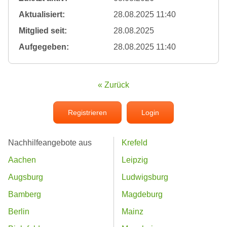
Aktualisiert:
28.08.2025 11:40
Mitglied seit:
28.08.2025
Aufgegeben:
28.08.2025 11:40
« Zurück
Registrieren
Login
Nachhilfeangebote aus
Krefeld
Aachen
Leipzig
Augsburg
Ludwigsburg
Bamberg
Magdeburg
Berlin
Mainz