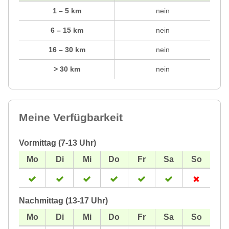
1 – 5 km
nein
6 – 15 km
nein
16 – 30 km
nein
> 30 km
nein
Meine Verfügbarkeit
Vormittag (7-13 Uhr)
Nachmittag (13-17 Uhr)