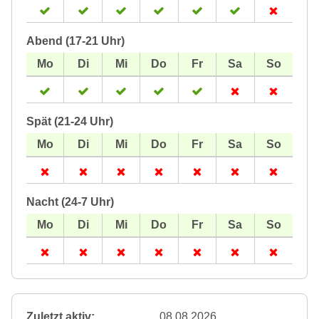
Abend (17-21 Uhr)
Spät (21-24 Uhr)
Nacht (24-7 Uhr)
Zuletzt aktiv:
08.08.2026