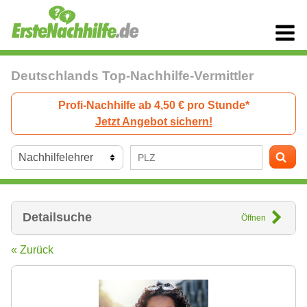
Deutschlands Top-Nachhilfe-Vermittler
Profi-Nachhilfe ab 4,50 € pro Stunde*
Jetzt Angebot sichern!
Detailsuche
Öffnen
« Zurück