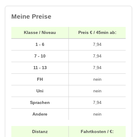
Meine Preise
Klasse / Niveau
Preis € / 45min ab:
1 - 6
7,94
7 - 10
7,94
11 - 13
7,94
FH
nein
Uni
nein
Sprachen
7,94
Andere
nein
Distanz
Fahrtkosten / €: