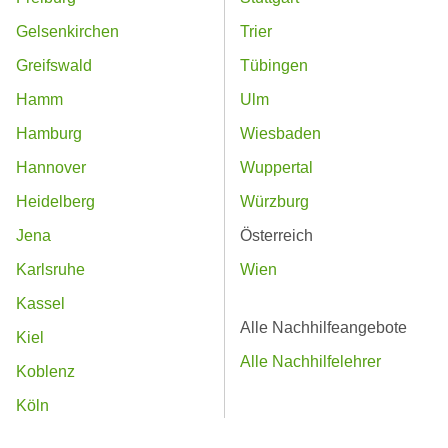
Gelsenkirchen
Trier
Greifswald
Tübingen
Hamm
Ulm
Hamburg
Wiesbaden
Hannover
Wuppertal
Heidelberg
Würzburg
Jena
Österreich
Karlsruhe
Wien
Kassel
Alle Nachhilfeangebote
Kiel
Alle Nachhilfelehrer
Koblenz
Köln