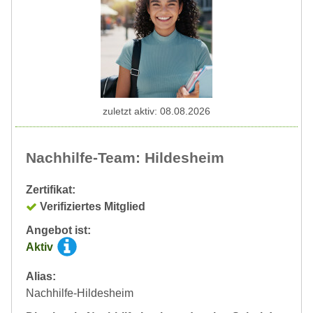
zuletzt aktiv: 08.08.2026
Nachhilfe-Team: Hildesheim
Zertifikat:
Verifiziertes Mitglied
Angebot ist:
Aktiv
Alias:
Nachhilfe-Hildesheim