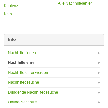
Alle Nachhilfelehrer
Koblenz
Köln
Info
Nachhilfe finden
Nachhilfelehrer
Nachhilfelehrer werden
Nachhilfegesuche
Dringende Nachhilfegesuche
Online-Nachhilfe