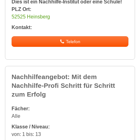
Dies ist ein Nachhilfe-Institut oder eine Schule!
PLZ Ort:
52525 Heinsberg
Kontakt:
Telefon
Nachhilfeangebot: Mit dem
Nachhilfe-Profi Schritt für Schritt
zum Erfolg
Fächer:
Alle
Klasse / Niveau:
von: 1 bis: 13