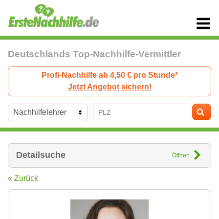
Deutschlands Top-Nachhilfe-Vermittler
Profi-Nachhilfe ab 4,50 € pro Stunde*
Jetzt Angebot sichern!
Detailsuche
Öffnen
« Zurück