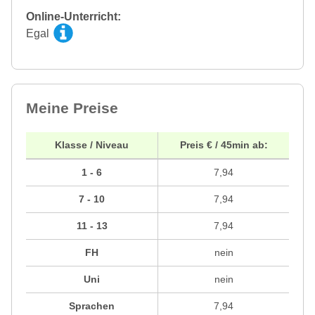
Online-Unterricht:
Egal
Meine Preise
Klasse / Niveau
Preis € / 45min ab:
1 - 6
7,94
7 - 10
7,94
11 - 13
7,94
FH
nein
Uni
nein
Sprachen
7,94