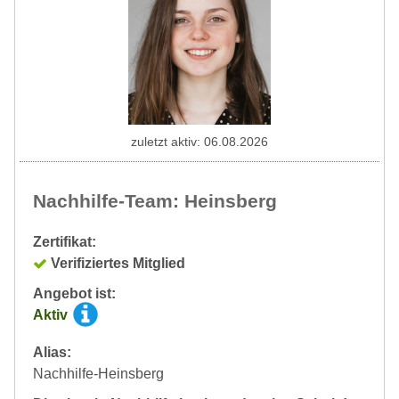
zuletzt aktiv: 06.08.2026
Nachhilfe-Team: Heinsberg
Zertifikat:
Verifiziertes Mitglied
Angebot ist:
Aktiv
Alias:
Nachhilfe-Heinsberg