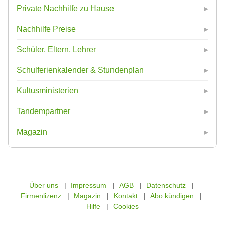
Private Nachhilfe zu Hause
Nachhilfe Preise
Schüler, Eltern, Lehrer
Schulferienkalender & Stundenplan
Kultusministerien
Tandempartner
Magazin
Über uns
Impressum
AGB
Datenschutz
Firmenlizenz
Magazin
Kontakt
Abo kündigen
Hilfe
Cookies