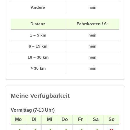
Andere
nein
Distanz
Fahrtkosten / €:
1 – 5 km
nein
6 – 15 km
nein
16 – 30 km
nein
> 30 km
nein
Meine Verfügbarkeit
Vormittag (7-13 Uhr)