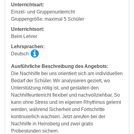
Unterrichtsart:
Einzel- und Gruppenunterricht
Gruppengröße: maximal 5 Schüler
Unterrichtsort:
Beim Lehrer
Lehrsprachen:
Deutsch
Ausführliche Beschreibung des Angebots:
Die Nachhilfe bei uns orientiert sich am individuellen
Bedarf der Schüler. Wir analysieren gezielt, wo
Unterstützung nötig ist, und gestalten den
Nachhilfeunterricht flexibel und nachvollziehbar. So
kann ohne Stress und im eigenen Rhythmus gelernt
werden, während Sicherheit und Fortschritte
kontinuierlich wachsen. Jetzt anrufen bei der
Nachhilfe in Heinsberg und zwei gratis
Probestunden sichern.