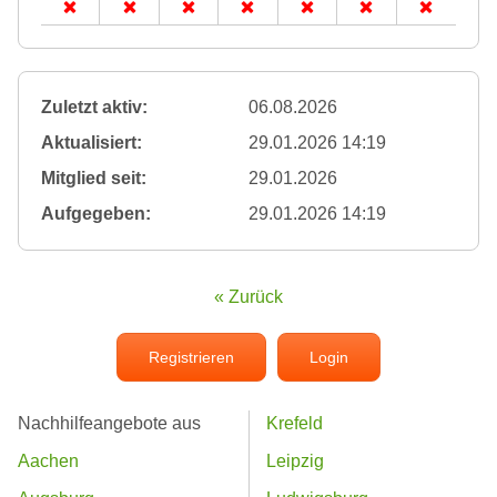
Zuletzt aktiv:
06.08.2026
Aktualisiert:
29.01.2026 14:19
Mitglied seit:
29.01.2026
Aufgegeben:
29.01.2026 14:19
« Zurück
Registrieren
Login
Nachhilfeangebote aus
Krefeld
Aachen
Leipzig