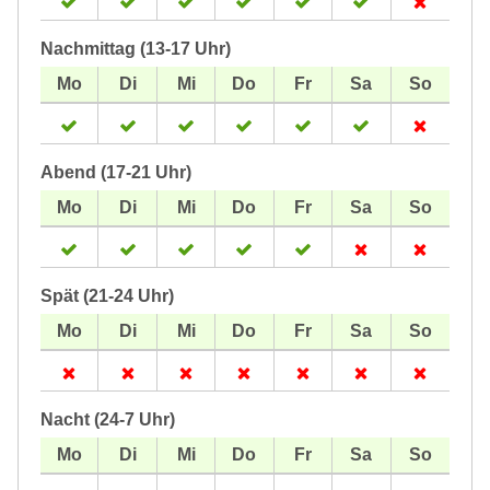
Nachmittag (13-17 Uhr)
Abend (17-21 Uhr)
Spät (21-24 Uhr)
Nacht (24-7 Uhr)