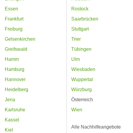
Essen
Rostock
Frankfurt
Saarbrücken
Freiburg
Stuttgart
Gelsenkirchen
Trier
Greifswald
Tübingen
Hamm
Ulm
Hamburg
Wiesbaden
Hannover
Wuppertal
Heidelberg
Würzburg
Jena
Österreich
Karlsruhe
Wien
Kassel
Alle Nachhilfeangebote
Kiel