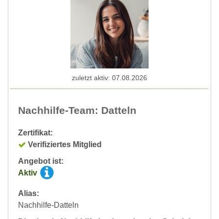
zuletzt aktiv: 07.08.2026
Nachhilfe-Team: Datteln
Zertifikat:
Verifiziertes Mitglied
Angebot ist:
Aktiv
Alias:
Nachhilfe-Datteln