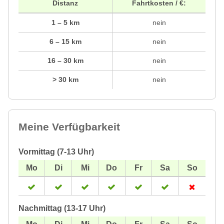
Distanz
Fahrtkosten / €:
1 – 5 km
nein
6 – 15 km
nein
16 – 30 km
nein
> 30 km
nein
Meine Verfügbarkeit
Vormittag (7-13 Uhr)
Nachmittag (13-17 Uhr)