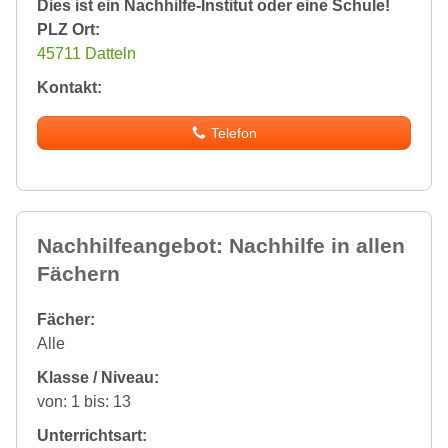
Dies ist ein Nachhilfe-Institut oder eine Schule!
PLZ Ort:
45711 Datteln
Kontakt:
Telefon
Nachhilfeangebot: Nachhilfe in allen
Fächern
Fächer:
Alle
Klasse / Niveau:
von: 1 bis: 13
Unterrichtsart: