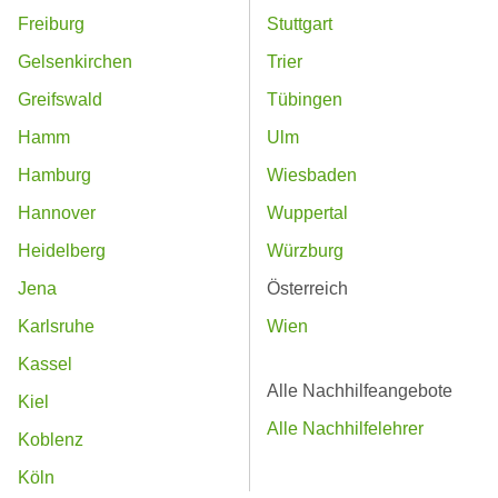
Freiburg
Stuttgart
Gelsenkirchen
Trier
Greifswald
Tübingen
Hamm
Ulm
Hamburg
Wiesbaden
Hannover
Wuppertal
Heidelberg
Würzburg
Jena
Österreich
Karlsruhe
Wien
Kassel
Alle Nachhilfeangebote
Kiel
Alle Nachhilfelehrer
Koblenz
Köln