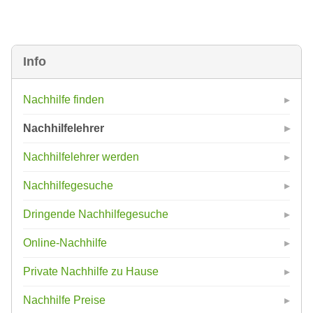
Info
Nachhilfe finden
Nachhilfelehrer
Nachhilfelehrer werden
Nachhilfegesuche
Dringende Nachhilfegesuche
Online-Nachhilfe
Private Nachhilfe zu Hause
Nachhilfe Preise