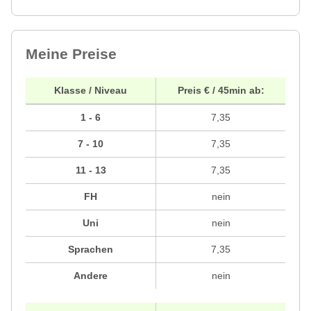
Meine Preise
Klasse / Niveau
Preis € / 45min ab:
1 - 6
7,35
7 - 10
7,35
11 - 13
7,35
FH
nein
Uni
nein
Sprachen
7,35
Andere
nein