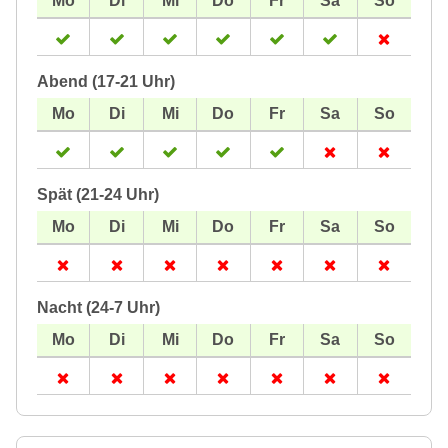
Abend (17-21 Uhr)
Spät (21-24 Uhr)
Nacht (24-7 Uhr)