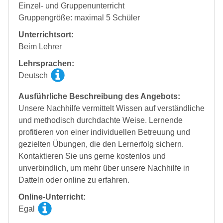
Einzel- und Gruppenunterricht
Gruppengröße: maximal 5 Schüler
Unterrichtsort:
Beim Lehrer
Lehrsprachen:
Deutsch
Ausführliche Beschreibung des Angebots:
Unsere Nachhilfe vermittelt Wissen auf verständliche
und methodisch durchdachte Weise. Lernende
profitieren von einer individuellen Betreuung und
gezielten Übungen, die den Lernerfolg sichern.
Kontaktieren Sie uns gerne kostenlos und
unverbindlich, um mehr über unsere Nachhilfe in
Datteln oder online zu erfahren.
Online-Unterricht:
Egal