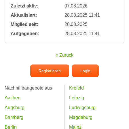
Zuletzt aktiv:
07.08.2026
Aktualisiert:
28.08.2025 11:41
Mitglied seit:
28.08.2025
Aufgegeben:
28.08.2025 11:41
« Zurück
Registrieren
Login
Nachhilfeangebote aus
Krefeld
Aachen
Leipzig
Augsburg
Ludwigsburg
Bamberg
Magdeburg
Berlin
Mainz