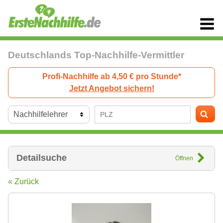
Deutschlands Top-Nachhilfe-Vermittler
Profi-Nachhilfe ab 4,50 € pro Stunde*
Jetzt Angebot sichern!
Detailsuche
Öffnen
« Zurück