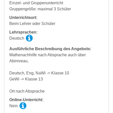
Einzel- und Gruppenunterricht
Gruppengröße: maximal 3 Schüler
Unterrichtsort:
Beim Lehrer oder Schüler
Lehrsprachen:
Deutsch
Ausführliche Beschreibung des Angebots:
Mathenachhilfe nach Absprache auch über
Abiniveau,
Deutsch, Eng, NaWi -> Klasse 10
GeWi -> Klasse 13
Ort nach Absprache
Online-Unterricht:
Nein