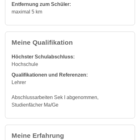
Entfernung zum Schüler:
maximal 5 km
Meine Qualifikation
Höchster Schulabschluss:
Hochschule
Qualifikationen und Referenzen:
Lehrer
Abschlussarbeiten Sek I abgenommen,
Studienfächer Ma/Ge
Meine Erfahrung