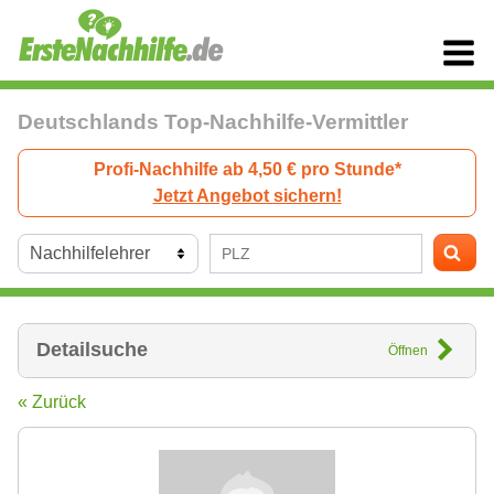
Deutschlands Top-Nachhilfe-Vermittler
Profi-Nachhilfe ab 4,50 € pro Stunde*
Jetzt Angebot sichern!
Detailsuche
Öffnen
« Zurück