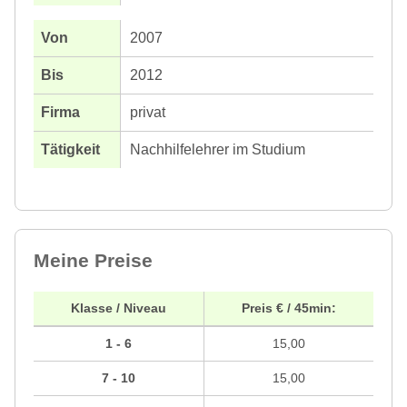
2007
2012
privat
Nachhilfelehrer im Studium
Meine Preise
Klasse / Niveau
Preis € / 45min:
1 - 6
15,00
7 - 10
15,00