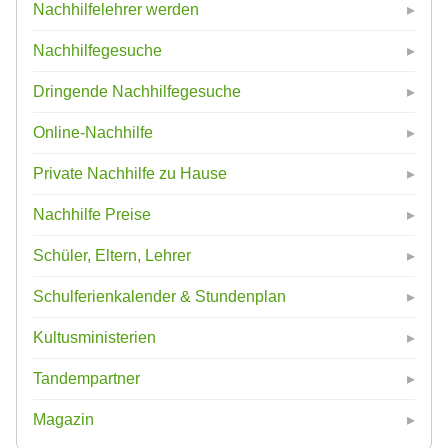
Nachhilfelehrer werden
Nachhilfegesuche
Dringende Nachhilfegesuche
Online-Nachhilfe
Private Nachhilfe zu Hause
Nachhilfe Preise
Schüler, Eltern, Lehrer
Schulferienkalender & Stundenplan
Kultusministerien
Tandempartner
Magazin