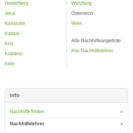
Heidelberg
Würzburg
Jena
Österreich
Karlsruhe
Wien
Kassel
Alle Nachhilfeangebote
Kiel
Alle Nachhilfelehrer
Koblenz
Köln
Info
Nachhilfe finden
Nachhilfelehrer