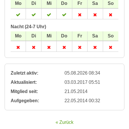
Nacht (24-7 Uhr)
Zuletzt aktiv:
05.08.2026 08:34
Aktualisiert:
03.03.2017 05:51
Mitglied seit:
21.05.2014
Aufgegeben:
22.05.2014 00:32
« Zurück