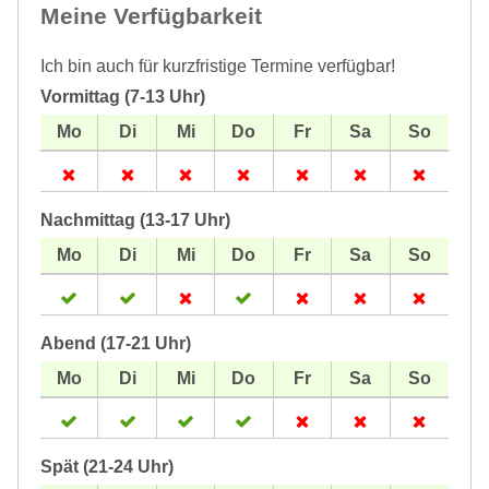
Meine Verfügbarkeit
Ich bin auch für kurzfristige Termine verfügbar!
Vormittag (7-13 Uhr)
Nachmittag (13-17 Uhr)
Abend (17-21 Uhr)
Spät (21-24 Uhr)