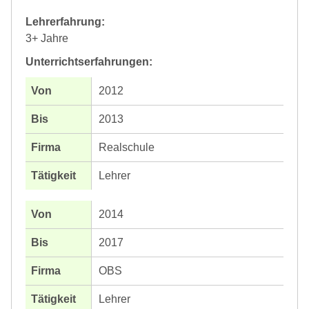
Lehrerfahrung:
3+ Jahre
Unterrichtserfahrungen:
2012
2013
Realschule
Lehrer
2014
2017
OBS
Lehrer