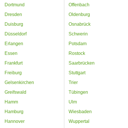
Dortmund
Offenbach
Dresden
Oldenburg
Duisburg
Osnabrück
Düsseldorf
Schwerin
Erlangen
Potsdam
Essen
Rostock
Frankfurt
Saarbrücken
Freiburg
Stuttgart
Gelsenkirchen
Trier
Greifswald
Tübingen
Hamm
Ulm
Hamburg
Wiesbaden
Hannover
Wuppertal