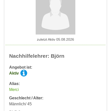
zuletzt Aktiv 05.08.2026
Nachhilfelehrer: Björn
Angebot ist:
Aktiv
Alias:
Merci
Geschlecht / Alter:
Männlich/ 45