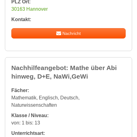
PLZ Ort:
30163 Hannover
Kontakt:
Nachricht
Nachhilfeangebot: Mathe über Abi
hinweg, D+E, NaWi,GeWi
Fächer:
Mathematik, Englisch, Deutsch,
Naturwissenschaften
Klasse / Niveau:
von: 1 bis: 13
Unterrichtsart: