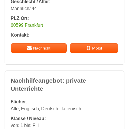
Geschlecht / Alter:
Männlich/ 44
PLZ Ort:
60599 Frankfurt
Kontakt:
Nachricht
Mobil
Nachhilfeangebot: private
Unterrichte
Fächer:
Alle, Englisch, Deutsch, Italienisch
Klasse / Niveau:
von: 1 bis: FH