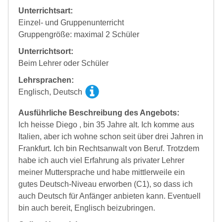
Unterrichtsart:
Einzel- und Gruppenunterricht
Gruppengröße: maximal 2 Schüler
Unterrichtsort:
Beim Lehrer oder Schüler
Lehrsprachen:
Englisch, Deutsch
Ausführliche Beschreibung des Angebots:
Ich heisse Diego , bin 35 Jahre alt. Ich komme aus
Italien, aber ich wohne schon seit über drei Jahren in
Frankfurt. Ich bin Rechtsanwalt von Beruf. Trotzdem
habe ich auch viel Erfahrung als privater Lehrer
meiner Muttersprache und habe mittlerweile ein
gutes Deutsch-Niveau erworben (C1), so dass ich
auch Deutsch für Anfänger anbieten kann. Eventuell
bin auch bereit, Englisch beizubringen.