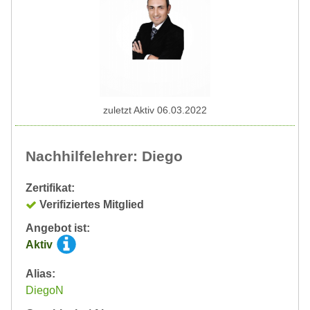
zuletzt Aktiv 06.03.2022
Nachhilfelehrer: Diego
Zertifikat:
Verifiziertes Mitglied
Angebot ist:
Aktiv
Alias:
DiegoN