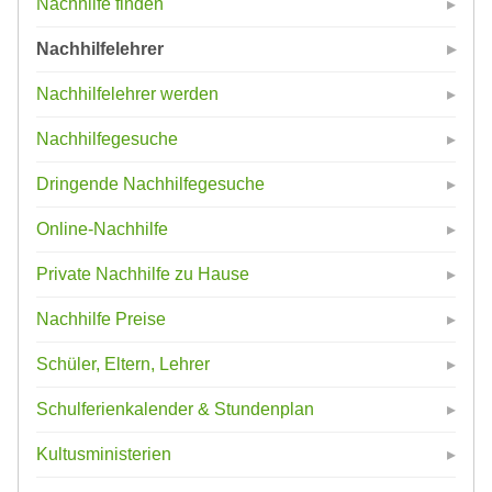
Nachhilfe finden
Nachhilfelehrer
Nachhilfelehrer werden
Nachhilfegesuche
Dringende Nachhilfegesuche
Online-Nachhilfe
Private Nachhilfe zu Hause
Nachhilfe Preise
Schüler, Eltern, Lehrer
Schulferienkalender & Stundenplan
Kultusministerien