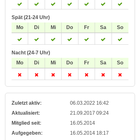
Spät (21-24 Uhr)
Nacht (24-7 Uhr)
Zuletzt aktiv:
06.03.2022 16:42
Aktualisiert:
21.09.2017 09:24
Mitglied seit:
16.05.2014
Aufgegeben:
16.05.2014 18:17