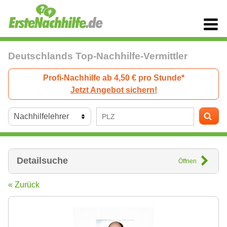
Deutschlands Top-Nachhilfe-Vermittler
Profi-Nachhilfe ab 4,50 € pro Stunde*
Jetzt Angebot sichern!
Detailsuche
Öffnen
« Zurück