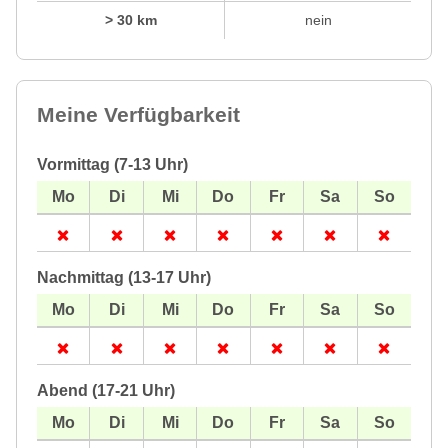
> 30 km
nein
Meine Verfügbarkeit
Vormittag (7-13 Uhr)
Nachmittag (13-17 Uhr)
Abend (17-21 Uhr)