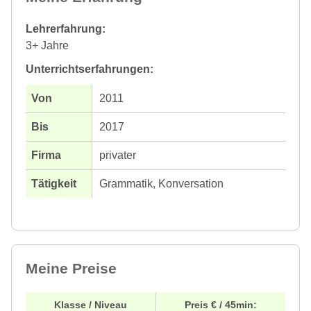
Lehrerfahrung:
3+ Jahre
Unterrichtserfahrungen:
2011
2017
privater
Grammatik, Konversation
Meine Preise
Klasse / Niveau
Preis € / 45min: