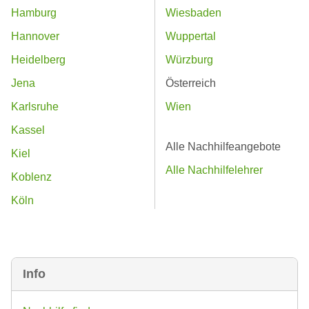
Hamburg
Wiesbaden
Hannover
Wuppertal
Heidelberg
Würzburg
Jena
Österreich
Karlsruhe
Wien
Kassel
Alle Nachhilfeangebote
Kiel
Alle Nachhilfelehrer
Koblenz
Köln
Info