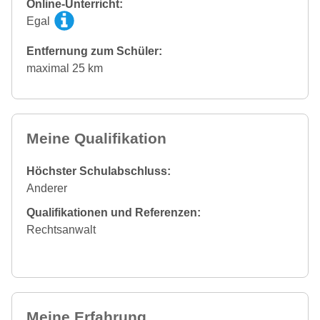
Online-Unterricht:
Egal
Entfernung zum Schüler:
maximal 25 km
Meine Qualifikation
Höchster Schulabschluss:
Anderer
Qualifikationen und Referenzen:
Rechtsanwalt
Meine Erfahrung