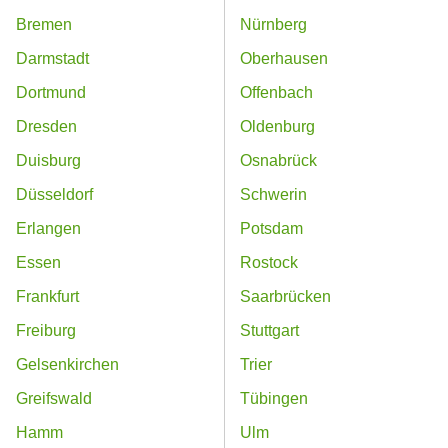
Bremen
Nürnberg
Darmstadt
Oberhausen
Dortmund
Offenbach
Dresden
Oldenburg
Duisburg
Osnabrück
Düsseldorf
Schwerin
Erlangen
Potsdam
Essen
Rostock
Frankfurt
Saarbrücken
Freiburg
Stuttgart
Gelsenkirchen
Trier
Greifswald
Tübingen
Hamm
Ulm