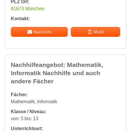
PLZ Ort:
81673 München
Kontakt:
Nachricht
Mobil
Nachhilfeangebot: Mathematik,
Informatik Nachhilfe und auch
andere Fächer
Fächer:
Mathematik, Informatik
Klasse / Niveau:
von: 5 bis: 13
Unterrichtsart: