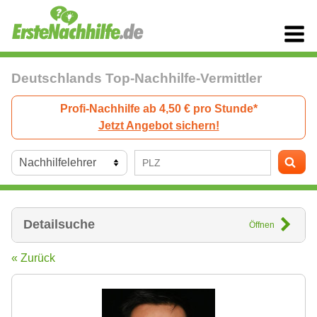
Deutschlands Top-Nachhilfe-Vermittler
Profi-Nachhilfe ab 4,50 € pro Stunde*
Jetzt Angebot sichern!
Detailsuche
Öffnen
« Zurück