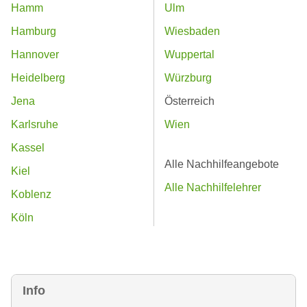
Hamm
Ulm
Hamburg
Wiesbaden
Hannover
Wuppertal
Heidelberg
Würzburg
Jena
Österreich
Karlsruhe
Wien
Kassel
Alle Nachhilfeangebote
Kiel
Alle Nachhilfelehrer
Koblenz
Köln
Info