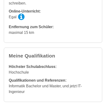
schreiben.
Online-Unterricht:
Egal
Entfernung zum Schüler:
maximal 15 km
Meine Qualifikation
Höchster Schulabschluss:
Hochschule
Qualifikationen und Referenzen:
Informatik Bachelor und Master, und jetzt IT-
Ingenieur