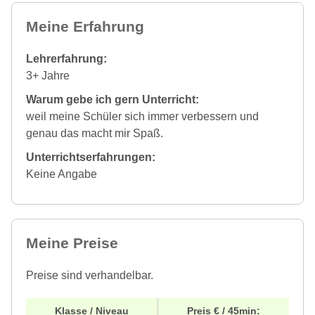
Meine Erfahrung
Lehrerfahrung:
3+ Jahre
Warum gebe ich gern Unterricht:
weil meine Schüler sich immer verbessern und
genau das macht mir Spaß.
Unterrichtserfahrungen:
Keine Angabe
Meine Preise
Preise sind verhandelbar.
Klasse / Niveau
Preis € / 45min: