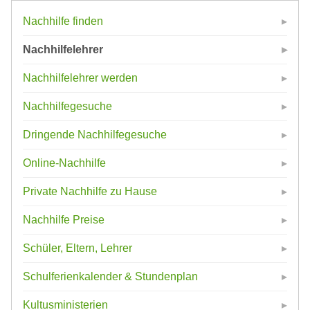
Nachhilfe finden
Nachhilfelehrer
Nachhilfelehrer werden
Nachhilfegesuche
Dringende Nachhilfegesuche
Online-Nachhilfe
Private Nachhilfe zu Hause
Nachhilfe Preise
Schüler, Eltern, Lehrer
Schulferienkalender & Stundenplan
Kultusministerien