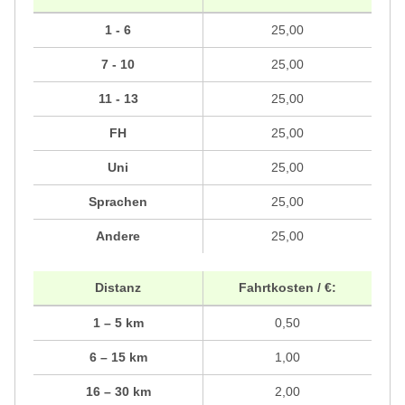
1 - 6
25,00
7 - 10
25,00
11 - 13
25,00
FH
25,00
Uni
25,00
Sprachen
25,00
Andere
25,00
Distanz
Fahrtkosten / €:
1 – 5 km
0,50
6 – 15 km
1,00
16 – 30 km
2,00