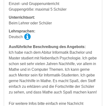
Einzel- und Gruppenunterricht
Gruppengröße: maximal 5 Schüler
Unterrichtsort:
Beim Lehrer oder Schüler
Lehrsprachen:
Deutsch
Ausführliche Beschreibung des Angebots:
Ich habe nach dem Abitur Informatik Bachelor und
Master studiert mit Nebenfach Psychologie. Ich gebe
schon seit sehr vielen Jahren Nachhilfe, vor allem in
Mathe und in Computer Themen. Ich kann gerne
auch Mentor sein für Informatik-Studenten. Ich gebe
gerne Nachhilfe in Mathe. Es macht Spaß, den Stoff
einfach zu erklären und die Fortschritte der Schüler
zu sehen, und dass Mathe auch Spaß machen kann!
Für weitere Infos bitte einfach eine Nachricht