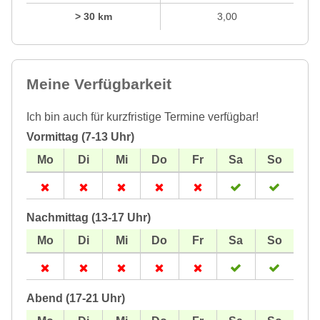
> 30 km
3,00
Meine Verfügbarkeit
Ich bin auch für kurzfristige Termine verfügbar!
Vormittag (7-13 Uhr)
Nachmittag (13-17 Uhr)
Abend (17-21 Uhr)