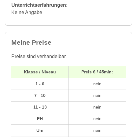
Unterrichtserfahrungen:
Keine Angabe
Meine Preise
Preise sind verhandelbar.
Klasse / Niveau
Preis € / 45min:
1 - 6
nein
7 - 10
nein
11 - 13
nein
FH
nein
Uni
nein