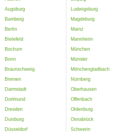
Augsburg
Ludwigsburg
Bamberg
Magdeburg
Berlin
Mainz
Bielefeld
Mannheim
Bochum
München
Bonn
Münster
Braunschweig
Mönchengladbach
Bremen
Nürnberg
Darmstadt
Oberhausen
Dortmund
Offenbach
Dresden
Oldenburg
Duisburg
Osnabrück
Düsseldorf
Schwerin