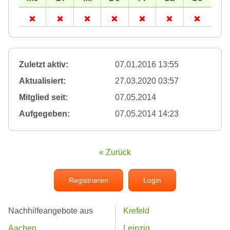
Zuletzt aktiv:
07.01.2016 13:55
Aktualisiert:
27.03.2020 03:57
Mitglied seit:
07.05.2014
Aufgegeben:
07.05.2014 14:23
« Zurück
Registrieren
Login
Nachhilfeangebote aus
Krefeld
Aachen
Leipzig