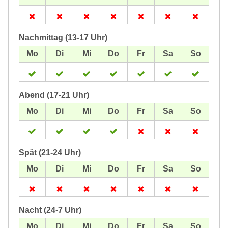
Nachmittag (13-17 Uhr)
Abend (17-21 Uhr)
Spät (21-24 Uhr)
Nacht (24-7 Uhr)