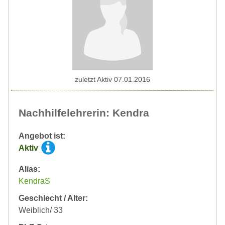
zuletzt Aktiv 07.01.2016
Nachhilfelehrerin: Kendra
Angebot ist:
Aktiv
Alias:
KendraS
Geschlecht / Alter:
Weiblich/ 33