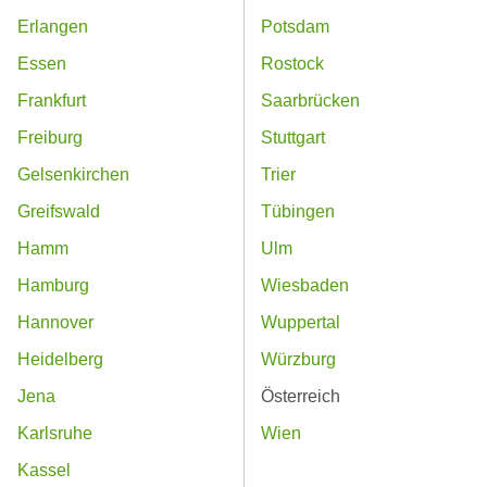
Erlangen
Potsdam
Essen
Rostock
Frankfurt
Saarbrücken
Freiburg
Stuttgart
Gelsenkirchen
Trier
Greifswald
Tübingen
Hamm
Ulm
Hamburg
Wiesbaden
Hannover
Wuppertal
Heidelberg
Würzburg
Jena
Österreich
Karlsruhe
Wien
Kassel