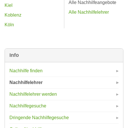
Alle Nachhilfeangebote
Kiel
Alle Nachhilfelehrer
Koblenz
Köln
Info
Nachhilfe finden
Nachhilfelehrer
Nachhilfelehrer werden
Nachhilfegesuche
Dringende Nachhilfegesuche