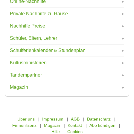
Online-Nachhilfe
Private Nachhilfe zu Hause
Nachhilfe Preise
Schüler, Eltern, Lehrer
Schulferienkalender & Stundenplan
Kultusministerien
Tandempartner
Magazin
Über uns
Impressum
AGB
Datenschutz
Firmenlizenz
Magazin
Kontakt
Abo kündigen
Hilfe
Cookies