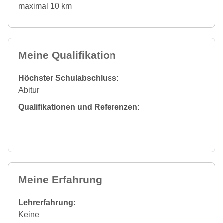
maximal 10 km
Meine Qualifikation
Höchster Schulabschluss:
Abitur
Qualifikationen und Referenzen:
Meine Erfahrung
Lehrerfahrung:
Keine