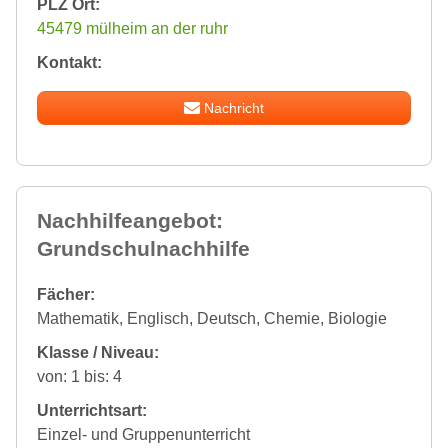
PLZ Ort:
45479 mülheim an der ruhr
Kontakt:
Nachricht
Nachhilfeangebot:
Grundschulnachhilfe
Fächer:
Mathematik, Englisch, Deutsch, Chemie, Biologie
Klasse / Niveau:
von: 1 bis: 4
Unterrichtsart:
Einzel- und Gruppenunterricht