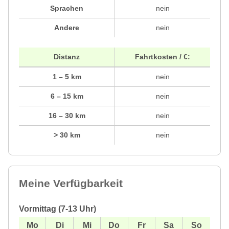
Sprachen
nein
Andere
nein
Distanz
Fahrtkosten / €:
1 – 5 km
nein
6 – 15 km
nein
16 – 30 km
nein
> 30 km
nein
Meine Verfügbarkeit
Vormittag (7-13 Uhr)