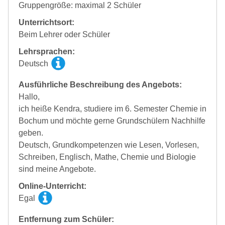
Gruppengröße: maximal 2 Schüler
Unterrichtsort:
Beim Lehrer oder Schüler
Lehrsprachen:
Deutsch
Ausführliche Beschreibung des Angebots:
Hallo,
ich heiße Kendra, studiere im 6. Semester Chemie in
Bochum und möchte gerne Grundschülern Nachhilfe
geben.
Deutsch, Grundkompetenzen wie Lesen, Vorlesen,
Schreiben, Englisch, Mathe, Chemie und Biologie
sind meine Angebote.
Online-Unterricht:
Egal
Entfernung zum Schüler: