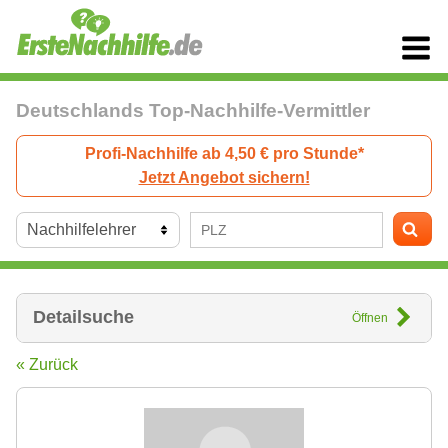
Deutschlands Top-Nachhilfe-Vermittler
Profi-Nachhilfe ab 4,50 € pro Stunde*
Jetzt Angebot sichern!
Detailsuche
Öffnen
« Zurück