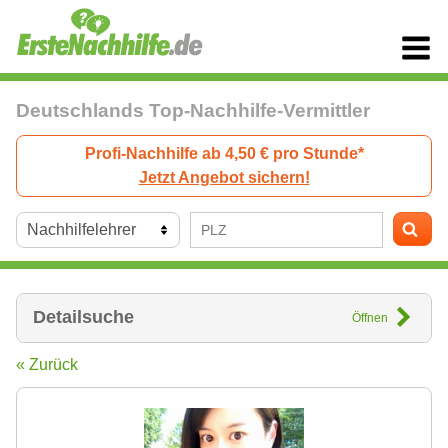
Deutschlands Top-Nachhilfe-Vermittler
Profi-Nachhilfe ab 4,50 € pro Stunde*
Jetzt Angebot sichern!
Detailsuche
Öffnen
« Zurück