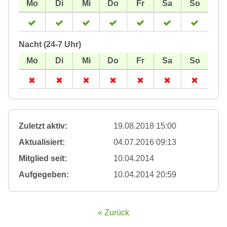
Nacht (24-7 Uhr)
Zuletzt aktiv:
19.08.2018 15:00
Aktualisiert:
04.07.2016 09:13
Mitglied seit:
10.04.2014
Aufgegeben:
10.04.2014 20:59
« Zurück