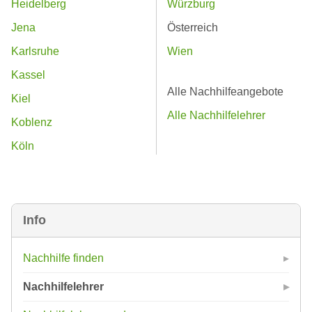
Heidelberg
Würzburg
Jena
Österreich
Karlsruhe
Wien
Kassel
Alle Nachhilfeangebote
Kiel
Alle Nachhilfelehrer
Koblenz
Köln
Info
Nachhilfe finden
Nachhilfelehrer