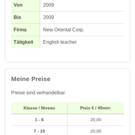
2009
2009
New Oriental Corp.
English teacher
Meine Preise
Preise sind verhandelbar.
Klasse / Niveau
Preis € / 45min:
1 - 6
20,00
7 - 10
20,00