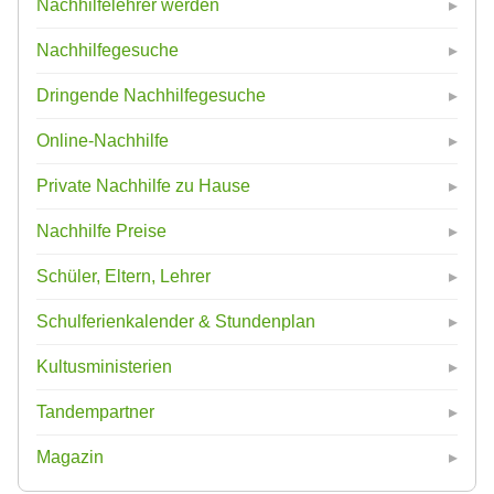
Nachhilfelehrer werden
Nachhilfegesuche
Dringende Nachhilfegesuche
Online-Nachhilfe
Private Nachhilfe zu Hause
Nachhilfe Preise
Schüler, Eltern, Lehrer
Schulferienkalender & Stundenplan
Kultusministerien
Tandempartner
Magazin