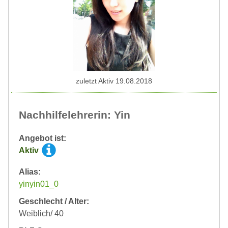
zuletzt Aktiv 19.08.2018
Nachhilfelehrerin: Yin
Angebot ist:
Aktiv
Alias:
yinyin01_0
Geschlecht / Alter:
Weiblich/ 40