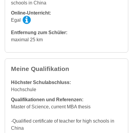
schools in China
Online-Unterricht:
Egal
Entfernung zum Schüler:
maximal 25 km
Meine Qualifikation
Höchster Schulabschluss:
Hochschule
Qualifikationen und Referenzen:
Master of Science, current MBA thesis
-Qualified certificate of teacher for high schools in
China