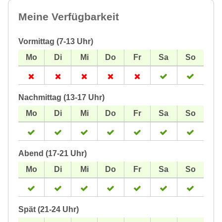
Meine Verfügbarkeit
Vormittag (7-13 Uhr)
Nachmittag (13-17 Uhr)
Abend (17-21 Uhr)
Spät (21-24 Uhr)