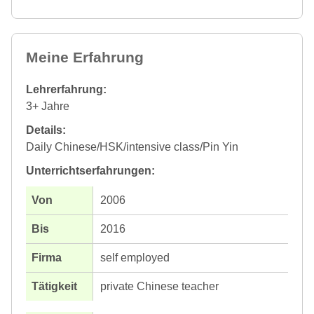
Meine Erfahrung
Lehrerfahrung:
3+ Jahre
Details:
Daily Chinese/HSK/intensive class/Pin Yin
Unterrichtserfahrungen:
2006
2016
self employed
private Chinese teacher