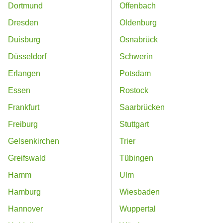
Dortmund
Offenbach
Dresden
Oldenburg
Duisburg
Osnabrück
Düsseldorf
Schwerin
Erlangen
Potsdam
Essen
Rostock
Frankfurt
Saarbrücken
Freiburg
Stuttgart
Gelsenkirchen
Trier
Greifswald
Tübingen
Hamm
Ulm
Hamburg
Wiesbaden
Hannover
Wuppertal