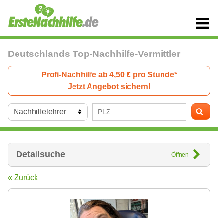
Deutschlands Top-Nachhilfe-Vermittler
Profi-Nachhilfe ab 4,50 € pro Stunde*
Jetzt Angebot sichern!
Detailsuche
Öffnen
« Zurück