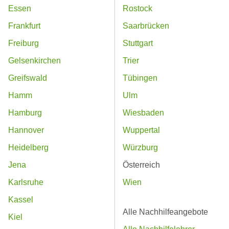
Essen
Rostock
Frankfurt
Saarbrücken
Freiburg
Stuttgart
Gelsenkirchen
Trier
Greifswald
Tübingen
Hamm
Ulm
Hamburg
Wiesbaden
Hannover
Wuppertal
Heidelberg
Würzburg
Jena
Österreich
Karlsruhe
Wien
Kassel
Alle Nachhilfeangebote
Kiel