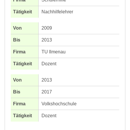
Nachhilfelehrer
2009
2013
TU Ilmenau
Dozent
2013
2017
Volkshochschule
Dozent