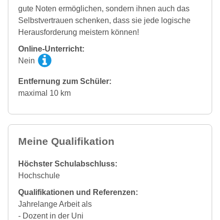
gute Noten ermöglichen, sondern ihnen auch das
Selbstvertrauen schenken, dass sie jede logische
Herausforderung meistern können!
Online-Unterricht:
Nein
Entfernung zum Schüler:
maximal 10 km
Meine Qualifikation
Höchster Schulabschluss:
Hochschule
Qualifikationen und Referenzen:
Jahrelange Arbeit als
- Dozent in der Uni