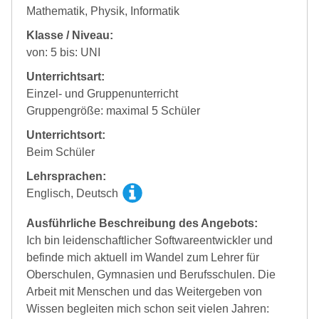
Mathematik, Physik, Informatik
Klasse / Niveau:
von: 5 bis: UNI
Unterrichtsart:
Einzel- und Gruppenunterricht
Gruppengröße: maximal 5 Schüler
Unterrichtsort:
Beim Schüler
Lehrsprachen:
Englisch, Deutsch
Ausführliche Beschreibung des Angebots:
Ich bin leidenschaftlicher Softwareentwickler und
befinde mich aktuell im Wandel zum Lehrer für
Oberschulen, Gymnasien und Berufsschulen. Die
Arbeit mit Menschen und das Weitergeben von
Wissen begleiten mich schon seit vielen Jahren: