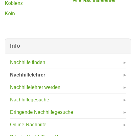
Alle Nachhilfelehrer
Koblenz
Köln
Info
Nachhilfe finden
Nachhilfelehrer
Nachhilfelehrer werden
Nachhilfegesuche
Dringende Nachhilfegesuche
Online-Nachhilfe