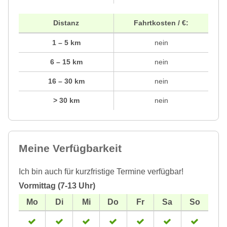
Distanz
Fahrtkosten / €:
1 – 5 km
nein
6 – 15 km
nein
16 – 30 km
nein
> 30 km
nein
Meine Verfügbarkeit
Ich bin auch für kurzfristige Termine verfügbar!
Vormittag (7-13 Uhr)