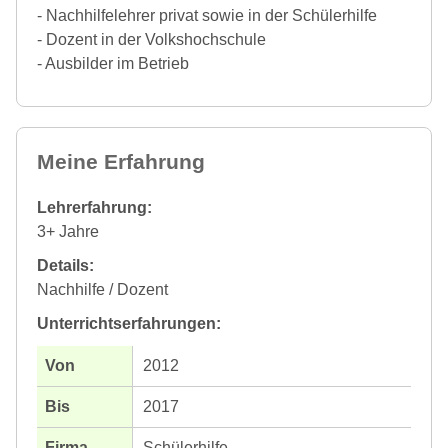
- Nachhilfelehrer privat sowie in der Schülerhilfe
- Dozent in der Volkshochschule
- Ausbilder im Betrieb
Meine Erfahrung
Lehrerfahrung:
3+ Jahre
Details:
Nachhilfe / Dozent
Unterrichtserfahrungen:
2012
2017
Schülerhilfe