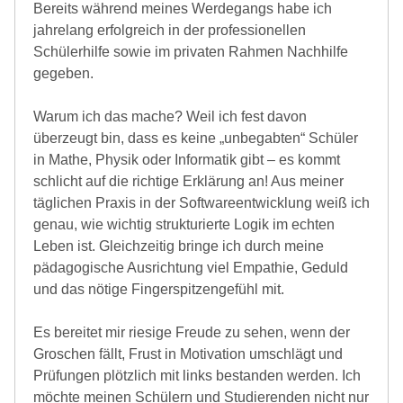
Bereits während meines Werdegangs habe ich
jahrelang erfolgreich in der professionellen
Schülerhilfe sowie im privaten Rahmen Nachhilfe
gegeben.
Warum ich das mache? Weil ich fest davon
überzeugt bin, dass es keine „unbegabten“ Schüler
in Mathe, Physik oder Informatik gibt – es kommt
schlicht auf die richtige Erklärung an! Aus meiner
täglichen Praxis in der Softwareentwicklung weiß ich
genau, wie wichtig strukturierte Logik im echten
Leben ist. Gleichzeitig bringe ich durch meine
pädagogische Ausrichtung viel Empathie, Geduld
und das nötige Fingerspitzengefühl mit.
Es bereitet mir riesige Freude zu sehen, wenn der
Groschen fällt, Frust in Motivation umschlägt und
Prüfungen plötzlich mit links bestanden werden. Ich
möchte meinen Schülern und Studierenden nicht nur