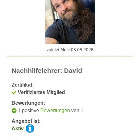
zuletzt Aktiv 03.08.2026
Nachhilfelehrer: David
Zertifikat:
Verifiziertes Mitglied
Bewertungen:
1 positive
Bewertungen
von 1
Angebot ist:
Aktiv