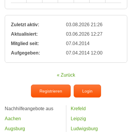
Zuletzt aktiv:
03.08.2026 21:26
Aktualisiert:
03.06.2026 12:27
Mitglied seit:
07.04.2014
Aufgegeben:
07.04.2014 12:00
« Zurück
Registrieren
Login
Nachhilfeangebote aus
Krefeld
Aachen
Leipzig
Augsburg
Ludwigsburg