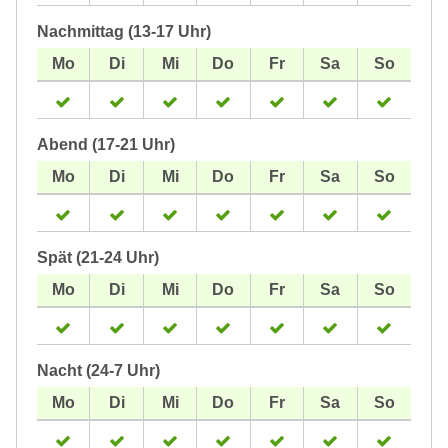
Nachmittag (13-17 Uhr)
Abend (17-21 Uhr)
Spät (21-24 Uhr)
Nacht (24-7 Uhr)