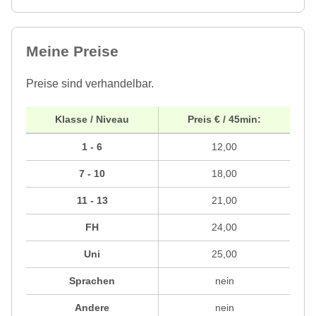
Meine Preise
Preise sind verhandelbar.
Klasse / Niveau
Preis € / 45min:
1 - 6
12,00
7 - 10
18,00
11 - 13
21,00
FH
24,00
Uni
25,00
Sprachen
nein
Andere
nein