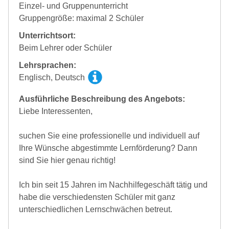
Einzel- und Gruppenunterricht
Gruppengröße: maximal 2 Schüler
Unterrichtsort:
Beim Lehrer oder Schüler
Lehrsprachen:
Englisch, Deutsch
Ausführliche Beschreibung des Angebots:
Liebe Interessenten,
suchen Sie eine professionelle und individuell auf
Ihre Wünsche abgestimmte Lernförderung? Dann
sind Sie hier genau richtig!
Ich bin seit 15 Jahren im Nachhilfegeschäft tätig und
habe die verschiedensten Schüler mit ganz
unterschiedlichen Lernschwächen betreut.