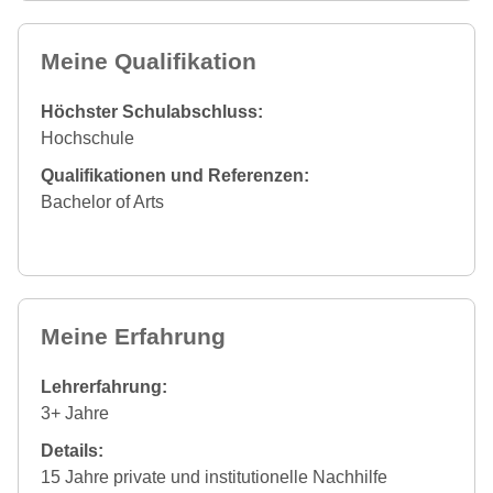
Meine Qualifikation
Höchster Schulabschluss:
Hochschule
Qualifikationen und Referenzen:
Bachelor of Arts
Meine Erfahrung
Lehrerfahrung:
3+ Jahre
Details:
15 Jahre private und institutionelle Nachhilfe