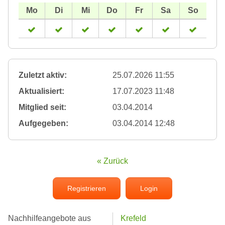
Zuletzt aktiv:
25.07.2026 11:55
Aktualisiert:
17.07.2023 11:48
Mitglied seit:
03.04.2014
Aufgegeben:
03.04.2014 12:48
« Zurück
Registrieren
Login
Nachhilfeangebote aus
Krefeld