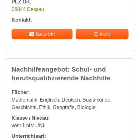
PLZ Ort:
06844 Dessau
Kontakt:
Nachricht
Mobil
Nachhilfeangebot: Schul- und
berufsqualifizierende Nachhilfe
Fächer:
Mathematik, Englisch, Deutsch, Sozialkunde,
Geschichte, Ethik, Geografie, Biologie
Klasse / Niveau:
von: 1 bis: UNI
Unterrichtsart: