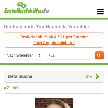
Deutschlands Top-Nachhilfe-Vermittler
Profi-Nachhilfe ab 4,50 € pro Stunde*
Jetzt Angebot sichern!
Detailsuche
Öffnen
« Zurück