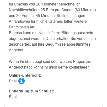
Im Umkreis von 10 Kilometer berechne ich
Nachhilfeschülern 25 Euro pro Stunde (60 Minuten)
und 20 Euro für 45 Minuten. Sollte ein längerer
Anfahrtsweg für mich entstehen, fallen weitere
Fahrtkosten an.
Ebenso kann die Nachhilfe mit Bildungsgutschein
abgerechnet werden. Dazu erhalten Sie von mir ein
gesondertes, auf Ihre Bedürfnisse abgestimmtes
Angebot.
Wenn Ihr überzeugt seid oder weitere Fragen zum
Angebot habt, könnt Ihr mich gerne kontaktieren.
Online-Unterricht:
Egal
Entfernung zum Schüler:
Egal