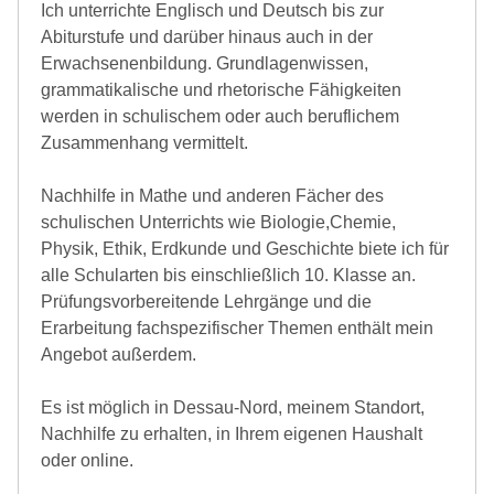
Ich unterrichte Englisch und Deutsch bis zur
Abiturstufe und darüber hinaus auch in der
Erwachsenenbildung. Grundlagenwissen,
grammatikalische und rhetorische Fähigkeiten
werden in schulischem oder auch beruflichem
Zusammenhang vermittelt.
Nachhilfe in Mathe und anderen Fächer des
schulischen Unterrichts wie Biologie,Chemie,
Physik, Ethik, Erdkunde und Geschichte biete ich für
alle Schularten bis einschließlich 10. Klasse an.
Prüfungsvorbereitende Lehrgänge und die
Erarbeitung fachspezifischer Themen enthält mein
Angebot außerdem.
Es ist möglich in Dessau-Nord, meinem Standort,
Nachhilfe zu erhalten, in Ihrem eigenen Haushalt
oder online.