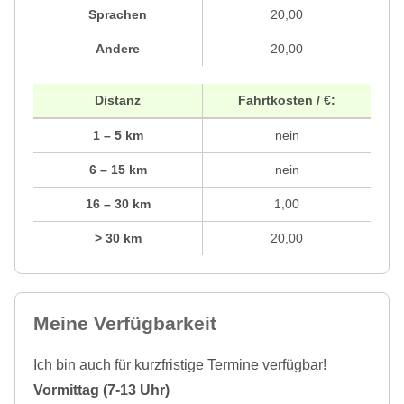
Sprachen
20,00
Andere
20,00
Distanz
Fahrtkosten / €:
1 – 5 km
nein
6 – 15 km
nein
16 – 30 km
1,00
> 30 km
20,00
Meine Verfügbarkeit
Ich bin auch für kurzfristige Termine verfügbar!
Vormittag (7-13 Uhr)