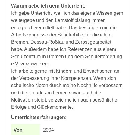
Warum gebe ich gern Unterricht:
Ich gebe Unterricht, weil ich das eigene Wissen gern
weitergebe und den Lernstoff bislang immer
erfolgreich vermittelt habe. Das bestätigen mir die
Arbeitszeugnisse der Schülerhilfe, für die ich in
Bremen, Dessau-Roßlau und Zerbst gearbeitet
habe. Außerdem habe ich Referenzen aus einem
Schulzentrum in Bremen und dem Schülerförderung
e.V. vorzuweisen.
Ich arbeite gerne mit Kindern und Erwachsenen an
der Verbesserung ihrer Kompetenzen. Wenn sich
schulische Noten durch meine Nachhilfe verbessern
und die Freude am Lernen sowie auch die
Motivation steigt, verzeichne ich auch persönliche
Erfolge und Glücksmomente.
Unterrichtserfahrungen:
2004