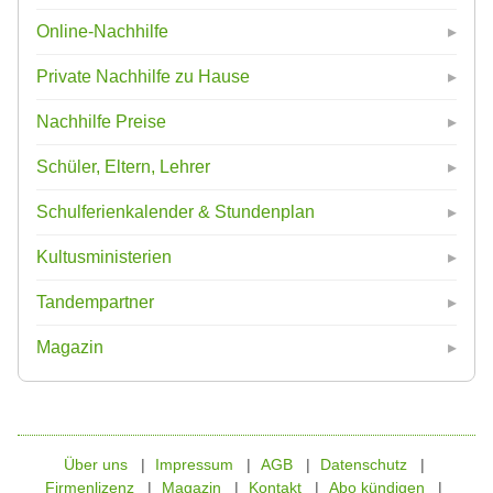
Online-Nachhilfe
Private Nachhilfe zu Hause
Nachhilfe Preise
Schüler, Eltern, Lehrer
Schulferienkalender & Stundenplan
Kultusministerien
Tandempartner
Magazin
Über uns
Impressum
AGB
Datenschutz
Firmenlizenz
Magazin
Kontakt
Abo kündigen