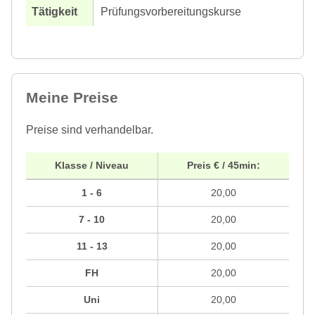
Prüfungsvorbereitungskurse
Meine Preise
Preise sind verhandelbar.
Klasse / Niveau
Preis € / 45min:
1 - 6
20,00
7 - 10
20,00
11 - 13
20,00
FH
20,00
Uni
20,00