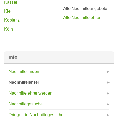
Kassel
Alle Nachhilfeangebote
Kiel
Alle Nachhilfelehrer
Koblenz
Köln
Info
Nachhilfe finden
Nachhilfelehrer
Nachhilfelehrer werden
Nachhilfegesuche
Dringende Nachhilfegesuche