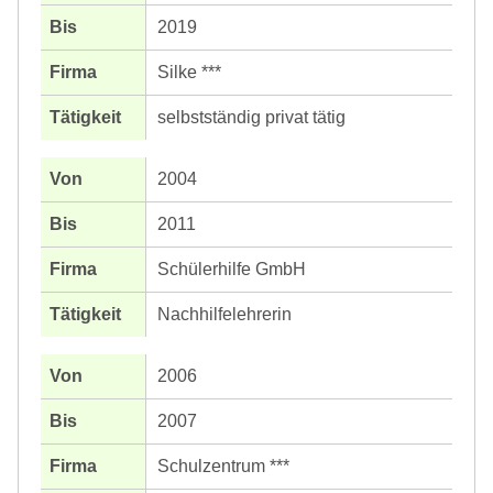
2019
Silke ***
selbstständig privat tätig
2004
2011
Schülerhilfe GmbH
Nachhilfelehrerin
2006
2007
Schulzentrum ***