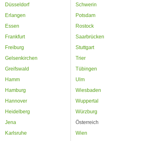
Düsseldorf
Schwerin
Erlangen
Potsdam
Essen
Rostock
Frankfurt
Saarbrücken
Freiburg
Stuttgart
Gelsenkirchen
Trier
Greifswald
Tübingen
Hamm
Ulm
Hamburg
Wiesbaden
Hannover
Wuppertal
Heidelberg
Würzburg
Jena
Österreich
Karlsruhe
Wien