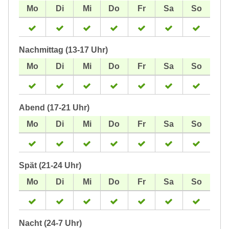
Nachmittag (13-17 Uhr)
Abend (17-21 Uhr)
Spät (21-24 Uhr)
Nacht (24-7 Uhr)