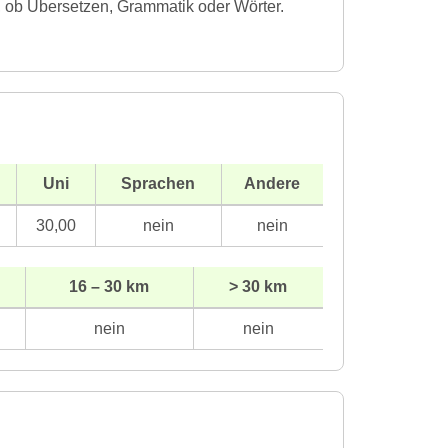
 ob Übersetzen, Grammatik oder Wörter.
Uni
Sprachen
Andere
30,00
nein
nein
16 – 30 km
> 30 km
nein
nein