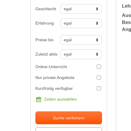
Leh
Geschlecht
Aus
Bes
Erfahrung
Ang
Preise bis
Zuletzt aktiv
Online-Unterricht
Nur private Angebote
Kurzfristig verfügbar
Zeiten auswählen
Suche verfeinern