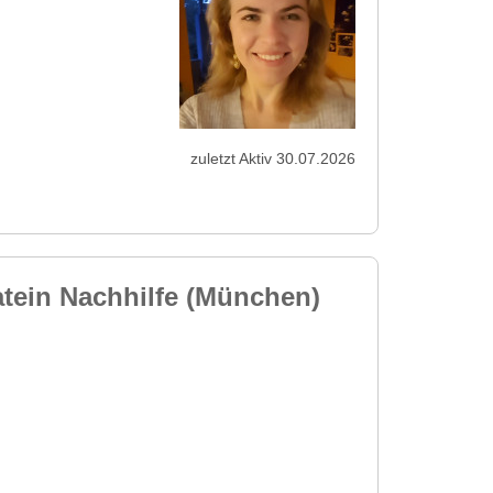
zuletzt Aktiv 30.07.2026
tein Nachhilfe (München)