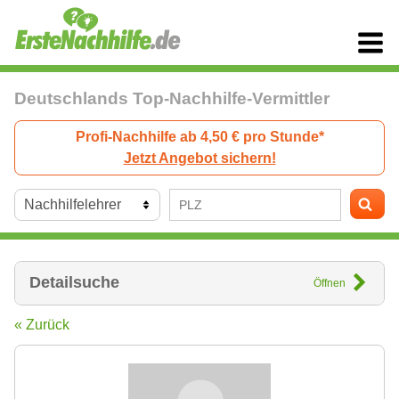
Deutschlands Top-Nachhilfe-Vermittler
Profi-Nachhilfe ab 4,50 € pro Stunde*
Jetzt Angebot sichern!
Detailsuche
Öffnen
« Zurück