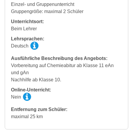
Einzel- und Gruppenunterricht
Gruppengröße: maximal 2 Schüler
Unterrichtsort:
Beim Lehrer
Lehrsprachen:
Deutsch
Ausführliche Beschreibung des Angebots:
Vorbereitung auf Chemieabitur ab Klasse 11 eAn
und gAn
Nachhilfe ab Klasse 10.
Online-Unterricht:
Nein
Entfernung zum Schüler:
maximal 25 km