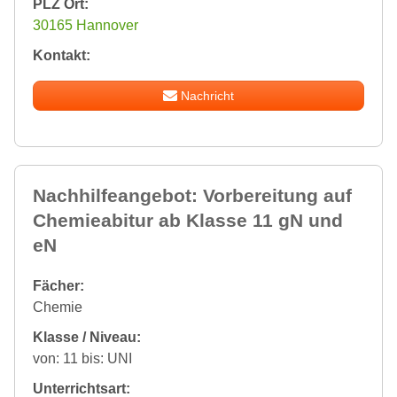
PLZ Ort:
30165 Hannover
Kontakt:
Nachricht
Nachhilfeangebot: Vorbereitung auf
Chemieabitur ab Klasse 11 gN und
eN
Fächer:
Chemie
Klasse / Niveau:
von: 11 bis: UNI
Unterrichtsart: