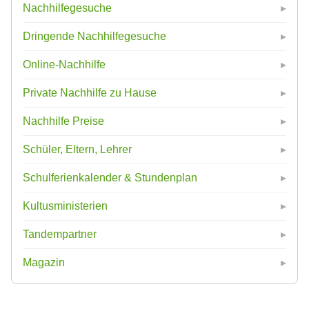
Nachhilfegesuche
Dringende Nachhilfegesuche
Online-Nachhilfe
Private Nachhilfe zu Hause
Nachhilfe Preise
Schüler, Eltern, Lehrer
Schulferienkalender & Stundenplan
Kultusministerien
Tandempartner
Magazin