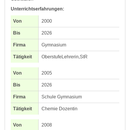
Unterrichtserfahrungen:
2000
2026
Gymnasium
OberstufeLehrerin,StR
2005
2026
Schule Gymnasium
Chemie Dozentin
2008