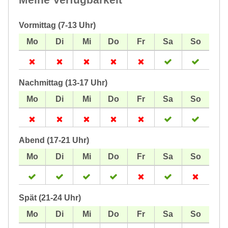
Vormittag (7-13 Uhr)
Nachmittag (13-17 Uhr)
Abend (17-21 Uhr)
Spät (21-24 Uhr)