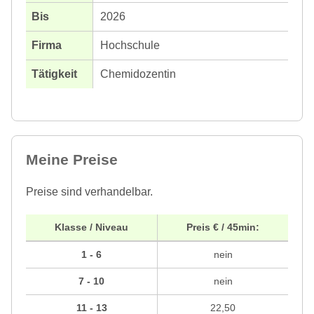
2026
Hochschule
Chemidozentin
Meine Preise
Preise sind verhandelbar.
Klasse / Niveau
Preis € / 45min:
1 - 6
nein
7 - 10
nein
11 - 13
22,50