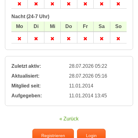
Nacht (24-7 Uhr)
Zuletzt aktiv:
28.07.2026 05:22
Aktualisiert:
28.07.2026 05:16
Mitglied seit:
11.01.2014
Aufgegeben:
11.01.2014 13:45
« Zurück
Registrieren
Login