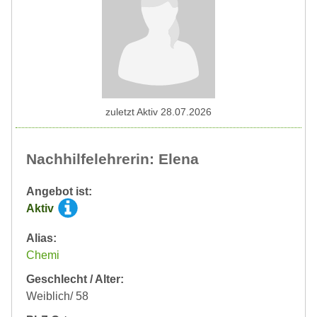
zuletzt Aktiv 28.07.2026
Nachhilfelehrerin: Elena
Angebot ist:
Aktiv
Alias:
Chemi
Geschlecht / Alter:
Weiblich/ 58