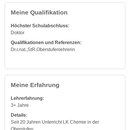
Meine Qualifikation
Höchster Schulabschluss:
Doktor
Qualifikationen und Referenzen:
Dr.r.nat.,StR,Oberstufenlehrerin
Meine Erfahrung
Lehrerfahrung:
3+ Jahre
Details:
Seit 20 Jahren Unterricht LK Chemie in der
Oberstufen