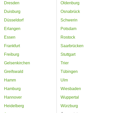
Dresden
Oldenburg
Duisburg
Osnabrück
Düsseldorf
Schwerin
Erlangen
Potsdam
Essen
Rostock
Frankfurt
Saarbrücken
Freiburg
Stuttgart
Gelsenkirchen
Trier
Greifswald
Tübingen
Hamm
Ulm
Hamburg
Wiesbaden
Hannover
Wuppertal
Heidelberg
Würzburg