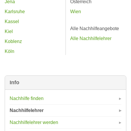
Jena
Österreich
Karlsruhe
Wien
Kassel
Alle Nachhilfeangebote
Kiel
Alle Nachhilfelehrer
Koblenz
Köln
Info
Nachhilfe finden
Nachhilfelehrer
Nachhilfelehrer werden