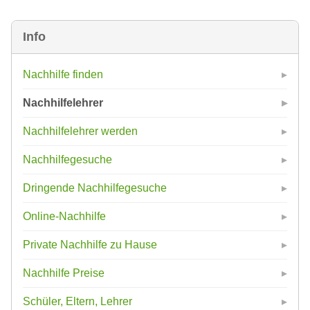
Info
Nachhilfe finden
Nachhilfelehrer
Nachhilfelehrer werden
Nachhilfegesuche
Dringende Nachhilfegesuche
Online-Nachhilfe
Private Nachhilfe zu Hause
Nachhilfe Preise
Schüler, Eltern, Lehrer