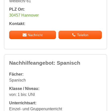
Weiblich/ 61
PLZ Ort:
30457 Hannover
Kontakt:
Nachricht
Telefon
Nachhilfeangebot: Spanisch
Fächer:
Spanisch
Klasse / Niveau:
von: 1 bis: UNI
Unterrichtsart:
Einzel- und Gruppenunterricht