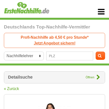
Deutschlands Top-Nachhilfe-Vermittler
Profi-Nachhilfe ab 4,50 € pro Stunde*
Jetzt Angebot sichern!
Detailsuche
Öffnen
« Zurück