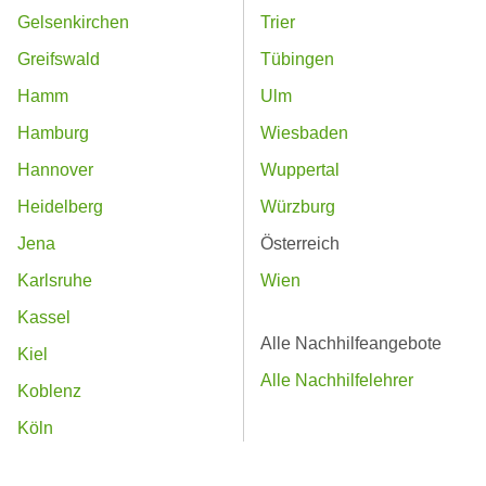
Gelsenkirchen
Trier
Greifswald
Tübingen
Hamm
Ulm
Hamburg
Wiesbaden
Hannover
Wuppertal
Heidelberg
Würzburg
Jena
Österreich
Karlsruhe
Wien
Kassel
Alle Nachhilfeangebote
Kiel
Alle Nachhilfelehrer
Koblenz
Köln