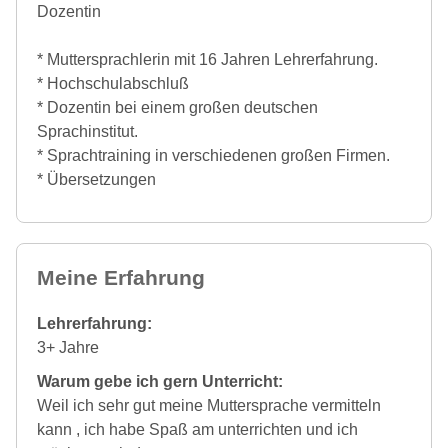
Dozentin
* Muttersprachlerin mit 16 Jahren Lehrerfahrung.
* Hochschulabschluß
* Dozentin bei einem großen deutschen
Sprachinstitut.
* Sprachtraining in verschiedenen großen Firmen.
* Übersetzungen
Meine Erfahrung
Lehrerfahrung:
3+ Jahre
Warum gebe ich gern Unterricht:
Weil ich sehr gut meine Muttersprache vermitteln
kann , ich habe Spaß am unterrichten und ich