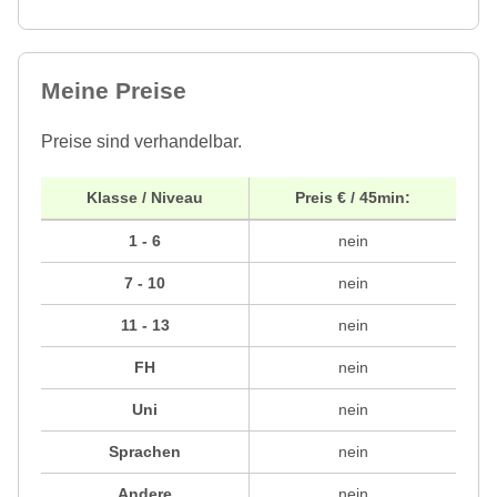
Meine Preise
Preise sind verhandelbar.
Klasse / Niveau
Preis € / 45min:
1 - 6
nein
7 - 10
nein
11 - 13
nein
FH
nein
Uni
nein
Sprachen
nein
Andere
nein