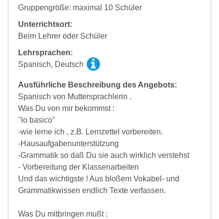
Gruppengröße: maximal 10 Schüler
Unterrichtsort:
Beim Lehrer oder Schüler
Lehrsprachen:
Spanisch, Deutsch
Ausführliche Beschreibung des Angebots:
Spanisch von Muttersprachlerin .
Was Du von mir bekommst :
"lo basico"
-wie lerne ich , z.B. Lernzettel vorbereiten.
-Hausaufgabenunterstützung
-Grammatik so daß Du sie auch wirklich verstehst
- Vorbereitung der Klassenarbeiten
Und das wichtigste ! Aus bloßem Vokabel- und
Grammatikwissen endlich Texte verfassen.
Was Du mitbringen mußt :