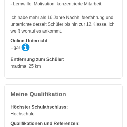
- Lernwille, Motivation, konzentrierte Mitarbeit.
Ich habe mehr als 16 Jahre Nachhilfeerfahrung und
unterrichte derzeit Schüler bis hin zur 12.Klasse. Ich
weiß worauf es ankommt.
Online-Unterricht:
Egal
Entfernung zum Schüler:
maximal 25 km
Meine Qualifikation
Höchster Schulabschluss:
Hochschule
Qualifikationen und Referenzen: