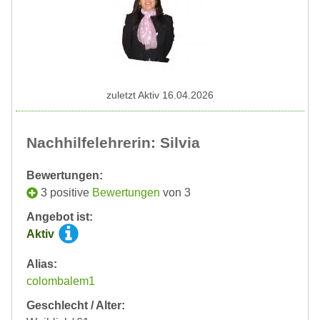
zuletzt Aktiv 16.04.2026
Nachhilfelehrerin: Silvia
Bewertungen:
3 positive
Bewertungen
von 3
Angebot ist:
Aktiv
Alias:
colombalem1
Geschlecht / Alter: