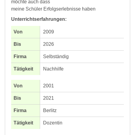
möchte auch dass
meine Schüler Erfolgserlebnisse haben
Unterrichtserfahrungen:
2009
2026
Selbständig
Nachhilfe
2001
2021
Berlitz
Dozentin