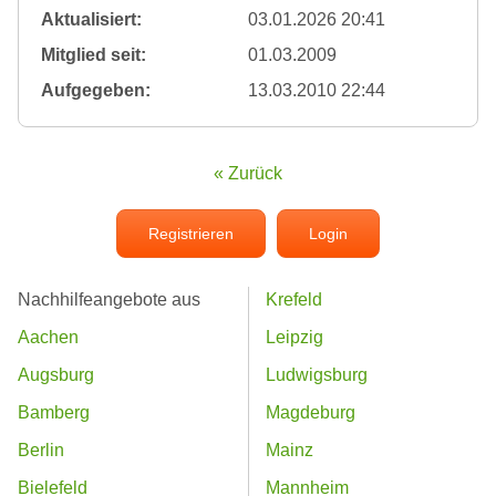
Aktualisiert:
03.01.2026 20:41
Mitglied seit:
01.03.2009
Aufgegeben:
13.03.2010 22:44
« Zurück
Registrieren
Login
Nachhilfeangebote aus
Krefeld
Aachen
Leipzig
Augsburg
Ludwigsburg
Bamberg
Magdeburg
Berlin
Mainz
Bielefeld
Mannheim