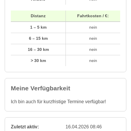
Distanz
Fahrtkosten / €:
1 – 5 km
nein
6 – 15 km
nein
16 – 30 km
nein
> 30 km
nein
Meine Verfügbarkeit
Ich bin auch für kurzfristige Termine verfügbar!
Zuletzt aktiv:
16.04.2026 08:46