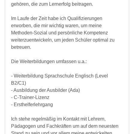
gehören, die zum Lernerfolg beitragen.
Im Laufe der Zeit habe ich Qualifizierungen
erworben, die mir wichtig waren, um meine
Methoden-Sozial und persönliche Kompetenz
weiterzuentwickeln, um jeden Schüler optimal zu
betreuen.
Die Weiterbildungen umfassen u.a.:
- Weiterbildung Sprachschule Englisch (Level
B2/C1)
- Ausbildung der Ausbilder (Ada)
- C-Trainer-Lizenz
- Ersthelferlehrgang
Ich stehe regelmäßig im Kontakt mit Lehrern,
Pädagogen und Fachkräften um auf dem neuesten
Stand zu sein und vor allem meine entwickelten