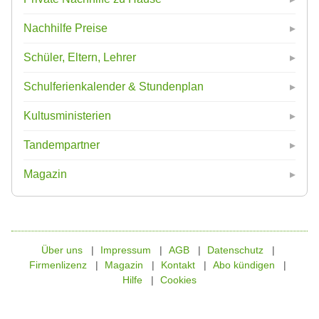
Nachhilfe Preise
Schüler, Eltern, Lehrer
Schulferienkalender & Stundenplan
Kultusministerien
Tandempartner
Magazin
Über uns
Impressum
AGB
Datenschutz
Firmenlizenz
Magazin
Kontakt
Abo kündigen
Hilfe
Cookies