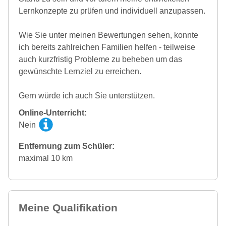
Lernkonzepte zu prüfen und individuell anzupassen.
Wie Sie unter meinen Bewertungen sehen, konnte
ich bereits zahlreichen Familien helfen - teilweise
auch kurzfristig Probleme zu beheben um das
gewünschte Lernziel zu erreichen.
Gern würde ich auch Sie unterstützen.
Online-Unterricht:
Nein
Entfernung zum Schüler:
maximal 10 km
Meine Qualifikation