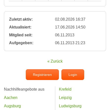
Zuletzt aktiv:
02.08.2026 16:37
Aktualisiert:
17.06.2026 14:50
Mitglied seit:
06.11.2013
Aufgegeben:
06.11.2013 21:23
« Zurück
Registrieren
Login
Nachhilfeangebote aus
Krefeld
Aachen
Leipzig
Augsburg
Ludwigsburg