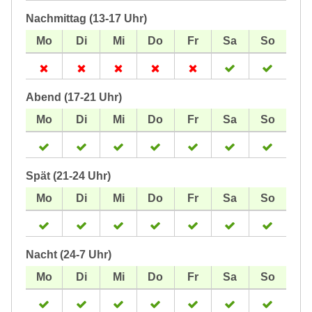
Nachmittag (13-17 Uhr)
Abend (17-21 Uhr)
Spät (21-24 Uhr)
Nacht (24-7 Uhr)