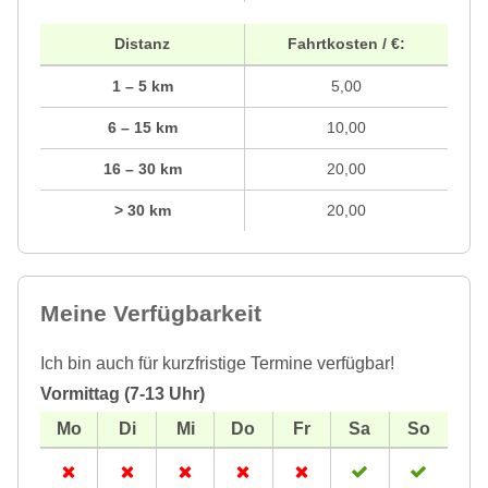
Distanz
Fahrtkosten / €:
1 – 5 km
5,00
6 – 15 km
10,00
16 – 30 km
20,00
> 30 km
20,00
Meine Verfügbarkeit
Ich bin auch für kurzfristige Termine verfügbar!
Vormittag (7-13 Uhr)