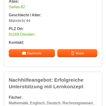
Alias:
Stefan-82
Geschlecht / Alter:
Männlich/ 44
PLZ Ort:
01169 Dresden
Kontakt:
Nachricht
Mobil
Nachhilfeangebot: Erfolgreiche
Unterstützung mit Lernkonzept
Fächer:
Mathematik, Englisch, Deutsch, Rechnungswesen,