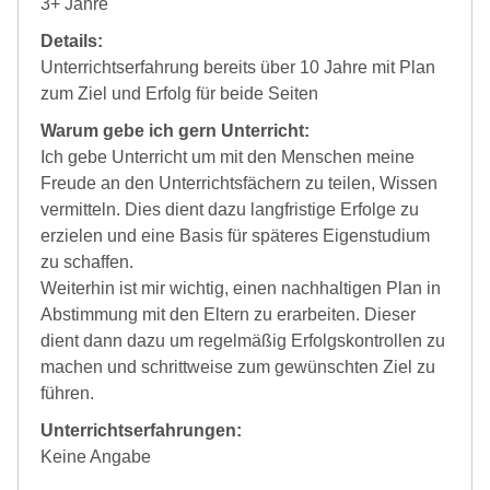
3+ Jahre
Details:
Unterrichtserfahrung bereits über 10 Jahre mit Plan
zum Ziel und Erfolg für beide Seiten
Warum gebe ich gern Unterricht:
Ich gebe Unterricht um mit den Menschen meine
Freude an den Unterrichtsfächern zu teilen, Wissen
vermitteln. Dies dient dazu langfristige Erfolge zu
erzielen und eine Basis für späteres Eigenstudium
zu schaffen.
Weiterhin ist mir wichtig, einen nachhaltigen Plan in
Abstimmung mit den Eltern zu erarbeiten. Dieser
dient dann dazu um regelmäßig Erfolgskontrollen zu
machen und schrittweise zum gewünschten Ziel zu
führen.
Unterrichtserfahrungen:
Keine Angabe