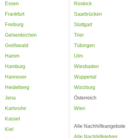
Essen
Rostock
Frankfurt
Saarbrücken
Freiburg
Stuttgart
Gelsenkirchen
Trier
Greifswald
Tübingen
Hamm
Ulm
Hamburg
Wiesbaden
Hannover
Wuppertal
Heidelberg
Würzburg
Jena
Österreich
Karlsruhe
Wien
Kassel
Alle Nachhilfeangebote
Kiel
Alle Nachhilfelehrer