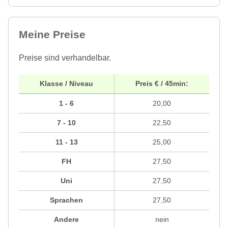
Meine Preise
Preise sind verhandelbar.
Klasse / Niveau
Preis € / 45min:
1 - 6
20,00
7 - 10
22,50
11 - 13
25,00
FH
27,50
Uni
27,50
Sprachen
27,50
Andere
nein