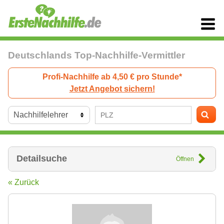
Deutschlands Top-Nachhilfe-Vermittler
Profi-Nachhilfe ab 4,50 € pro Stunde*
Jetzt Angebot sichern!
Detailsuche
Öffnen
« Zurück