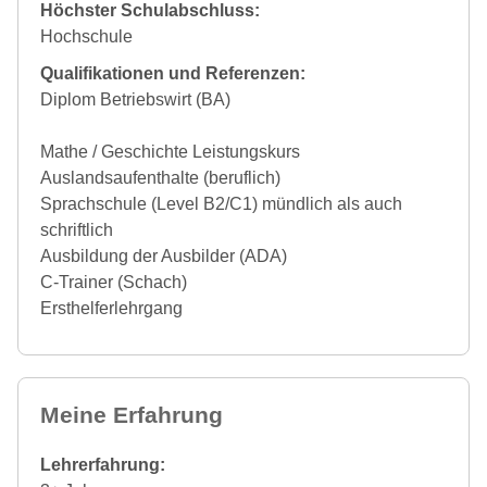
Höchster Schulabschluss:
Hochschule
Qualifikationen und Referenzen:
Diplom Betriebswirt (BA)
Mathe / Geschichte Leistungskurs
Auslandsaufenthalte (beruflich)
Sprachschule (Level B2/C1) mündlich als auch
schriftlich
Ausbildung der Ausbilder (ADA)
C-Trainer (Schach)
Ersthelferlehrgang
Meine Erfahrung
Lehrerfahrung: