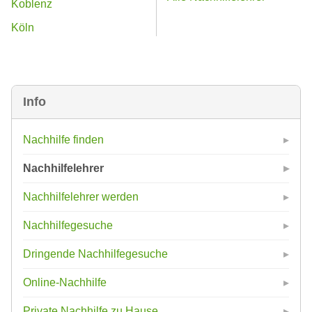
Koblenz
Köln
Info
Nachhilfe finden
Nachhilfelehrer
Nachhilfelehrer werden
Nachhilfegesuche
Dringende Nachhilfegesuche
Online-Nachhilfe
Private Nachhilfe zu Hause