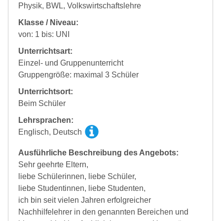
Physik, BWL, Volkswirtschaftslehre
Klasse / Niveau:
von: 1 bis: UNI
Unterrichtsart:
Einzel- und Gruppenunterricht
Gruppengröße: maximal 3 Schüler
Unterrichtsort:
Beim Schüler
Lehrsprachen:
Englisch, Deutsch
Ausführliche Beschreibung des Angebots:
Sehr geehrte Eltern,
liebe Schülerinnen, liebe Schüler,
liebe Studentinnen, liebe Studenten,
ich bin seit vielen Jahren erfolgreicher
Nachhilfelehrer in den genannten Bereichen und