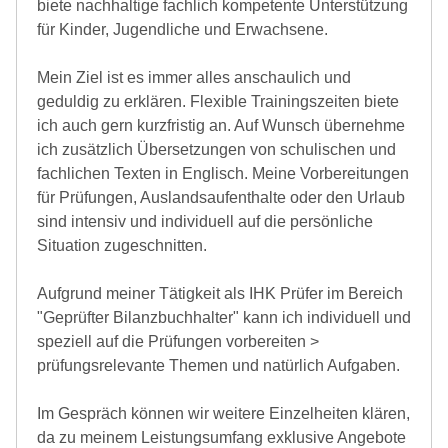
biete nachhaltige fachlich kompetente Unterstützung
für Kinder, Jugendliche und Erwachsene.
Mein Ziel ist es immer alles anschaulich und
geduldig zu erklären. Flexible Trainingszeiten biete
ich auch gern kurzfristig an. Auf Wunsch übernehme
ich zusätzlich Übersetzungen von schulischen und
fachlichen Texten in Englisch. Meine Vorbereitungen
für Prüfungen, Auslandsaufenthalte oder den Urlaub
sind intensiv und individuell auf die persönliche
Situation zugeschnitten.
Aufgrund meiner Tätigkeit als IHK Prüfer im Bereich
"Geprüfter Bilanzbuchhalter" kann ich individuell und
speziell auf die Prüfungen vorbereiten >
prüfungsrelevante Themen und natürlich Aufgaben.
Im Gespräch können wir weitere Einzelheiten klären,
da zu meinem Leistungsumfang exklusive Angebote