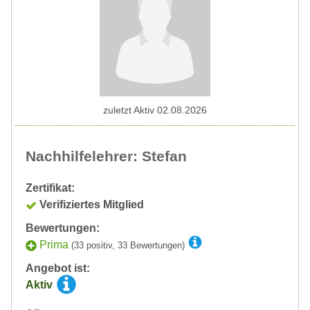
zuletzt Aktiv 02.08.2026
Nachhilfelehrer: Stefan
Zertifikat:
Verifiziertes Mitglied
Bewertungen:
Prima
(33 positiv, 33 Bewertungen)
Angebot ist:
Aktiv