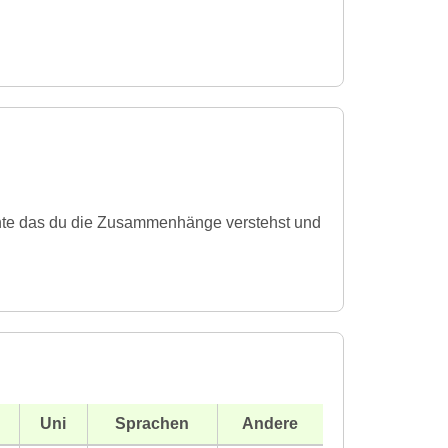
hte das du die Zusammenhänge verstehst und
Uni
Sprachen
Andere