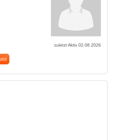
zuletzt Aktiv 02.08.2026
obil