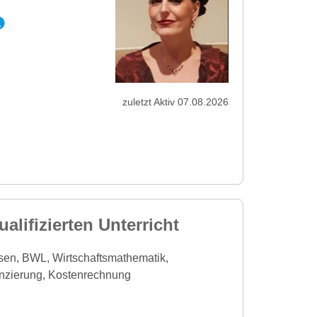
zuletzt Aktiv 07.08.2026
alifizierten Unterricht
en, BWL, Wirtschaftsmathematik,
anzierung, Kostenrechnung