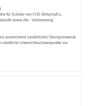
t
e für Schüler von FOS Wirtschaft u.
berufe sowie Abi - Vorbereitung
bt es ausreichend zusätzliches Übungsmaterial.
n sämtliche Unterrichtsschwerpunkte vor.