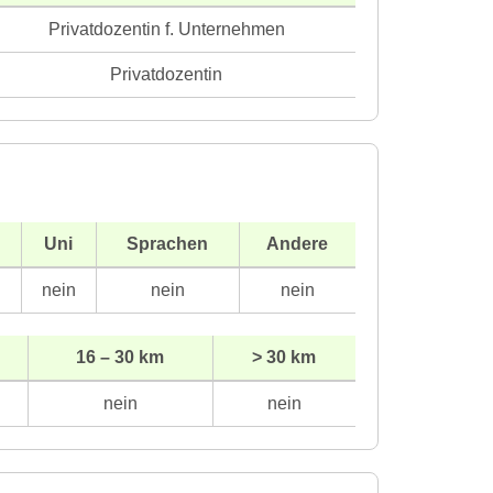
Privatdozentin f. Unternehmen
Privatdozentin
Uni
Sprachen
Andere
n
nein
nein
nein
16 – 30 km
> 30 km
nein
nein