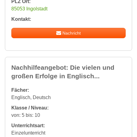
PLZ Ort:
85053 Ingolstadt
Kontakt:
Nachricht
Nachhilfeangebot: Die vielen und
großen Erfolge in Englisch...
Fächer:
Englisch, Deutsch
Klasse / Niveau:
von: 5 bis: 10
Unterrichtsart:
Einzelunterricht