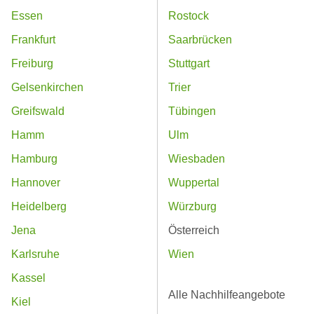
Essen
Rostock
Frankfurt
Saarbrücken
Freiburg
Stuttgart
Gelsenkirchen
Trier
Greifswald
Tübingen
Hamm
Ulm
Hamburg
Wiesbaden
Hannover
Wuppertal
Heidelberg
Würzburg
Jena
Österreich
Karlsruhe
Wien
Kassel
Alle Nachhilfeangebote
Kiel