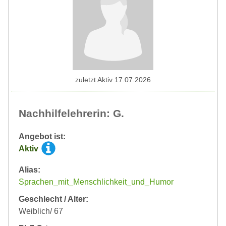
zuletzt Aktiv 17.07.2026
Nachhilfelehrerin: G.
Angebot ist:
Aktiv
Alias:
Sprachen_mit_Menschlichkeit_und_Humor
Geschlecht / Alter:
Weiblich/ 67