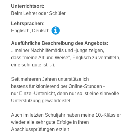
Unterrichtsort:
Beim Lehrer oder Schüler
Lehrsprachen:
Englisch, Deutsch
Ausführliche Beschreibung des Angebots:
.. meiner Nachhilfemädls und -jungs zeigen,
dass "meine Art und Weise", Englisch zu vermitteln,
eine sehr gute ist. :-).
Seit mehreren Jahren unterstütze ich
bestens funktionierend per Online-Stunden -
nur Einzel-Unterricht, denn nur so ist eine sinnvolle
Unterstützung gewährleistet.
Auch im letzten Schuljahr haben meine 10.-Klässler
wieder alle sehr gute Erfolge in ihren
Abschlussprüfungen erzielt