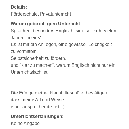
Details:
Förderschule, Privatunterricht
Warum gebe ich gern Unterricht:
Sprachen, besonders Englisch, sind seit sehr vielen
Jahren "meins".
Es ist mir ein Anliegen, eine gewisse "Leichtigkeit"
zu vermitteln,
Selbstsicherheit zu fördern,
und "klar zu machen", warum Englisch nicht nur ein
Unterrichtsfach ist.
Die Erfolge meiner Nachhilfeschüler bestätigen,
dass meine Art und Weise
eine "ansprechende" ist.:-)
Unterrichtserfahrungen:
Keine Angabe