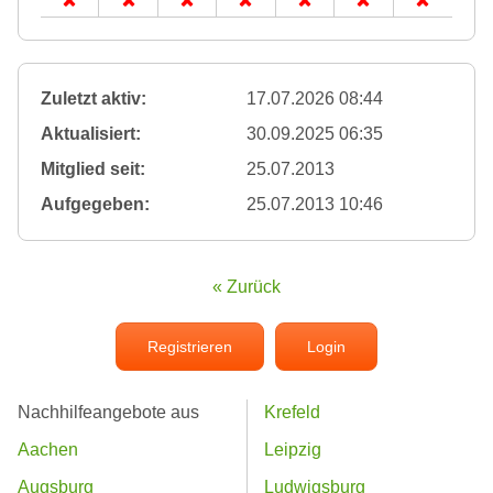
Zuletzt aktiv:
17.07.2026 08:44
Aktualisiert:
30.09.2025 06:35
Mitglied seit:
25.07.2013
Aufgegeben:
25.07.2013 10:46
« Zurück
Registrieren
Login
Nachhilfeangebote aus
Krefeld
Aachen
Leipzig
Augsburg
Ludwigsburg