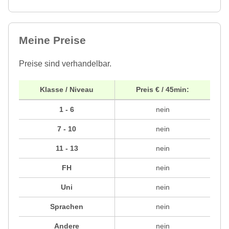
Meine Preise
Preise sind verhandelbar.
Klasse / Niveau
Preis € / 45min:
1 - 6
nein
7 - 10
nein
11 - 13
nein
FH
nein
Uni
nein
Sprachen
nein
Andere
nein