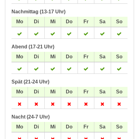
Nachmittag (13-17 Uhr)
Abend (17-21 Uhr)
Spät (21-24 Uhr)
Nacht (24-7 Uhr)