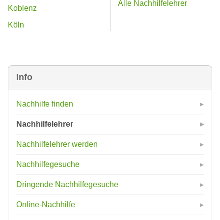
Alle Nachhilfelehrer
Koblenz
Köln
Info
Nachhilfe finden
Nachhilfelehrer
Nachhilfelehrer werden
Nachhilfegesuche
Dringende Nachhilfegesuche
Online-Nachhilfe