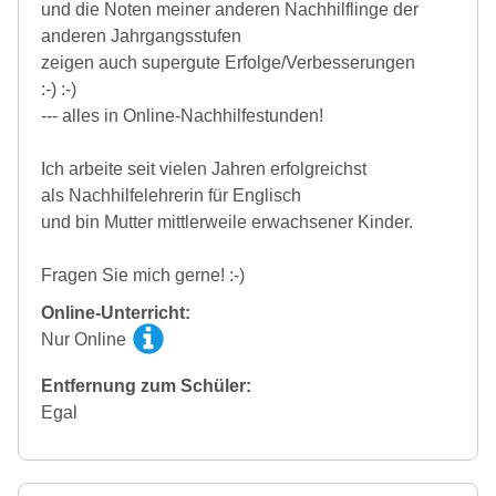
und die Noten meiner anderen Nachhilflinge der
anderen Jahrgangsstufen
zeigen auch supergute Erfolge/Verbesserungen
:-) :-)
--- alles in Online-Nachhilfestunden!
Ich arbeite seit vielen Jahren erfolgreichst
als Nachhilfelehrerin für Englisch
und bin Mutter mittlerweile erwachsener Kinder.
Fragen Sie mich gerne! :-)
Online-Unterricht:
Nur Online
Entfernung zum Schüler:
Egal