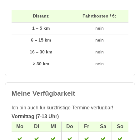
Distanz
Fahrtkosten / €:
1 – 5 km
nein
6 – 15 km
nein
16 – 30 km
nein
> 30 km
nein
Meine Verfügbarkeit
Ich bin auch für kurzfristige Termine verfügbar!
Vormittag (7-13 Uhr)