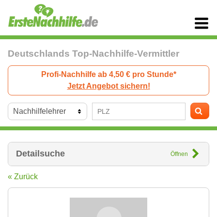
Deutschlands Top-Nachhilfe-Vermittler
Profi-Nachhilfe ab 4,50 € pro Stunde*
Jetzt Angebot sichern!
Detailsuche
Öffnen
« Zurück