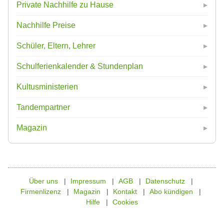
Private Nachhilfe zu Hause
Nachhilfe Preise
Schüler, Eltern, Lehrer
Schulferienkalender & Stundenplan
Kultusministerien
Tandempartner
Magazin
Über uns
Impressum
AGB
Datenschutz
Firmenlizenz
Magazin
Kontakt
Abo kündigen
Hilfe
Cookies