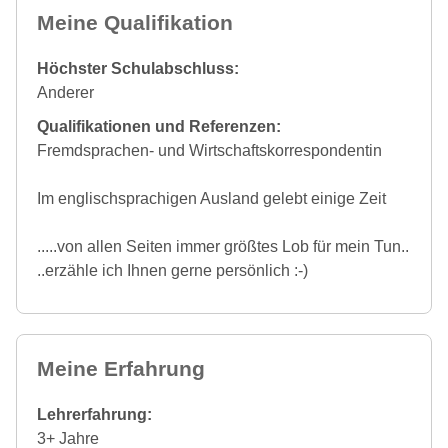
Meine Qualifikation
Höchster Schulabschluss:
Anderer
Qualifikationen und Referenzen:
Fremdsprachen- und Wirtschaftskorrespondentin
Im englischsprachigen Ausland gelebt einige Zeit
.....von allen Seiten immer größtes Lob für mein Tun..
..erzähle ich Ihnen gerne persönlich :-)
Meine Erfahrung
Lehrerfahrung:
3+ Jahre