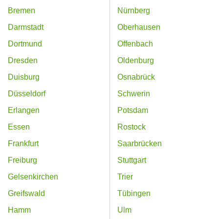
Bremen
Nürnberg
Darmstadt
Oberhausen
Dortmund
Offenbach
Dresden
Oldenburg
Duisburg
Osnabrück
Düsseldorf
Schwerin
Erlangen
Potsdam
Essen
Rostock
Frankfurt
Saarbrücken
Freiburg
Stuttgart
Gelsenkirchen
Trier
Greifswald
Tübingen
Hamm
Ulm