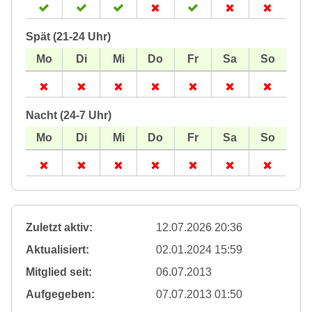
Spät (21-24 Uhr)
Nacht (24-7 Uhr)
Zuletzt aktiv:
12.07.2026 20:36
Aktualisiert:
02.01.2024 15:59
Mitglied seit:
06.07.2013
Aufgegeben:
07.07.2013 01:50