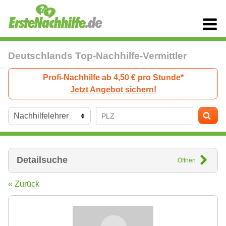
Deutschlands Top-Nachhilfe-Vermittler
Profi-Nachhilfe ab 4,50 € pro Stunde*
Jetzt Angebot sichern!
Detailsuche
Öffnen
« Zurück