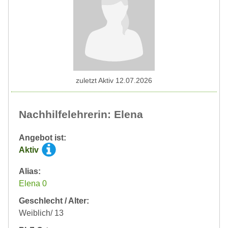
zuletzt Aktiv 12.07.2026
Nachhilfelehrerin: Elena
Angebot ist:
Aktiv
Alias:
Elena 0
Geschlecht / Alter:
Weiblich/ 13