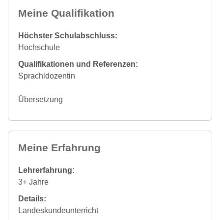
Meine Qualifikation
Höchster Schulabschluss:
Hochschule
Qualifikationen und Referenzen:
Sprachldozentin
Übersetzung
Meine Erfahrung
Lehrerfahrung:
3+ Jahre
Details:
Landeskundeunterricht