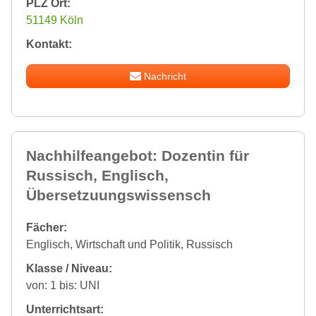
PLZ Ort:
51149 Köln
Kontakt:
Nachricht
Nachhilfeangebot: Dozentin für
Russisch, Englisch,
Übersetzuungswissensch
Fächer:
Englisch, Wirtschaft und Politik, Russisch
Klasse / Niveau:
von: 1 bis: UNI
Unterrichtsart: