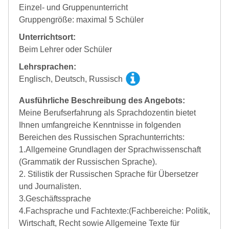
Einzel- und Gruppenunterricht
Gruppengröße: maximal 5 Schüler
Unterrichtsort:
Beim Lehrer oder Schüler
Lehrsprachen:
Englisch, Deutsch, Russisch
Ausführliche Beschreibung des Angebots:
Meine Berufserfahrung als Sprachdozentin bietet
Ihnen umfangreiche Kenntnisse in folgenden
Bereichen des Russischen Sprachunterrichts:
1.Allgemeine Grundlagen der Sprachwissenschaft
(Grammatik der Russischen Sprache).
2. Stilistik der Russischen Sprache für Übersetzer
und Journalisten.
3.Geschäftssprache
4.Fachsprache und Fachtexte:(Fachbereiche: Politik,
Wirtschaft, Recht sowie Allgemeine Texte für