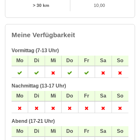
> 30 km
10,00
Meine Verfügbarkeit
Vormittag (7-13 Uhr)
Nachmittag (13-17 Uhr)
Abend (17-21 Uhr)