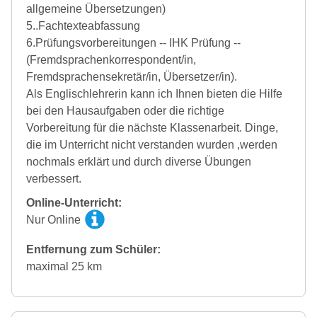
allgemeine Übersetzungen)
5..Fachtexteabfassung
6.Prüfungsvorbereitungen -- IHK Prüfung --
(Fremdsprachenkorrespondent/in,
Fremdsprachensekretär/in, Übersetzer/in).
Als Englischlehrerin kann ich Ihnen bieten die Hilfe
bei den Hausaufgaben oder die richtige
Vorbereitung für die nächste Klassenarbeit. Dinge,
die im Unterricht nicht verstanden wurden ,werden
nochmals erklärt und durch diverse Übungen
verbessert.
Online-Unterricht:
Nur Online
Entfernung zum Schüler:
maximal 25 km