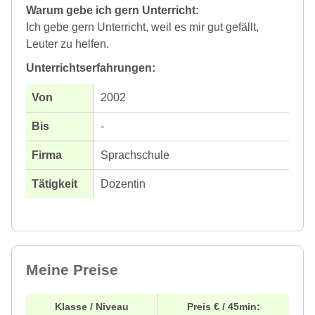
Warum gebe ich gern Unterricht:
Ich gebe gern Unterricht, weil es mir gut gefällt,
Leuter zu helfen.
Unterrichtserfahrungen:
2002
-
Sprachschule
Dozentin
Meine Preise
Klasse / Niveau
Preis € / 45min: