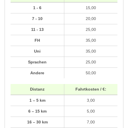
1 - 6
15,00
7 - 10
20,00
11 - 13
25,00
FH
35,00
Uni
35,00
Sprachen
25,00
Andere
50,00
Distanz
Fahrtkosten / €:
1 – 5 km
3,00
6 – 15 km
5,00
16 – 30 km
7,00