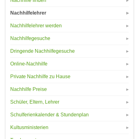
Nachhilfe finden
Nachhilfelehrer
Nachhilfelehrer werden
Nachhilfegesuche
Dringende Nachhilfegesuche
Online-Nachhilfe
Private Nachhilfe zu Hause
Nachhilfe Preise
Schüler, Eltern, Lehrer
Schulferienkalender & Stundenplan
Kultusministerien