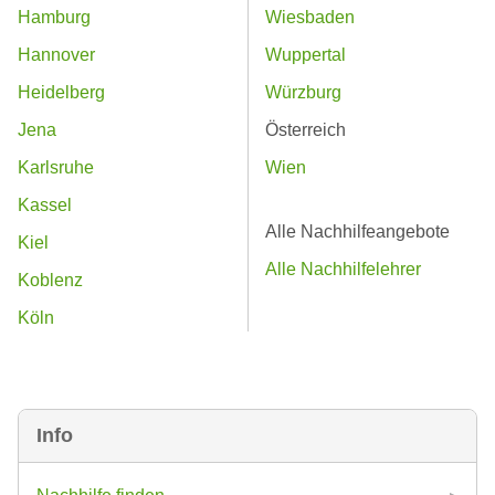
Hamburg
Wiesbaden
Hannover
Wuppertal
Heidelberg
Würzburg
Jena
Österreich
Karlsruhe
Wien
Kassel
Alle Nachhilfeangebote
Kiel
Alle Nachhilfelehrer
Koblenz
Köln
Info