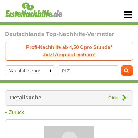
Deutschlands Top-Nachhilfe-Vermittler
Profi-Nachhilfe ab 4,50 € pro Stunde*
Jetzt Angebot sichern!
Detailsuche
Öffnen
« Zurück