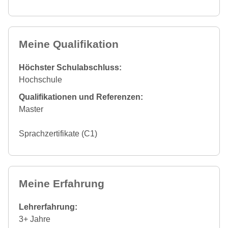
Meine Qualifikation
Höchster Schulabschluss:
Hochschule
Qualifikationen und Referenzen:
Master
Sprachzertifikate (C1)
Meine Erfahrung
Lehrerfahrung:
3+ Jahre