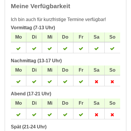
Meine Verfügbarkeit
Ich bin auch für kurzfristige Termine verfügbar!
Vormittag (7-13 Uhr)
Nachmittag (13-17 Uhr)
Abend (17-21 Uhr)
Spät (21-24 Uhr)