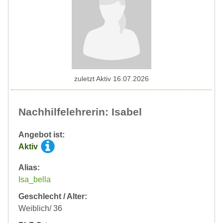
zuletzt Aktiv 16.07.2026
Nachhilfelehrerin: Isabel
Angebot ist:
Aktiv
Alias:
Isa_bella
Geschlecht / Alter:
Weiblich/ 36