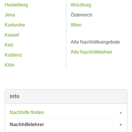
Heidelberg
Würzburg
Jena
Österreich
Karlsruhe
Wien
Kassel
Alle Nachhilfeangebote
Kiel
Alle Nachhilfelehrer
Koblenz
Köln
Info
Nachhilfe finden
Nachhilfelehrer