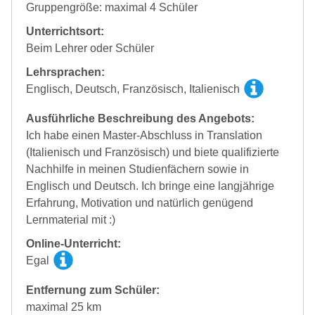
Gruppengröße: maximal 4 Schüler
Unterrichtsort:
Beim Lehrer oder Schüler
Lehrsprachen:
Englisch, Deutsch, Französisch, Italienisch
Ausführliche Beschreibung des Angebots:
Ich habe einen Master-Abschluss in Translation
(Italienisch und Französisch) und biete qualifizierte
Nachhilfe in meinen Studienfächern sowie in
Englisch und Deutsch. Ich bringe eine langjährige
Erfahrung, Motivation und natürlich genügend
Lernmaterial mit :)
Online-Unterricht:
Egal
Entfernung zum Schüler:
maximal 25 km