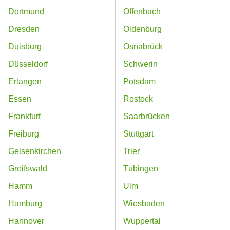
Dortmund
Offenbach
Dresden
Oldenburg
Duisburg
Osnabrück
Düsseldorf
Schwerin
Erlangen
Potsdam
Essen
Rostock
Frankfurt
Saarbrücken
Freiburg
Stuttgart
Gelsenkirchen
Trier
Greifswald
Tübingen
Hamm
Ulm
Hamburg
Wiesbaden
Hannover
Wuppertal