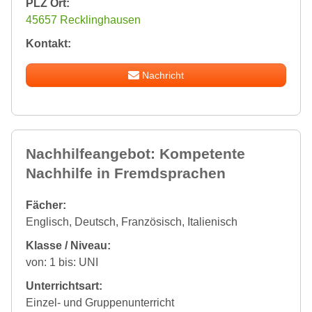
PLZ Ort:
45657 Recklinghausen
Kontakt:
Nachricht
Nachhilfeangebot: Kompetente
Nachhilfe in Fremdsprachen
Fächer:
Englisch, Deutsch, Französisch, Italienisch
Klasse / Niveau:
von: 1 bis: UNI
Unterrichtsart:
Einzel- und Gruppenunterricht