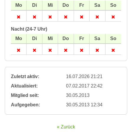
Nacht (24-7 Uhr)
Zuletzt aktiv:
16.07.2026 21:21
Aktualisiert:
07.02.2017 22:42
Mitglied seit:
30.05.2013
Aufgegeben:
30.05.2013 12:34
« Zurück