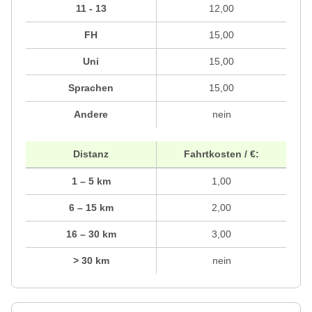
11 - 13
12,00
FH
15,00
Uni
15,00
Sprachen
15,00
Andere
nein
Distanz
Fahrtkosten / €:
1 – 5 km
1,00
6 – 15 km
2,00
16 – 30 km
3,00
> 30 km
nein