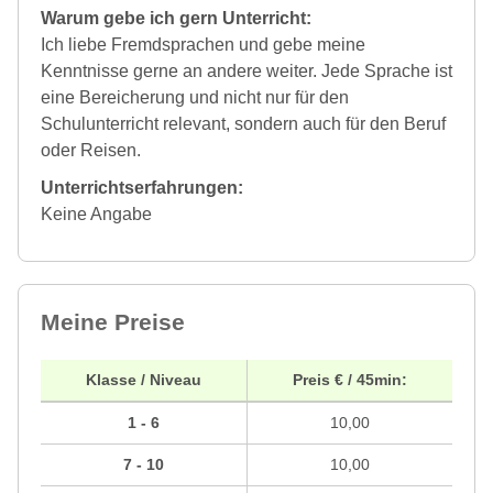
Warum gebe ich gern Unterricht:
Ich liebe Fremdsprachen und gebe meine
Kenntnisse gerne an andere weiter. Jede Sprache ist
eine Bereicherung und nicht nur für den
Schulunterricht relevant, sondern auch für den Beruf
oder Reisen.
Unterrichtserfahrungen:
Keine Angabe
Meine Preise
Klasse / Niveau
Preis € / 45min:
1 - 6
10,00
7 - 10
10,00