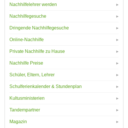
Nachhilfelehrer werden
Nachhilfegesuche
Dringende Nachhilfegesuche
Online-Nachhilfe
Private Nachhilfe zu Hause
Nachhilfe Preise
Schüler, Eltern, Lehrer
Schulferienkalender & Stundenplan
Kultusministerien
Tandempartner
Magazin