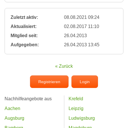
Zuletzt aktiv:
08.08.2021 09:24
Aktualisiert:
02.08.2017 11:10
Mitglied seit:
26.04.2013
Aufgegeben:
26.04.2013 13:45
« Zurück
Registrieren
Login
Nachhilfeangebote aus
Krefeld
Aachen
Leipzig
Augsburg
Ludwigsburg
Bamberg
Magdeburg