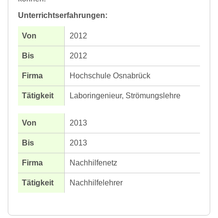
Unterrichtserfahrungen:
2012
2012
Hochschule Osnabrück
Laboringenieur, Strömungslehre
2013
2013
Nachhilfenetz
Nachhilfelehrer