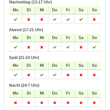
Nachmittag (13-17 Uhr)
Abend (17-21 Uhr)
Spät (21-24 Uhr)
Nacht (24-7 Uhr)