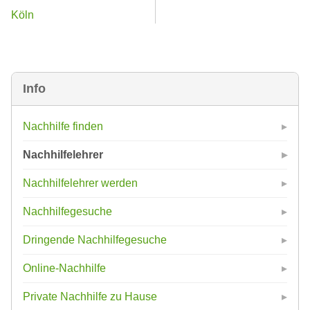
Köln
Info
Nachhilfe finden
Nachhilfelehrer
Nachhilfelehrer werden
Nachhilfegesuche
Dringende Nachhilfegesuche
Online-Nachhilfe
Private Nachhilfe zu Hause