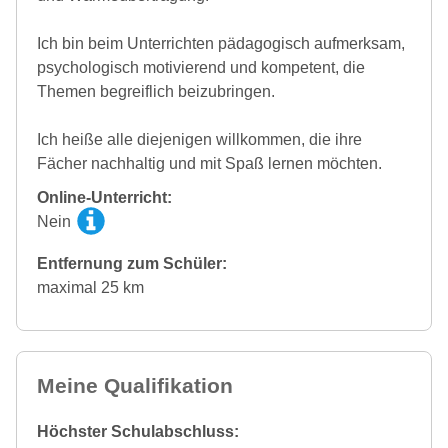
Ich bin beim Unterrichten pädagogisch aufmerksam,
psychologisch motivierend und kompetent, die
Themen begreiflich beizubringen.
Ich heiße alle diejenigen willkommen, die ihre
Fächer nachhaltig und mit Spaß lernen möchten.
Online-Unterricht:
Nein
Entfernung zum Schüler:
maximal 25 km
Meine Qualifikation
Höchster Schulabschluss: