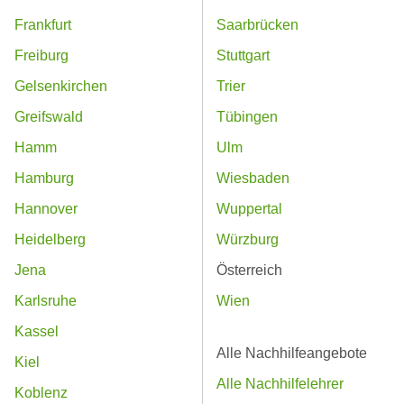
Frankfurt
Saarbrücken
Freiburg
Stuttgart
Gelsenkirchen
Trier
Greifswald
Tübingen
Hamm
Ulm
Hamburg
Wiesbaden
Hannover
Wuppertal
Heidelberg
Würzburg
Jena
Österreich
Karlsruhe
Wien
Kassel
Alle Nachhilfeangebote
Kiel
Alle Nachhilfelehrer
Koblenz