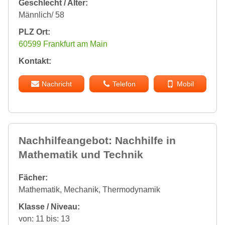
Geschlecht / Alter:
Männlich/ 58
PLZ Ort:
60599 Frankfurt am Main
Kontakt:
Nachricht
Telefon
Mobil
Nachhilfeangebot: Nachhilfe in
Mathematik und Technik
Fächer:
Mathematik, Mechanik, Thermodynamik
Klasse / Niveau:
von: 11 bis: 13