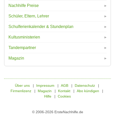
Nachhilfe Preise
Schüler, Eltern, Lehrer
Schulferienkalender & Stundenplan
Kultusministerien
Tandempartner
Magazin
Über uns
Impressum
AGB
Datenschutz
Firmenlizenz
Magazin
Kontakt
Abo kündigen
Hilfe
Cookies
© 2006-2026 ErsteNachhilfe.de