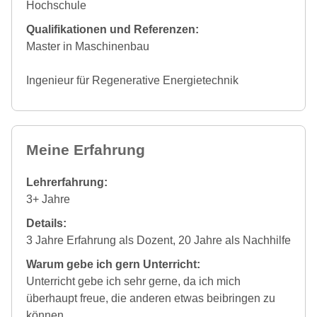
Hochschule
Qualifikationen und Referenzen:
Master in Maschinenbau
Ingenieur für Regenerative Energietechnik
Meine Erfahrung
Lehrerfahrung:
3+ Jahre
Details:
3 Jahre Erfahrung als Dozent, 20 Jahre als Nachhilfe
Warum gebe ich gern Unterricht:
Unterricht gebe ich sehr gerne, da ich mich
überhaupt freue, die anderen etwas beibringen zu
können.