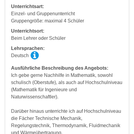
Unterrichtsart:
Einzel- und Gruppenunterricht
Gruppengröße: maximal 4 Schüler
Unterrichtsort:
Beim Lehrer oder Schüler
Lehrsprachen:
Deutsch
Ausführliche Beschreibung des Angebots:
Ich gebe gerne Nachhilfe in Mathematik, sowohl
schulisch (Oberstufe), als auch auf Hochschulniveau
(Mathematik für Ingenieure und
Naturwissenschaftler).
Darüber hinaus unterrichte ich auf Hochschulniveau
die Fächer Technische Mechanik,
Regelungstechnik, Thermodynamik, Fluidmechanik
und Wärmeübertragung.