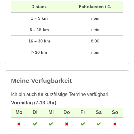
Distanz
Fahrtkosten / €:
1 – 5 km
nein
6 – 15 km
nein
16 – 30 km
8,00
> 30 km
nein
Meine Verfügbarkeit
Ich bin auch für kurzfristige Termine verfügbar!
Vormittag (7-13 Uhr)