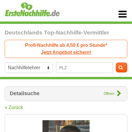
Deutschlands Top-Nachhilfe-Vermittler
Profi-Nachhilfe ab 4,50 € pro Stunde*
Jetzt Angebot sichern!
Detailsuche
Öffnen
« Zurück