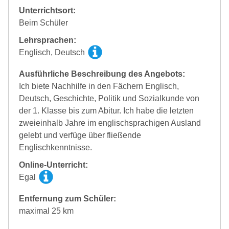
Unterrichtsort:
Beim Schüler
Lehrsprachen:
Englisch, Deutsch
Ausführliche Beschreibung des Angebots:
Ich biete Nachhilfe in den Fächern Englisch,
Deutsch, Geschichte, Politik und Sozialkunde von
der 1. Klasse bis zum Abitur. Ich habe die letzten
zweieinhalb Jahre im englischsprachigen Ausland
gelebt und verfüge über fließende
Englischkenntnisse.
Online-Unterricht:
Egal
Entfernung zum Schüler:
maximal 25 km