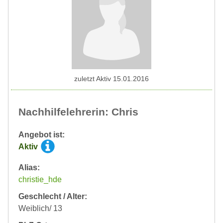
zuletzt Aktiv 15.01.2016
Nachhilfelehrerin: Chris
Angebot ist:
Aktiv
Alias:
christie_hde
Geschlecht / Alter:
Weiblich/ 13