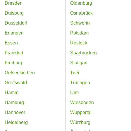
Dresden
Oldenburg
Duisburg
Osnabrück
Düsseldorf
Schwerin
Erlangen
Potsdam
Essen
Rostock
Frankfurt
Saarbrücken
Freiburg
Stuttgart
Gelsenkirchen
Trier
Greifswald
Tübingen
Hamm
Ulm
Hamburg
Wiesbaden
Hannover
Wuppertal
Heidelberg
Würzburg