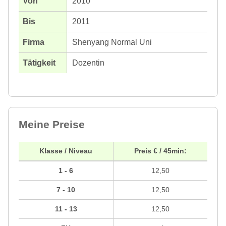
2010
2011
Shenyang Normal Uni
Dozentin
Meine Preise
Klasse / Niveau
Preis € / 45min:
1 - 6
12,50
7 - 10
12,50
11 - 13
12,50