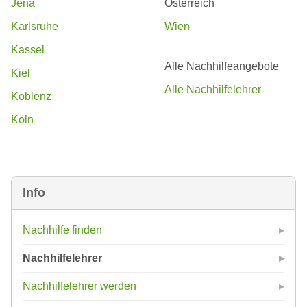
Jena
Österreich
Karlsruhe
Wien
Kassel
Alle Nachhilfeangebote
Kiel
Alle Nachhilfelehrer
Koblenz
Köln
Info
Nachhilfe finden
Nachhilfelehrer
Nachhilfelehrer werden