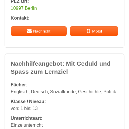
PLZ Ort:
10997 Berlin
Kontakt:
Nachricht
Mobil
Nachhilfeangebot: Mit Geduld und
Spass zum Lernziel
Fächer:
Englisch, Deutsch, Sozialkunde, Geschichte, Politik
Klasse / Niveau:
von: 1 bis: 13
Unterrichtsart:
Einzelunterricht