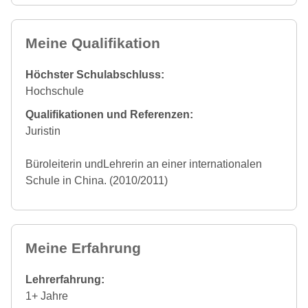
Meine Qualifikation
Höchster Schulabschluss:
Hochschule
Qualifikationen und Referenzen:
Juristin
Büroleiterin undLehrerin an einer internationalen
Schule in China. (2010/2011)
Meine Erfahrung
Lehrerfahrung:
1+ Jahre