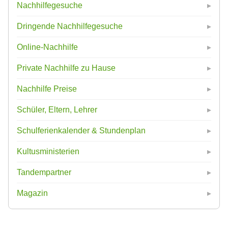
Nachhilfegesuche
Dringende Nachhilfegesuche
Online-Nachhilfe
Private Nachhilfe zu Hause
Nachhilfe Preise
Schüler, Eltern, Lehrer
Schulferienkalender & Stundenplan
Kultusministerien
Tandempartner
Magazin