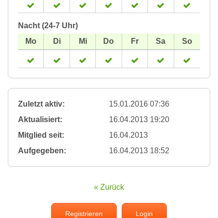
Nacht (24-7 Uhr)
Zuletzt aktiv:
15.01.2016 07:36
Aktualisiert:
16.04.2013 19:20
Mitglied seit:
16.04.2013
Aufgegeben:
16.04.2013 18:52
« Zurück
Registrieren
Login