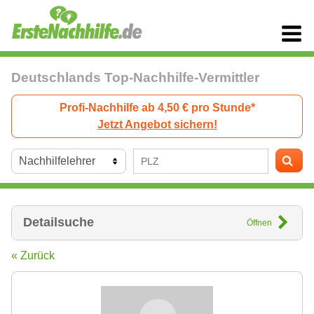
Deutschlands Top-Nachhilfe-Vermittler
Profi-Nachhilfe ab 4,50 € pro Stunde*
Jetzt Angebot sichern!
Detailsuche
Öffnen
« Zurück