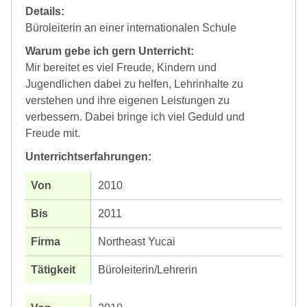
Details:
Büroleiterin an einer internationalen Schule
Warum gebe ich gern Unterricht:
Mir bereitet es viel Freude, Kindern und
Jugendlichen dabei zu helfen, Lehrinhalte zu
verstehen und ihre eigenen Leistungen zu
verbessern. Dabei bringe ich viel Geduld und
Freude mit.
Unterrichtserfahrungen:
2010
2011
Northeast Yucai
Büroleiterin/Lehrerin