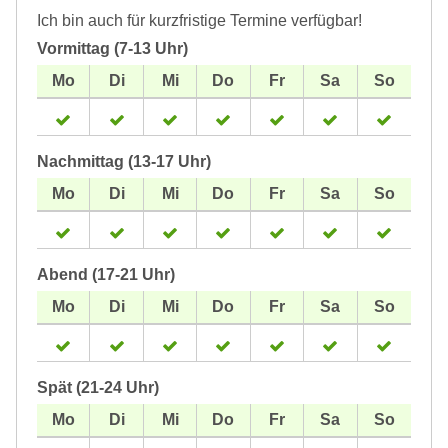
Ich bin auch für kurzfristige Termine verfügbar!
Vormittag (7-13 Uhr)
Nachmittag (13-17 Uhr)
Abend (17-21 Uhr)
Spät (21-24 Uhr)