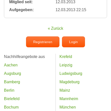
Mitglied seit:
12.03.2013
Aufgegeben:
12.03.2013 22:15
« Zurück
Registrieren
Login
Nachhilfeangebote aus
Krefeld
Aachen
Leipzig
Augsburg
Ludwigsburg
Bamberg
Magdeburg
Berlin
Mainz
Bielefeld
Mannheim
Bochum
München