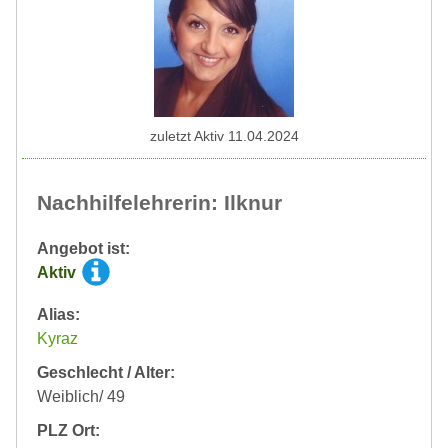
zuletzt Aktiv 11.04.2024
Nachhilfelehrerin: Ilknur
Angebot ist:
Aktiv
Alias:
Kyraz
Geschlecht / Alter:
Weiblich/ 49
PLZ Ort: