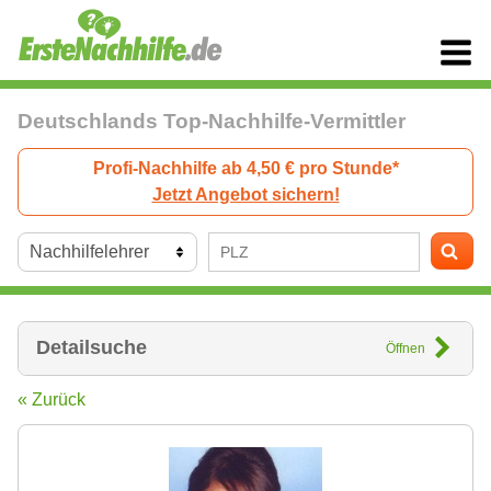
Deutschlands Top-Nachhilfe-Vermittler
Profi-Nachhilfe ab 4,50 € pro Stunde*
Jetzt Angebot sichern!
Detailsuche
Öffnen
« Zurück