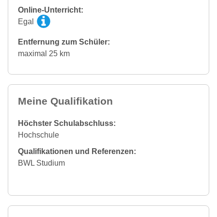
Online-Unterricht:
Egal
Entfernung zum Schüler:
maximal 25 km
Meine Qualifikation
Höchster Schulabschluss:
Hochschule
Qualifikationen und Referenzen:
BWL Studium