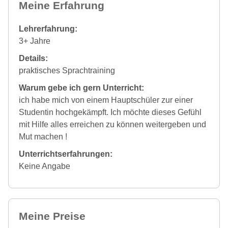
Meine Erfahrung
Lehrerfahrung:
3+ Jahre
Details:
praktisches Sprachtraining
Warum gebe ich gern Unterricht:
ich habe mich von einem Hauptschüler zur einer
Studentin hochgekämpft. Ich möchte dieses Gefühl
mit Hilfe alles erreichen zu können weitergeben und
Mut machen !
Unterrichtserfahrungen:
Keine Angabe
Meine Preise