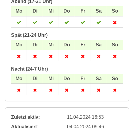
Abend (17-21 Uhr)
Spät (21-24 Uhr)
Nacht (24-7 Uhr)
Zuletzt aktiv:
11.04.2024 16:53
Aktualisiert:
04.04.2024 09:46