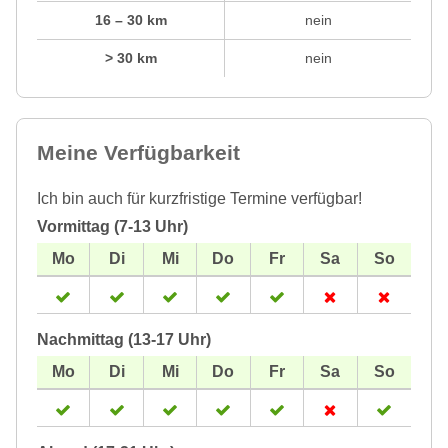
16 – 30 km
nein
> 30 km
nein
Meine Verfügbarkeit
Ich bin auch für kurzfristige Termine verfügbar!
Vormittag (7-13 Uhr)
Nachmittag (13-17 Uhr)