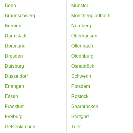
Bonn
Münster
Braunschweig
Mönchengladbach
Bremen
Nürnberg
Darmstadt
Oberhausen
Dortmund
Offenbach
Dresden
Oldenburg
Duisburg
Osnabrück
Düsseldorf
Schwerin
Erlangen
Potsdam
Essen
Rostock
Frankfurt
Saarbrücken
Freiburg
Stuttgart
Gelsenkirchen
Trier