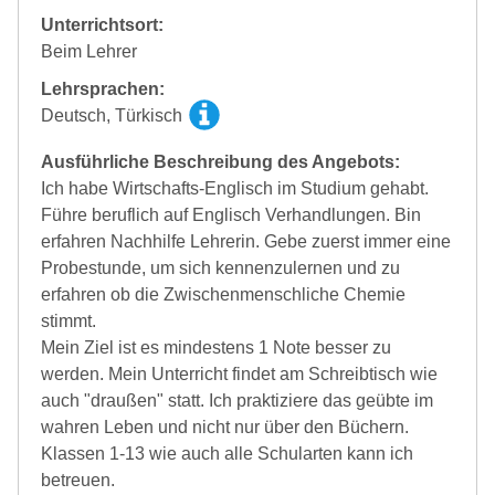
Unterrichtsort:
Beim Lehrer
Lehrsprachen:
Deutsch, Türkisch
Ausführliche Beschreibung des Angebots:
Ich habe Wirtschafts-Englisch im Studium gehabt.
Führe beruflich auf Englisch Verhandlungen. Bin
erfahren Nachhilfe Lehrerin. Gebe zuerst immer eine
Probestunde, um sich kennenzulernen und zu
erfahren ob die Zwischenmenschliche Chemie
stimmt.
Mein Ziel ist es mindestens 1 Note besser zu
werden. Mein Unterricht findet am Schreibtisch wie
auch "draußen" statt. Ich praktiziere das geübte im
wahren Leben und nicht nur über den Büchern.
Klassen 1-13 wie auch alle Schularten kann ich
betreuen.