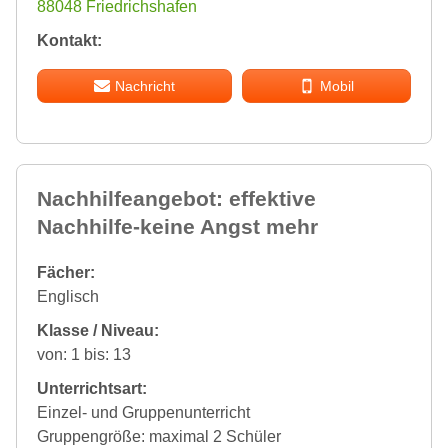
88048 Friedrichshafen
Kontakt:
Nachricht
Mobil
Nachhilfeangebot: effektive
Nachhilfe-keine Angst mehr
Fächer:
Englisch
Klasse / Niveau:
von: 1 bis: 13
Unterrichtsart:
Einzel- und Gruppenunterricht
Gruppengröße: maximal 2 Schüler