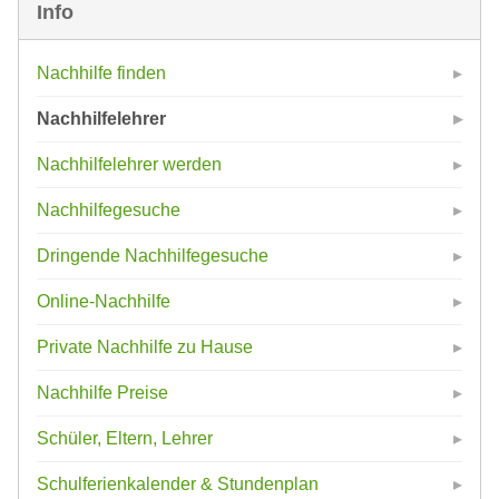
Info
Nachhilfe finden
Nachhilfelehrer
Nachhilfelehrer werden
Nachhilfegesuche
Dringende Nachhilfegesuche
Online-Nachhilfe
Private Nachhilfe zu Hause
Nachhilfe Preise
Schüler, Eltern, Lehrer
Schulferienkalender & Stundenplan