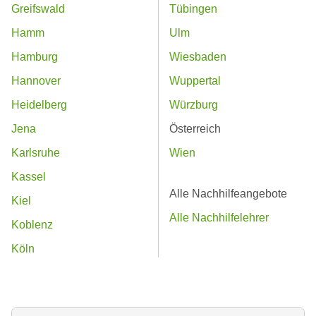
Greifswald
Tübingen
Hamm
Ulm
Hamburg
Wiesbaden
Hannover
Wuppertal
Heidelberg
Würzburg
Jena
Österreich
Karlsruhe
Wien
Kassel
Alle Nachhilfeangebote
Kiel
Alle Nachhilfelehrer
Koblenz
Köln