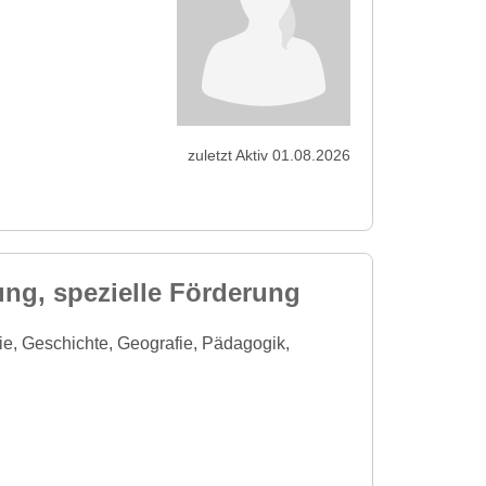
zuletzt Aktiv 01.08.2026
ung, spezielle Förderung
e, Geschichte, Geografie, Pädagogik,