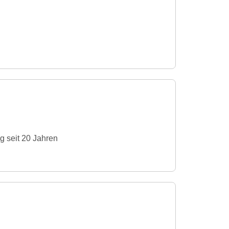
g seit 20 Jahren