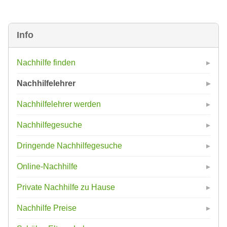
Info
Nachhilfe finden
Nachhilfelehrer
Nachhilfelehrer werden
Nachhilfegesuche
Dringende Nachhilfegesuche
Online-Nachhilfe
Private Nachhilfe zu Hause
Nachhilfe Preise