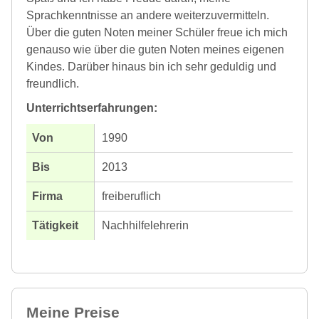
Sprachkenntnisse an andere weiterzuvermitteln.
Über die guten Noten meiner Schüler freue ich mich
genauso wie über die guten Noten meines eigenen
Kindes. Darüber hinaus bin ich sehr geduldig und
freundlich.
Unterrichtserfahrungen:
1990
2013
freiberuflich
Nachhilfelehrerin
Meine Preise