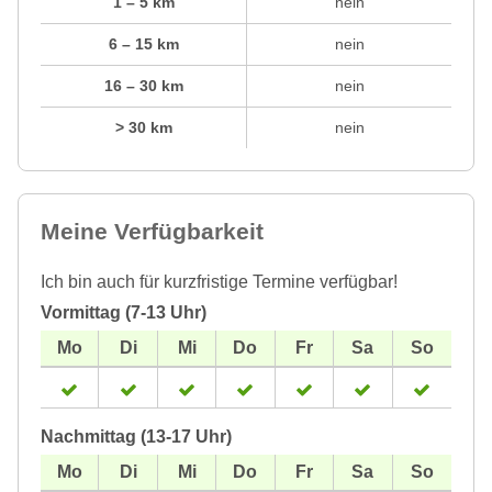
1 – 5 km
nein
6 – 15 km
nein
16 – 30 km
nein
> 30 km
nein
Meine Verfügbarkeit
Ich bin auch für kurzfristige Termine verfügbar!
Vormittag (7-13 Uhr)
Nachmittag (13-17 Uhr)