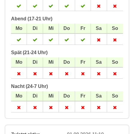
Abend (17-21 Uhr)
Spät (21-24 Uhr)
Nacht (24-7 Uhr)