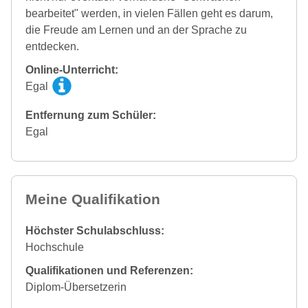
bearbeitet" werden, in vielen Fällen geht es darum,
die Freude am Lernen und an der Sprache zu
entdecken.
Online-Unterricht:
Egal
Entfernung zum Schüler:
Egal
Meine Qualifikation
Höchster Schulabschluss:
Hochschule
Qualifikationen und Referenzen:
Diplom-Übersetzerin