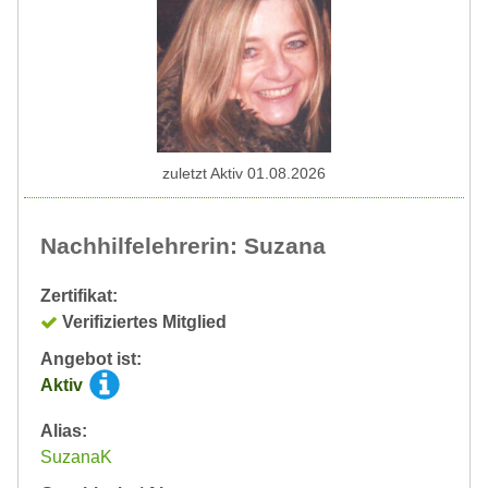
zuletzt Aktiv 01.08.2026
Nachhilfelehrerin: Suzana
Zertifikat:
Verifiziertes Mitglied
Angebot ist:
Aktiv
Alias:
SuzanaK