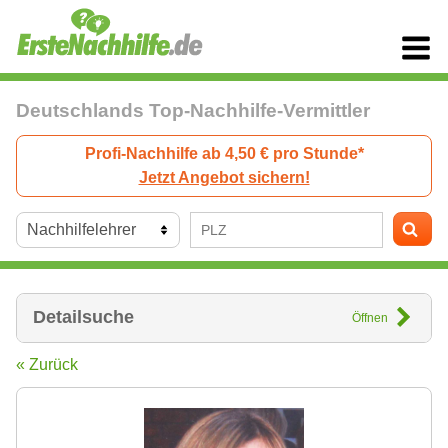
Deutschlands Top-Nachhilfe-Vermittler
Profi-Nachhilfe ab 4,50 € pro Stunde*
Jetzt Angebot sichern!
Detailsuche
Öffnen
« Zurück