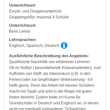
Unterrichtsart:
Einzel- und Gruppenunterricht
Gruppengröße: maximal 4 Schüler
Unterrichtsort:
Beim Lehrer
Lehrsprachen:
Englisch, Spanisch, Deutsch
Ausführliche Beschreibung des Angebots:
Qualifizierte Nachhilfe von erfahrener Lehrerin:
Ob im Notfall ( bevorstehende Klassenarbeiten), zum
Aufholen von Stoff, als Intensivkurs (z.B. in den
Ferien) oder zur langfristigen Verbesserung - Ich
helfe gerne. Denn die Arbeit mit meinen Schülern
macht mir Spaß und wird in der Regel mit guten
Noten belohnt. Zudem biete ich Kurse für
Grundschüler in Deutsch und Englisch an, in denen
nicht nur eventuell vorhandene "Schwächen