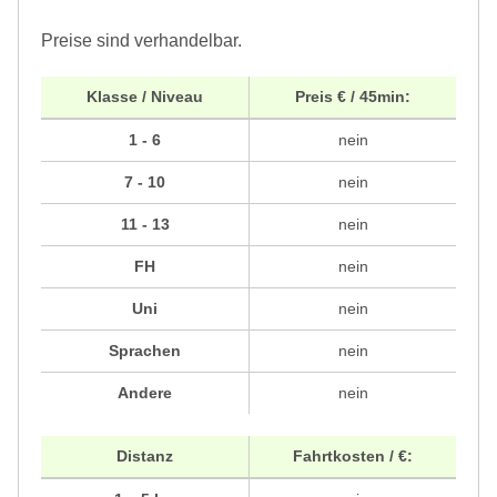
Preise sind verhandelbar.
Klasse / Niveau
Preis € / 45min:
1 - 6
nein
7 - 10
nein
11 - 13
nein
FH
nein
Uni
nein
Sprachen
nein
Andere
nein
Distanz
Fahrtkosten / €: