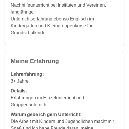
Nachhilfeunterricht bei Instituten und Vereinen,
langjährige
Unterrichtserfahrung ebenso Englisch im
Kindergarten und Kleingruppenkurse für
Grundschulkinder
Meine Erfahrung
Lehrerfahrung:
3+ Jahre
Details:
Erfahrungen im Einzelunterricht und
Gruppenunterricht
Warum gebe ich gern Unterricht:
Die Arbeit mit Kindern und Jugendlichen macht mir
Spaß und ich habe Freude daran, meine