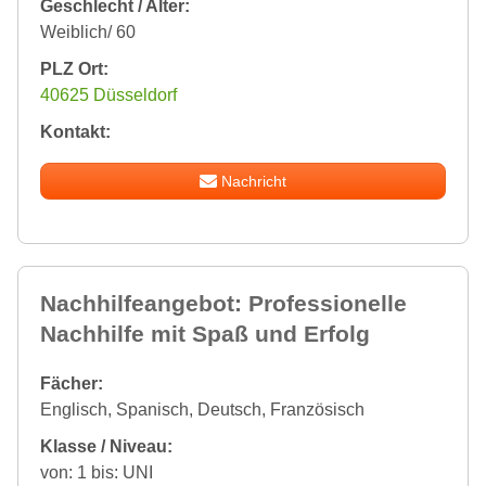
Geschlecht / Alter:
Weiblich/ 60
PLZ Ort:
40625 Düsseldorf
Kontakt:
Nachricht
Nachhilfeangebot: Professionelle
Nachhilfe mit Spaß und Erfolg
Fächer:
Englisch, Spanisch, Deutsch, Französisch
Klasse / Niveau:
von: 1 bis: UNI