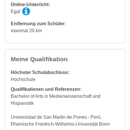
Online-Unterricht:
Egal
Entfernung zum Schüler:
maximal 20 km
Meine Qualifikation
Höchster Schulabschluss:
Hochschule
Qualifikationen und Referenzen:
Bachelor of Arts in Medienwissenschaft und
Hispanistik
Universidad de San Martin de Porres - Perú.
Rheinische Friedrich-Wilhelms-Universität Bonn