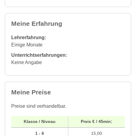
Meine Erfahrung
Lehrerfahrung:
Einige Monate
Unterrichtserfahrungen:
Keine Angabe
Meine Preise
Preise sind verhandelbar.
Klasse / Niveau
Preis € / 45min:
1 - 6
15,00