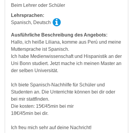
Beim Lehrer oder Schüler
Lehrsprachen:
Spanisch, Deutsch
Ausführliche Beschreibung des Angebots:
Hallo, ich heiße Liliana, komme aus Perú und meine
Muttersprache ist Spanisch.
Ich habe Medienwissenschaft und Hispanistik an der
Uni Bonn studiert. Jetzt mache ich meinen Master an
der selben Universität.
Ich biete Spanisch-Nachhilfe für Schüler und
Studenten an. Die Unterrichte können bei dir oder
bei mir stattfinden.
Die kosten: 15€/45min bei mir
18€/45min bei dir.
Ich freu mich sehr auf deine Nachricht!