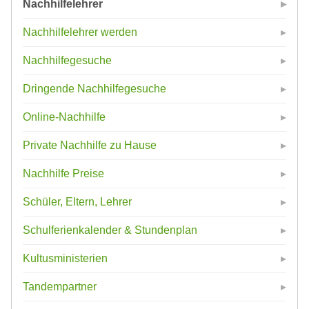
Nachhilfelehrer
Nachhilfelehrer werden
Nachhilfegesuche
Dringende Nachhilfegesuche
Online-Nachhilfe
Private Nachhilfe zu Hause
Nachhilfe Preise
Schüler, Eltern, Lehrer
Schulferienkalender & Stundenplan
Kultusministerien
Tandempartner