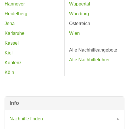
Hannover
Wuppertal
Heidelberg
Würzburg
Jena
Österreich
Karlsruhe
Wien
Kassel
Alle Nachhilfeangebote
Kiel
Alle Nachhilfelehrer
Koblenz
Köln
Info
Nachhilfe finden