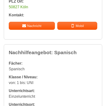
PLZ Ort:
50827 Köln
Kontakt:
Nachricht
Mobil
Nachhilfeangebot: Spanisch
Fächer:
Spanisch
Klasse / Niveau:
von: 1 bis: UNI
Unterrichtsart:
Einzelunterricht
Unterrichtsort: