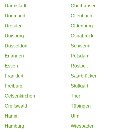
Darmstadt
Oberhausen
Dortmund
Offenbach
Dresden
Oldenburg
Duisburg
Osnabrück
Düsseldorf
Schwerin
Erlangen
Potsdam
Essen
Rostock
Frankfurt
Saarbrücken
Freiburg
Stuttgart
Gelsenkirchen
Trier
Greifswald
Tübingen
Hamm
Ulm
Hamburg
Wiesbaden