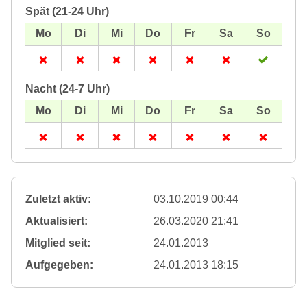
Spät (21-24 Uhr)
Nacht (24-7 Uhr)
Zuletzt aktiv:
03.10.2019 00:44
Aktualisiert:
26.03.2020 21:41
Mitglied seit:
24.01.2013
Aufgegeben:
24.01.2013 18:15