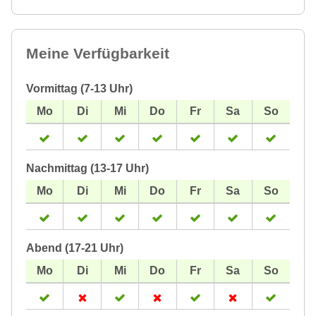
Meine Verfügbarkeit
Vormittag (7-13 Uhr)
Nachmittag (13-17 Uhr)
Abend (17-21 Uhr)