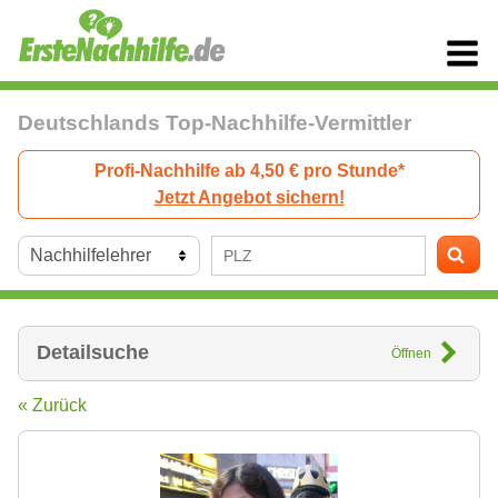
Deutschlands Top-Nachhilfe-Vermittler
Profi-Nachhilfe ab 4,50 € pro Stunde*
Jetzt Angebot sichern!
Detailsuche
Öffnen
« Zurück