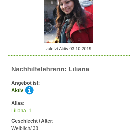
zuletzt Aktiv 03.10.2019
Nachhilfelehrerin: Liliana
Angebot ist:
Aktiv
Alias:
Liliana_1
Geschlecht / Alter:
Weiblich/ 38