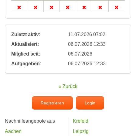
Zuletzt aktiv:
11.07.2026 07:02
Aktualisiert:
06.07.2026 12:33
Mitglied seit:
06.07.2026
Aufgegeben:
06.07.2026 12:33
« Zurück
Registrieren
Login
Nachhilfeangebote aus
Krefeld
Aachen
Leipzig