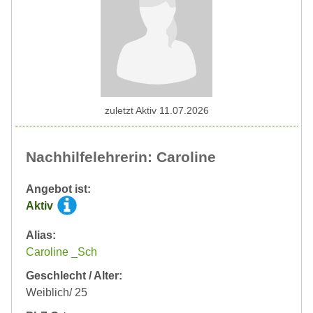
zuletzt Aktiv 11.07.2026
Nachhilfelehrerin: Caroline
Angebot ist:
Aktiv
Alias:
Caroline _Sch
Geschlecht / Alter:
Weiblich/ 25