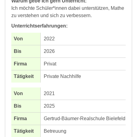
Warum gebe ich gern Unterricht:
Ich möchte Schüler*innen dabei unterstützen, Mathe
zu verstehen und sich zu verbessern.
Unterrichtserfahrungen:
2022
2026
Privat
Private Nachhilfe
2021
2025
Gertrud-Bäumer-Realschule Bielefeld
Betreuung