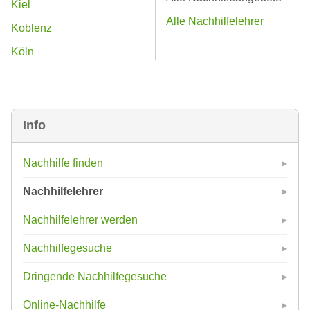
Kiel
Alle Nachhilfelehrer
Koblenz
Köln
Info
Nachhilfe finden
Nachhilfelehrer
Nachhilfelehrer werden
Nachhilfegesuche
Dringende Nachhilfegesuche
Online-Nachhilfe