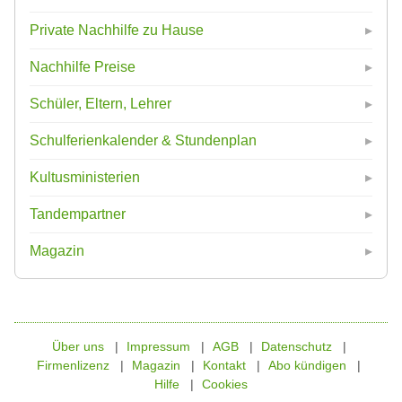
Private Nachhilfe zu Hause
Nachhilfe Preise
Schüler, Eltern, Lehrer
Schulferienkalender & Stundenplan
Kultusministerien
Tandempartner
Magazin
Über uns
Impressum
AGB
Datenschutz
Firmenlizenz
Magazin
Kontakt
Abo kündigen
Hilfe
Cookies