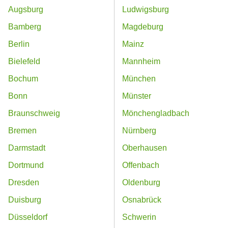
Augsburg
Ludwigsburg
Bamberg
Magdeburg
Berlin
Mainz
Bielefeld
Mannheim
Bochum
München
Bonn
Münster
Braunschweig
Mönchengladbach
Bremen
Nürnberg
Darmstadt
Oberhausen
Dortmund
Offenbach
Dresden
Oldenburg
Duisburg
Osnabrück
Düsseldorf
Schwerin