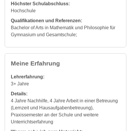
Höchster Schulabschluss:
Hochschule
Qualifikationen und Referenzen:
Bachelor of Arts in Mathematik und Philosophie für
Gymnasium und Gesamtschule;
Meine Erfahrung
Lehrerfahrung:
3+ Jahre
Details:
4 Jahre Nachhilfe, 4 Jahre Arbeit in einer Betreuung
(Lernzeit und Hausaufgabenbetreuung),
Praxissemester an der Schule und weitere
Unterrichtserfahrung