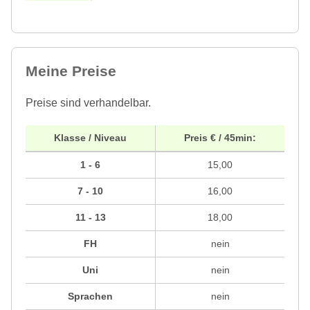
Meine Preise
Preise sind verhandelbar.
Klasse / Niveau
Preis € / 45min:
1 - 6
15,00
7 - 10
16,00
11 - 13
18,00
FH
nein
Uni
nein
Sprachen
nein