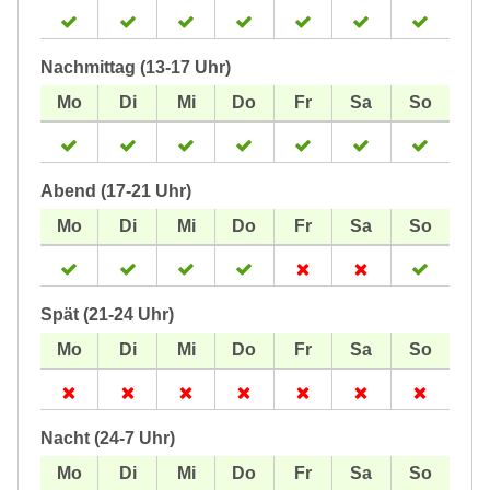
Nachmittag (13-17 Uhr)
Abend (17-21 Uhr)
Spät (21-24 Uhr)
Nacht (24-7 Uhr)