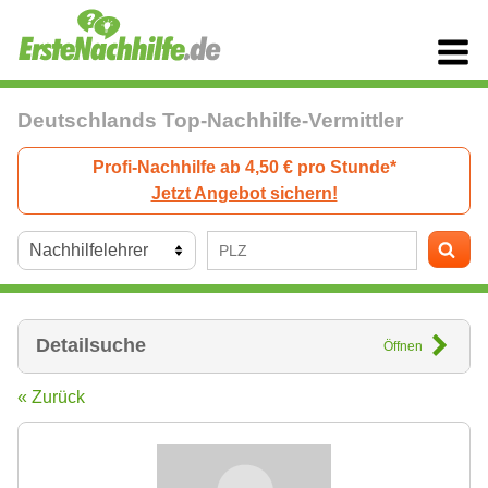
Deutschlands Top-Nachhilfe-Vermittler
Profi-Nachhilfe ab 4,50 € pro Stunde*
Jetzt Angebot sichern!
Detailsuche
Öffnen
« Zurück