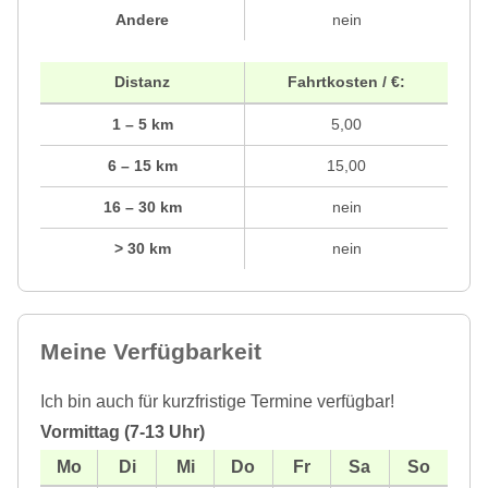
Andere
nein
Distanz
Fahrtkosten / €:
1 – 5 km
5,00
6 – 15 km
15,00
16 – 30 km
nein
> 30 km
nein
Meine Verfügbarkeit
Ich bin auch für kurzfristige Termine verfügbar!
Vormittag (7-13 Uhr)