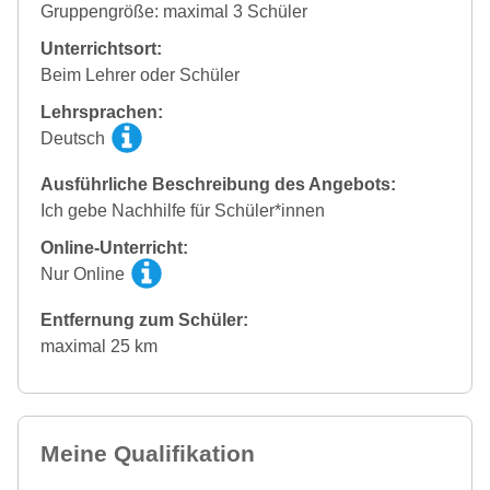
Gruppengröße: maximal 3 Schüler
Unterrichtsort:
Beim Lehrer oder Schüler
Lehrsprachen:
Deutsch
Ausführliche Beschreibung des Angebots:
Ich gebe Nachhilfe für Schüler*innen
Online-Unterricht:
Nur Online
Entfernung zum Schüler:
maximal 25 km
Meine Qualifikation