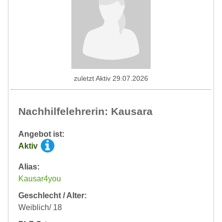
zuletzt Aktiv 29.07.2026
Nachhilfelehrerin: Kausara
Angebot ist:
Aktiv
Alias:
Kausar4you
Geschlecht / Alter:
Weiblich/ 18