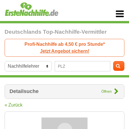
Deutschlands Top-Nachhilfe-Vermittler
Profi-Nachhilfe ab 4,50 € pro Stunde*
Jetzt Angebot sichern!
Detailsuche
Öffnen
« Zurück