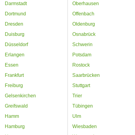
Darmstadt
Oberhausen
Dortmund
Offenbach
Dresden
Oldenburg
Duisburg
Osnabrück
Düsseldorf
Schwerin
Erlangen
Potsdam
Essen
Rostock
Frankfurt
Saarbrücken
Freiburg
Stuttgart
Gelsenkirchen
Trier
Greifswald
Tübingen
Hamm
Ulm
Hamburg
Wiesbaden