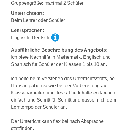
Gruppengröße: maximal 2 Schüler
Unterrichtsort:
Beim Lehrer oder Schüler
Lehrsprachen:
Englisch, Deutsch
Ausführliche Beschreibung des Angebots:
Ich biete Nachhilfe in Mathematik, Englisch und
Spanisch für Schüler der Klassen 1 bis 10 an.
Ich helfe beim Verstehen des Unterrichtsstoffs, bei
Hausaufgaben sowie bei der Vorbereitung auf
Klassenarbeiten und Tests. Die Inhalte erkläre ich
einfach und Schritt für Schritt und passe mich dem
Lerntempo der Schüler an.
Der Unterricht kann flexibel nach Absprache
stattfinden.