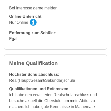
Bei Interesse gerne melden.
Online-Unterricht:
Nur Online
Entfernung zum Schüler:
Egal
Meine Qualifikation
Höchster Schulabschluss:
Real(Haupt/Gesamt/Sekundar)schule
Qualifikationen und Referenzen:
Ich habe den erweiterten Realschulabschluss und
besuche aktuell die Oberstufe, um mein Abitur zu
machen. Ich habe gute Kenntnisse in Mathematik,