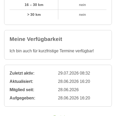
16 – 30 km
nein
> 30 km
nein
Meine Verfügbarkeit
Ich bin auch für kurzfristige Termine verfügbar!
Zuletzt aktiv:
29.07.2026 08:32
Aktualisiert:
28.06.2026 16:20
Mitglied seit:
28.06.2026
Aufgegeben:
28.06.2026 16:20