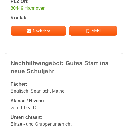
PLZ Ort:
30449 Hannover
Kontakt:
Nachricht
Mobil
Nachhilfeangebot: Gutes Start ins
neue Schuljahr
Fächer:
Englisch, Spanisch, Mathe
Klasse / Niveau:
von: 1 bis: 10
Unterrichtsart:
Einzel- und Gruppenunterricht