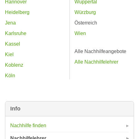
Hannover
Wuppertal
Heidelberg
Würzburg
Jena
Österreich
Karlsruhe
Wien
Kassel
Alle Nachhilfeangebote
Kiel
Alle Nachhilfelehrer
Koblenz
Köln
Info
Nachhilfe finden
Nachhilfelehrer