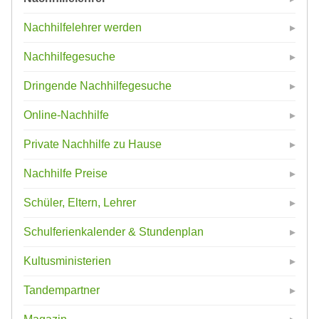
Nachhilfelehrer werden
Nachhilfegesuche
Dringende Nachhilfegesuche
Online-Nachhilfe
Private Nachhilfe zu Hause
Nachhilfe Preise
Schüler, Eltern, Lehrer
Schulferienkalender & Stundenplan
Kultusministerien
Tandempartner