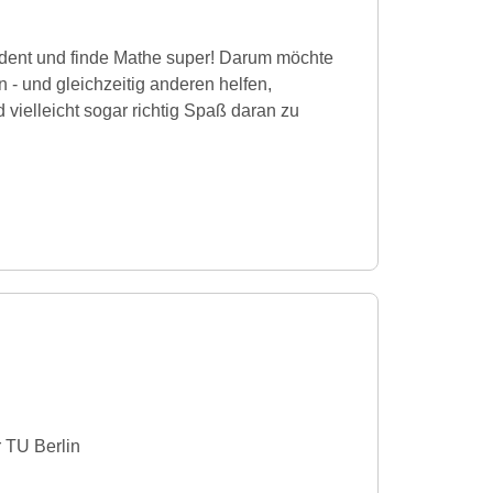
udent und finde Mathe super! Darum möchte
n - und gleichzeitig anderen helfen,
 vielleicht sogar richtig Spaß daran zu
 TU Berlin