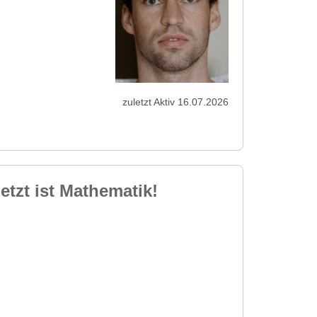
zuletzt Aktiv 16.07.2026
etzt ist Mathematik!