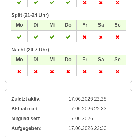
Spät (21-24 Uhr)
Nacht (24-7 Uhr)
Zuletzt aktiv:
17.06.2026 22:25
Aktualisiert:
17.06.2026 22:33
Mitglied seit:
17.06.2026
Aufgegeben:
17.06.2026 22:33