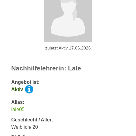
zuletzt Aktiv 17.06.2026
Nachhilfelehrerin: Lale
Angebot ist:
Aktiv
Alias:
lale05
Geschlecht / Alter:
Weiblich/ 20