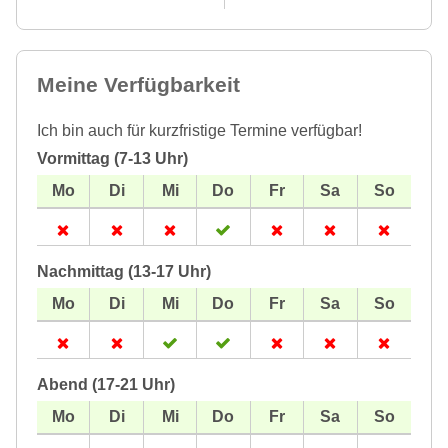
Meine Verfügbarkeit
Ich bin auch für kurzfristige Termine verfügbar!
Vormittag (7-13 Uhr)
Nachmittag (13-17 Uhr)
Abend (17-21 Uhr)