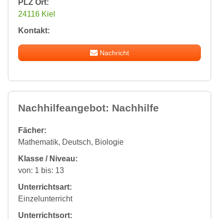
PLZ Ort:
24116 Kiel
Kontakt:
Nachricht
Nachhilfeangebot: Nachhilfe
Fächer:
Mathematik, Deutsch, Biologie
Klasse / Niveau:
von: 1 bis: 13
Unterrichtsart:
Einzelunterricht
Unterrichtsort: