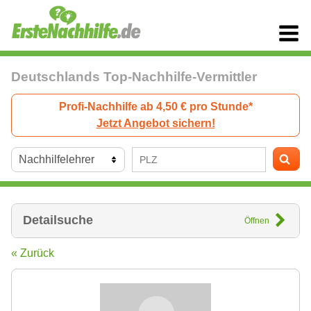
Deutschlands Top-Nachhilfe-Vermittler
Profi-Nachhilfe ab 4,50 € pro Stunde*
Jetzt Angebot sichern!
Detailsuche
Öffnen
« Zurück