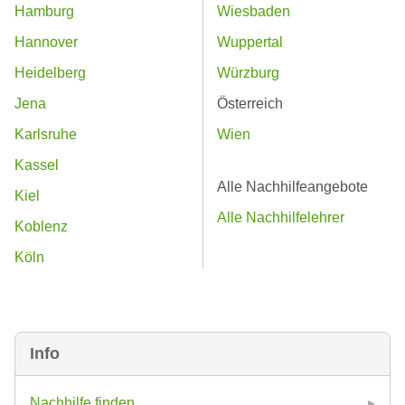
Hamburg
Wiesbaden
Hannover
Wuppertal
Heidelberg
Würzburg
Jena
Österreich
Karlsruhe
Wien
Kassel
Alle Nachhilfeangebote
Kiel
Alle Nachhilfelehrer
Koblenz
Köln
Info
Nachhilfe finden