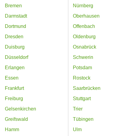
Bremen
Nürnberg
Darmstadt
Oberhausen
Dortmund
Offenbach
Dresden
Oldenburg
Duisburg
Osnabrück
Düsseldorf
Schwerin
Erlangen
Potsdam
Essen
Rostock
Frankfurt
Saarbrücken
Freiburg
Stuttgart
Gelsenkirchen
Trier
Greifswald
Tübingen
Hamm
Ulm