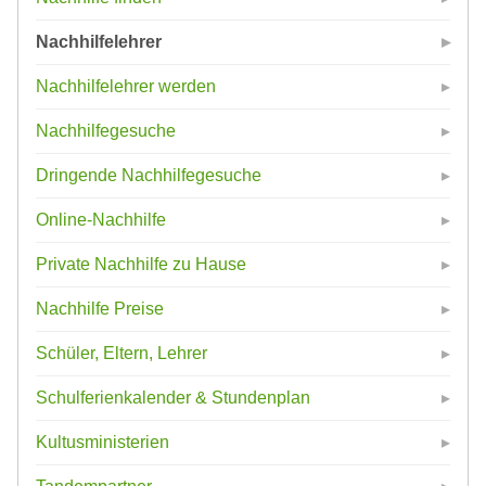
Nachhilfelehrer
Nachhilfelehrer werden
Nachhilfegesuche
Dringende Nachhilfegesuche
Online-Nachhilfe
Private Nachhilfe zu Hause
Nachhilfe Preise
Schüler, Eltern, Lehrer
Schulferienkalender & Stundenplan
Kultusministerien