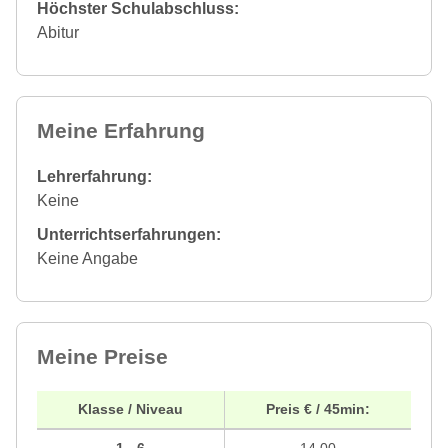
Höchster Schulabschluss:
Abitur
Meine Erfahrung
Lehrerfahrung:
Keine
Unterrichtserfahrungen:
Keine Angabe
Meine Preise
Klasse / Niveau
Preis € / 45min: