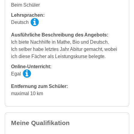
Beim Schüler
Lehrsprachen:
Deutsch
Ausführliche Beschreibung des Angebots:
Ich biete Nachhilfe in Mathe, Bio und Deutsch.
Ich selber habe letztes Jahr Abitur gemacht, wobei
ich diese Fächer als Leistungskurse belegte.
Online-Unterricht:
Egal
Entfernung zum Schüler:
maximal 10 km
Meine Qualifikation