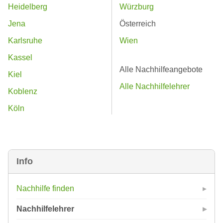
Heidelberg
Würzburg
Jena
Österreich
Karlsruhe
Wien
Kassel
Alle Nachhilfeangebote
Kiel
Alle Nachhilfelehrer
Koblenz
Köln
Info
Nachhilfe finden
Nachhilfelehrer