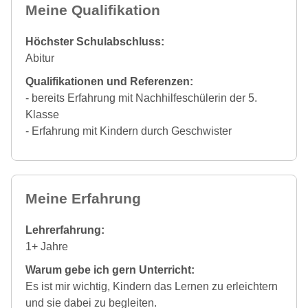
Meine Qualifikation
Höchster Schulabschluss:
Abitur
Qualifikationen und Referenzen:
- bereits Erfahrung mit Nachhilfeschülerin der 5.
Klasse
- Erfahrung mit Kindern durch Geschwister
Meine Erfahrung
Lehrerfahrung:
1+ Jahre
Warum gebe ich gern Unterricht:
Es ist mir wichtig, Kindern das Lernen zu erleichtern
und sie dabei zu begleiten.