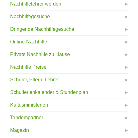
Nachhilfelehrer werden
Nachhilfegesuche
Dringende Nachhilfegesuche
Online-Nachhilfe
Private Nachhilfe zu Hause
Nachhilfe Preise
Schüler, Eltern, Lehrer
Schulferienkalender & Stundenplan
Kultusministerien
Tandempartner
Magazin