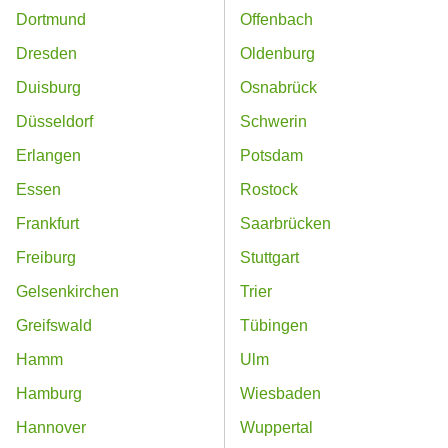
Dortmund
Offenbach
Dresden
Oldenburg
Duisburg
Osnabrück
Düsseldorf
Schwerin
Erlangen
Potsdam
Essen
Rostock
Frankfurt
Saarbrücken
Freiburg
Stuttgart
Gelsenkirchen
Trier
Greifswald
Tübingen
Hamm
Ulm
Hamburg
Wiesbaden
Hannover
Wuppertal