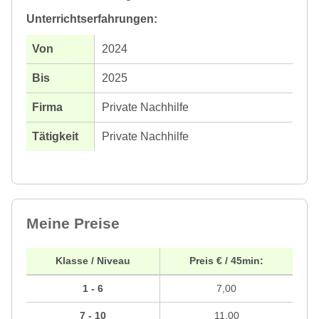
Unterrichtserfahrungen:
2024
2025
Private Nachhilfe
Private Nachhilfe
Meine Preise
Klasse / Niveau
Preis € / 45min:
1 - 6
7,00
7 - 10
11,00