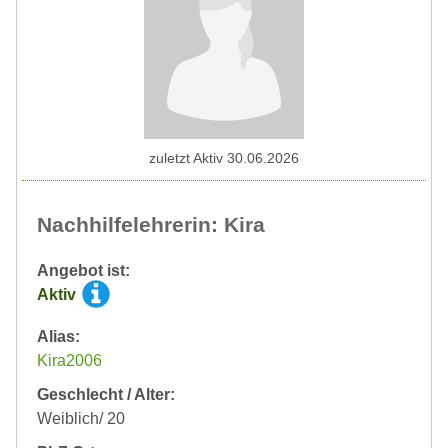
zuletzt Aktiv 30.06.2026
Nachhilfelehrerin: Kira
Angebot ist:
Aktiv
Alias:
Kira2006
Geschlecht / Alter:
Weiblich/ 20