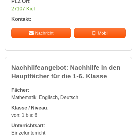
PLZ Ort:
27107 Kiel
Kontakt:
Nachricht
Mobil
Nachhilfeangebot: Nachhilfe in den
Hauptfächer für die 1-6. Klasse
Fächer:
Mathematik, Englisch, Deutsch
Klasse / Niveau:
von: 1 bis: 6
Unterrichtsart:
Einzelunterricht