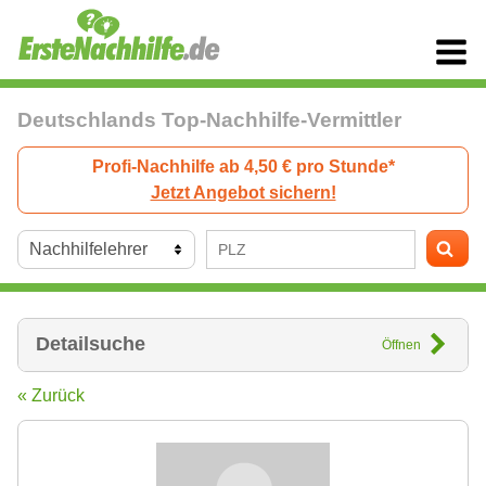
Deutschlands Top-Nachhilfe-Vermittler
Profi-Nachhilfe ab 4,50 € pro Stunde*
Jetzt Angebot sichern!
Detailsuche
Öffnen
« Zurück