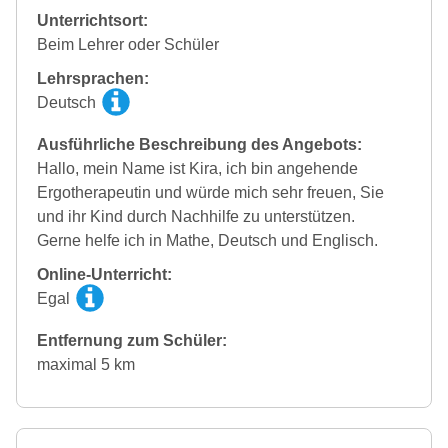
Unterrichtsort:
Beim Lehrer oder Schüler
Lehrsprachen:
Deutsch
Ausführliche Beschreibung des Angebots:
Hallo, mein Name ist Kira, ich bin angehende
Ergotherapeutin und würde mich sehr freuen, Sie
und ihr Kind durch Nachhilfe zu unterstützen.
Gerne helfe ich in Mathe, Deutsch und Englisch.
Online-Unterricht:
Egal
Entfernung zum Schüler:
maximal 5 km