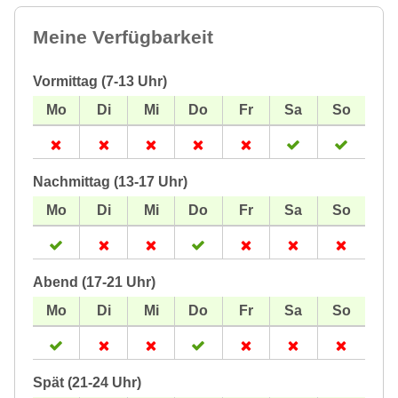
Meine Verfügbarkeit
Vormittag (7-13 Uhr)
Nachmittag (13-17 Uhr)
Abend (17-21 Uhr)
Spät (21-24 Uhr)