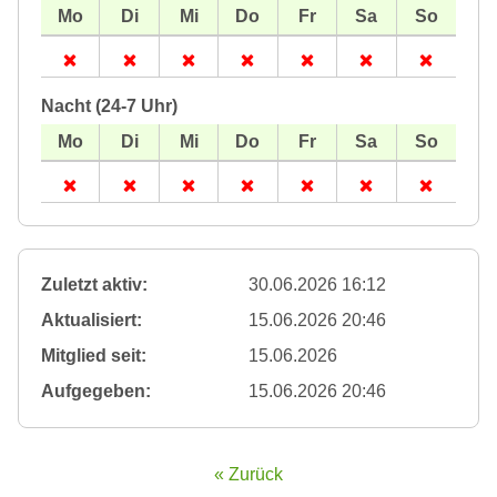
Nacht (24-7 Uhr)
Zuletzt aktiv:
30.06.2026 16:12
Aktualisiert:
15.06.2026 20:46
Mitglied seit:
15.06.2026
Aufgegeben:
15.06.2026 20:46
« Zurück