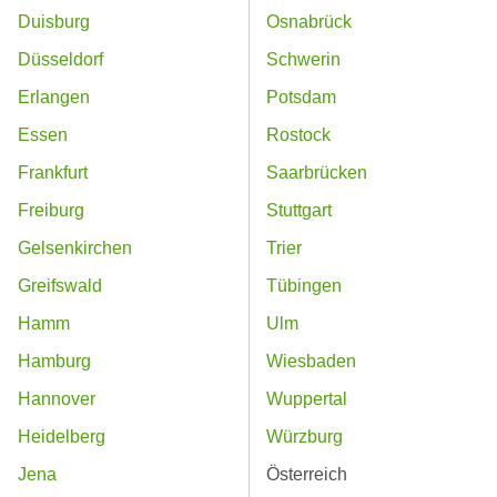
Duisburg
Osnabrück
Düsseldorf
Schwerin
Erlangen
Potsdam
Essen
Rostock
Frankfurt
Saarbrücken
Freiburg
Stuttgart
Gelsenkirchen
Trier
Greifswald
Tübingen
Hamm
Ulm
Hamburg
Wiesbaden
Hannover
Wuppertal
Heidelberg
Würzburg
Jena
Österreich