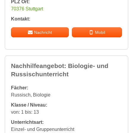
PLZ Ort:
70376 Stuttgart
Kontakt:
Nachricht
Mobil
Nachhilfeangebot: Biologie- und
Russischunterricht
Fächer:
Russisch, Biologie
Klasse / Niveau:
von: 1 bis: 13
Unterrichtsart:
Einzel- und Gruppenunterricht