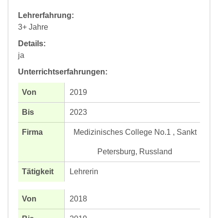
Lehrerfahrung:
3+ Jahre
Details:
ja
Unterrichtserfahrungen:
2019
2023
Medizinisches College No.1 , Sankt
Petersburg, Russland
Lehrerin
2018