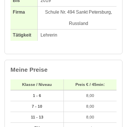
2019
Schule Nr. 494 Sankt Petersburg,
Russland
Lehrerin
Meine Preise
Klasse / Niveau
Preis € / 45min:
1 - 6
8,00
7 - 10
8,00
11 - 13
8,00