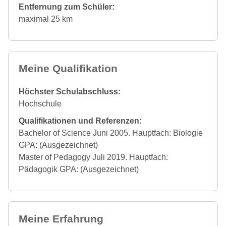
Entfernung zum Schüler:
maximal 25 km
Meine Qualifikation
Höchster Schulabschluss:
Hochschule
Qualifikationen und Referenzen:
Bachelor of Science Juni 2005. Hauptfach: Biologie
GPA: (Ausgezeichnet)
Master of Pedagogy Juli 2019. Hauptfach:
Pädagogik GPA: (Ausgezeichnet)
Meine Erfahrung