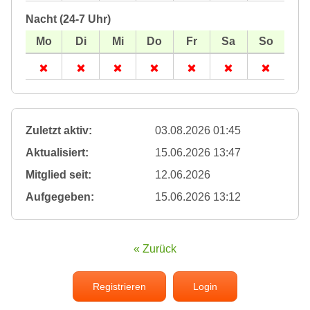
Nacht (24-7 Uhr)
Zuletzt aktiv:
03.08.2026 01:45
Aktualisiert:
15.06.2026 13:47
Mitglied seit:
12.06.2026
Aufgegeben:
15.06.2026 13:12
« Zurück
Registrieren
Login