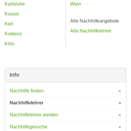
Karlsruhe
Wien
Kassel
Alle Nachhilfeangebote
Kiel
Alle Nachhilfelehrer
Koblenz
Köln
Info
Nachhilfe finden
Nachhilfelehrer
Nachhilfelehrer werden
Nachhilfegesuche