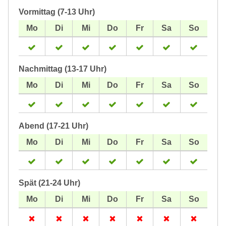
Vormittag (7-13 Uhr)
Nachmittag (13-17 Uhr)
Abend (17-21 Uhr)
Spät (21-24 Uhr)