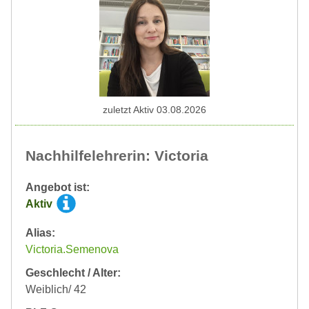
zuletzt Aktiv 03.08.2026
Nachhilfelehrerin: Victoria
Angebot ist:
Aktiv
Alias:
Victoria.Semenova
Geschlecht / Alter:
Weiblich/ 42