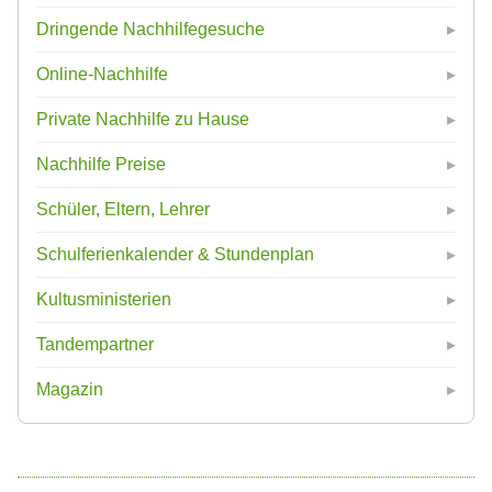
Dringende Nachhilfegesuche
Online-Nachhilfe
Private Nachhilfe zu Hause
Nachhilfe Preise
Schüler, Eltern, Lehrer
Schulferienkalender & Stundenplan
Kultusministerien
Tandempartner
Magazin