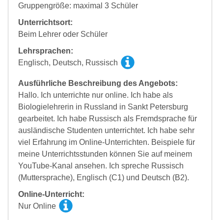
Gruppengröße: maximal 3 Schüler
Unterrichtsort:
Beim Lehrer oder Schüler
Lehrsprachen:
Englisch, Deutsch, Russisch
Ausführliche Beschreibung des Angebots:
Hallo. Ich unterrichte nur online. Ich habe als
Biologielehrerin in Russland in Sankt Petersburg
gearbeitet. Ich habe Russisch als Fremdsprache für
ausländische Studenten unterrichtet. Ich habe sehr
viel Erfahrung im Online-Unterrichten. Beispiele für
meine Unterrichtsstunden können Sie auf meinem
YouTube-Kanal ansehen. Ich spreche Russisch
(Muttersprache), Englisch (C1) und Deutsch (B2).
Online-Unterricht:
Nur Online