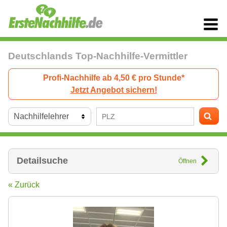
Deutschlands Top-Nachhilfe-Vermittler
Profi-Nachhilfe ab 4,50 € pro Stunde*
Jetzt Angebot sichern!
Detailsuche
Öffnen
« Zurück