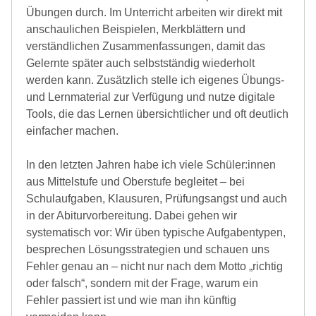
Übungen durch. Im Unterricht arbeiten wir direkt mit
anschaulichen Beispielen, Merkblättern und
verständlichen Zusammenfassungen, damit das
Gelernte später auch selbstständig wiederholt
werden kann. Zusätzlich stelle ich eigenes Übungs-
und Lernmaterial zur Verfügung und nutze digitale
Tools, die das Lernen übersichtlicher und oft deutlich
einfacher machen.
In den letzten Jahren habe ich viele Schüler:innen
aus Mittelstufe und Oberstufe begleitet – bei
Schulaufgaben, Klausuren, Prüfungsangst und auch
in der Abiturvorbereitung. Dabei gehen wir
systematisch vor: Wir üben typische Aufgabentypen,
besprechen Lösungsstrategien und schauen uns
Fehler genau an – nicht nur nach dem Motto „richtig
oder falsch“, sondern mit der Frage, warum ein
Fehler passiert ist und wie man ihn künftig