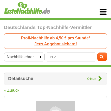
Deutschlands Top-Nachhilfe-Vermittler
Profi-Nachhilfe ab 4,50 € pro Stunde*
Jetzt Angebot sichern!
Detailsuche
Öffnen
« Zurück