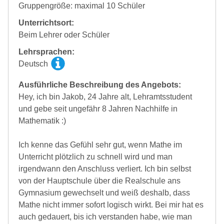
Gruppengröße: maximal 10 Schüler
Unterrichtsort:
Beim Lehrer oder Schüler
Lehrsprachen:
Deutsch
Ausführliche Beschreibung des Angebots:
Hey, ich bin Jakob, 24 Jahre alt, Lehramtsstudent
und gebe seit ungefähr 8 Jahren Nachhilfe in
Mathematik :)
Ich kenne das Gefühl sehr gut, wenn Mathe im
Unterricht plötzlich zu schnell wird und man
irgendwann den Anschluss verliert. Ich bin selbst
von der Hauptschule über die Realschule ans
Gymnasium gewechselt und weiß deshalb, dass
Mathe nicht immer sofort logisch wirkt. Bei mir hat es
auch gedauert, bis ich verstanden habe, wie man