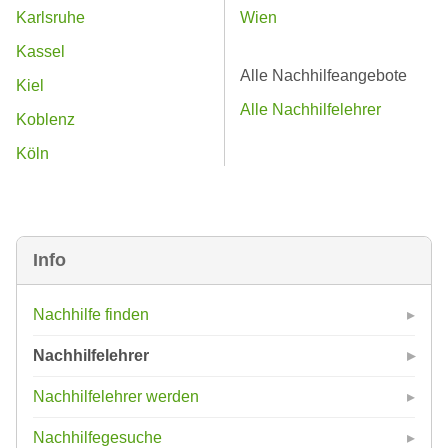
Karlsruhe
Wien
Kassel
Alle Nachhilfeangebote
Kiel
Alle Nachhilfelehrer
Koblenz
Köln
Info
Nachhilfe finden
Nachhilfelehrer
Nachhilfelehrer werden
Nachhilfegesuche