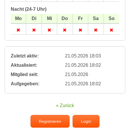
Nacht (24-7 Uhr)
Zuletzt aktiv:
21.05.2026 18:03
Aktualisiert:
21.05.2026 18:02
Mitglied seit:
21.05.2026
Aufgegeben:
21.05.2026 18:02
« Zurück
Registrieren
Login