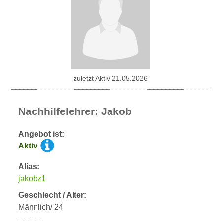
zuletzt Aktiv 21.05.2026
Nachhilfelehrer: Jakob
Angebot ist:
Aktiv
Alias:
jakobz1
Geschlecht / Alter:
Männlich/ 24