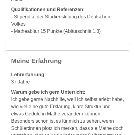
Qualifikationen und Referenzen:
- Stipendiat der Studienstiftung des Deutschen
Volkes
- Matheabitur 15 Punkte (Abiturschnitt 1,3)
Meine Erfahrung
Lehrerfahrung:
3+ Jahre
Warum gebe ich gern Unterricht:
Ich gebe gerne Nachhilfe, weil ich selbst erlebt habe,
wie viel eine gute Erklärung, klare Struktur und
etwas Geduld in Mathe verändern können.
Besonders schön ist es für mich zu sehen, wenn
Schüler:innen plötzlich merken, dass sie Mathe doch