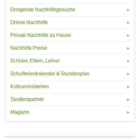
Dringende Nachhilfegesuche
Online-Nachhilfe
Private Nachhilfe zu Hause
Nachhilfe Preise
Schüler, Eltern, Lehrer
Schulferienkalender & Stundenplan
Kultusministerien
Tandempartner
Magazin