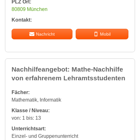
PLZ Ort:
80809 München
Kontakt:
Nachricht
Mobil
Nachhilfeangebot: Mathe-Nachhilfe
von erfahrenem Lehramtsstudenten
Fächer:
Mathematik, Informatik
Klasse / Niveau:
von: 1 bis: 13
Unterrichtsart:
Einzel- und Gruppenunterricht