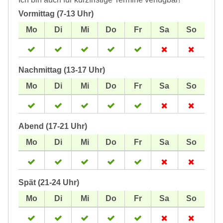
Vormittag (7-13 Uhr)
Nachmittag (13-17 Uhr)
Abend (17-21 Uhr)
Spät (21-24 Uhr)