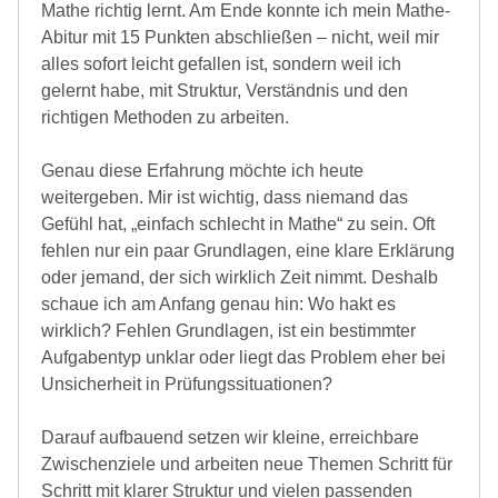
Mathe richtig lernt. Am Ende konnte ich mein Mathe-
Abitur mit 15 Punkten abschließen – nicht, weil mir
alles sofort leicht gefallen ist, sondern weil ich
gelernt habe, mit Struktur, Verständnis und den
richtigen Methoden zu arbeiten.
Genau diese Erfahrung möchte ich heute
weitergeben. Mir ist wichtig, dass niemand das
Gefühl hat, „einfach schlecht in Mathe“ zu sein. Oft
fehlen nur ein paar Grundlagen, eine klare Erklärung
oder jemand, der sich wirklich Zeit nimmt. Deshalb
schaue ich am Anfang genau hin: Wo hakt es
wirklich? Fehlen Grundlagen, ist ein bestimmter
Aufgabentyp unklar oder liegt das Problem eher bei
Unsicherheit in Prüfungssituationen?
Darauf aufbauend setzen wir kleine, erreichbare
Zwischenziele und arbeiten neue Themen Schritt für
Schritt mit klarer Struktur und vielen passenden