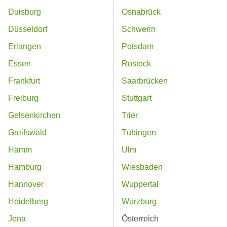
Duisburg
Osnabrück
Düsseldorf
Schwerin
Erlangen
Potsdam
Essen
Rostock
Frankfurt
Saarbrücken
Freiburg
Stuttgart
Gelsenkirchen
Trier
Greifswald
Tübingen
Hamm
Ulm
Hamburg
Wiesbaden
Hannover
Wuppertal
Heidelberg
Würzburg
Jena
Österreich