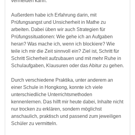
vermeiden kann.
Außerdem habe ich Erfahrung darin, mit
Prüfungsangst und Unsicherheit in Mathe zu
arbeiten. Dabei üben wir auch Strategien für
Prüfungssituationen: Wie gehe ich an Aufgaben
heran? Was mache ich, wenn ich blockiere? Wie
teile ich mir die Zeit sinnvoll ein? Ziel ist, Schritt für
Schritt Sicherheit aufzubauen und mit mehr Ruhe in
Schulaufgaben, Klausuren oder das Abitur zu gehen.
Durch verschiedene Praktika, unter anderem an
einer Schule in Hongkong, konnte ich viele
unterschiedliche Unterrichtsmethoden
kennenlernen. Das hilft mir heute dabei, Inhalte nicht
nur trocken zu erklären, sondern möglichst
anschaulich, praktisch und passend zum jeweiligen
Schüler zu vermitteln.