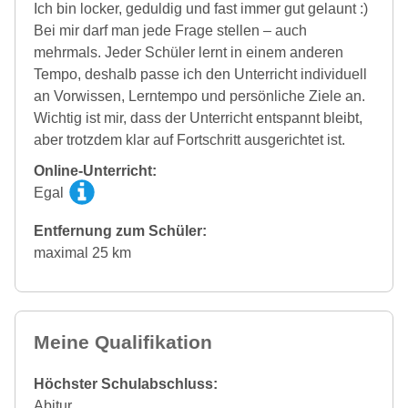
Ich bin locker, geduldig und fast immer gut gelaunt :)
Bei mir darf man jede Frage stellen – auch
mehrmals. Jeder Schüler lernt in einem anderen
Tempo, deshalb passe ich den Unterricht individuell
an Vorwissen, Lerntempo und persönliche Ziele an.
Wichtig ist mir, dass der Unterricht entspannt bleibt,
aber trotzdem klar auf Fortschritt ausgerichtet ist.
Online-Unterricht:
Egal
Entfernung zum Schüler:
maximal 25 km
Meine Qualifikation
Höchster Schulabschluss:
Abitur