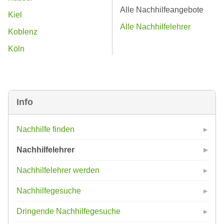
Alle Nachhilfeangebote
Kiel
Alle Nachhilfelehrer
Koblenz
Köln
Info
Nachhilfe finden
Nachhilfelehrer
Nachhilfelehrer werden
Nachhilfegesuche
Dringende Nachhilfegesuche