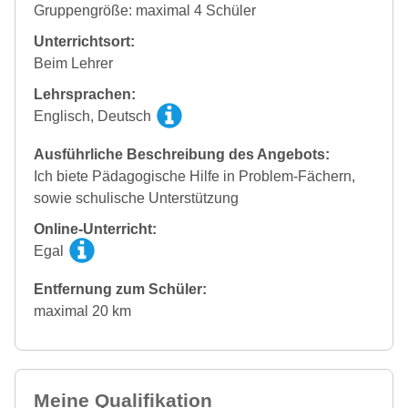
Gruppengröße: maximal 4 Schüler
Unterrichtsort:
Beim Lehrer
Lehrsprachen:
Englisch, Deutsch
Ausführliche Beschreibung des Angebots:
Ich biete Pädagogische Hilfe in Problem-Fächern,
sowie schulische Unterstützung
Online-Unterricht:
Egal
Entfernung zum Schüler:
maximal 20 km
Meine Qualifikation