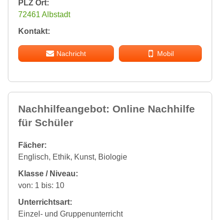
PLZ Ort:
72461 Albstadt
Kontakt:
Nachricht
Mobil
Nachhilfeangebot: Online Nachhilfe
für Schüler
Fächer:
Englisch, Ethik, Kunst, Biologie
Klasse / Niveau:
von: 1 bis: 10
Unterrichtsart:
Einzel- und Gruppenunterricht