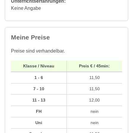
Unterrichtserfahrungen:
Keine Angabe
Meine Preise
Preise sind verhandelbar.
Klasse / Niveau
Preis € / 45min:
1 - 6
11,50
7 - 10
11,50
11 - 13
12,00
FH
nein
Uni
nein