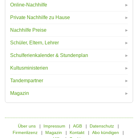
Online-Nachhilfe
Private Nachhilfe zu Hause
Nachhilfe Preise
Schüler, Eltern, Lehrer
Schulferienkalender & Stundenplan
Kultusministerien
Tandempartner
Magazin
Über uns
Impressum
AGB
Datenschutz
Firmenlizenz
Magazin
Kontakt
Abo kündigen