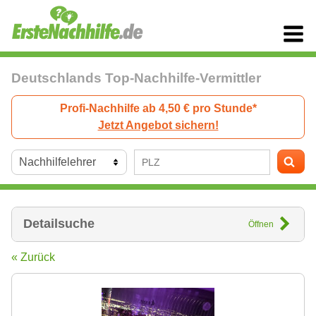
Deutschlands Top-Nachhilfe-Vermittler
Profi-Nachhilfe ab 4,50 € pro Stunde*
Jetzt Angebot sichern!
Detailsuche
Öffnen
« Zurück