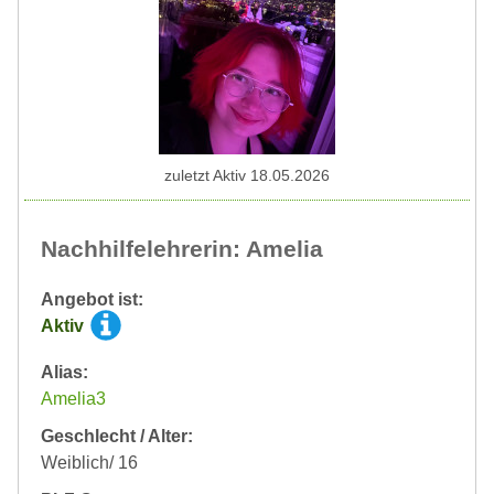
zuletzt Aktiv 18.05.2026
Nachhilfelehrerin: Amelia
Angebot ist:
Aktiv
Alias:
Amelia3
Geschlecht / Alter:
Weiblich/ 16