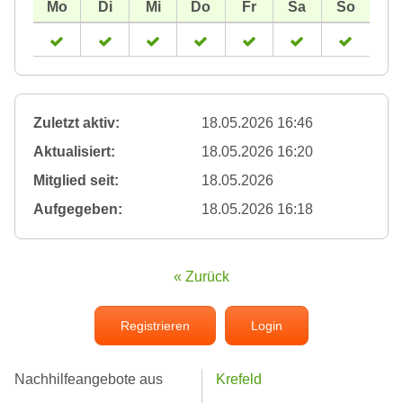
Zuletzt aktiv:
18.05.2026 16:46
Aktualisiert:
18.05.2026 16:20
Mitglied seit:
18.05.2026
Aufgegeben:
18.05.2026 16:18
« Zurück
Registrieren
Login
Nachhilfeangebote aus
Krefeld