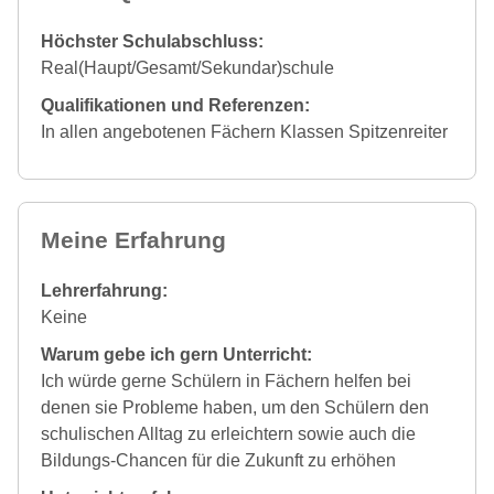
Höchster Schulabschluss:
Real(Haupt/Gesamt/Sekundar)schule
Qualifikationen und Referenzen:
In allen angebotenen Fächern Klassen Spitzenreiter
Meine Erfahrung
Lehrerfahrung:
Keine
Warum gebe ich gern Unterricht:
Ich würde gerne Schülern in Fächern helfen bei
denen sie Probleme haben, um den Schülern den
schulischen Alltag zu erleichtern sowie auch die
Bildungs-Chancen für die Zukunft zu erhöhen