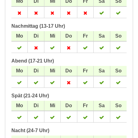
Nachmittag (13-17 Uhr)
Abend (17-21 Uhr)
Spät (21-24 Uhr)
Nacht (24-7 Uhr)