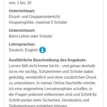
von: 1 bis: 10
Unterrichtsart:
Einzel- und Gruppenunterricht
Gruppengröße: maximal 5 Schüler
Unterrichtsort:
Beim Lehrer oder Schüler
Lehrsprachen:
Deutsch, English
Ausführliche Beschreibung des Angebots:
Lernen fällt nicht immer leicht – und genau deshalb
ist es mir wichtig, Schülerinnen und Schüler dabei
geduldig, verständlich und ohne zusätzlichen Druck
zu unterstützen. In meiner Online-Nachhilfe möchte
ich eine angenehme Lernatmosphäre schaffen, in
der Fragen jederzeit willkommen sind und Schritt für
Schritt wieder mehr Sicherheit, Verständnis und
Selbstvertrauen entstehen können.