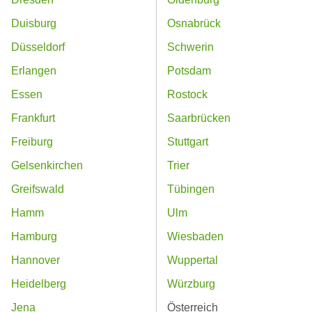
Duisburg
Osnabrück
Düsseldorf
Schwerin
Erlangen
Potsdam
Essen
Rostock
Frankfurt
Saarbrücken
Freiburg
Stuttgart
Gelsenkirchen
Trier
Greifswald
Tübingen
Hamm
Ulm
Hamburg
Wiesbaden
Hannover
Wuppertal
Heidelberg
Würzburg
Jena
Österreich