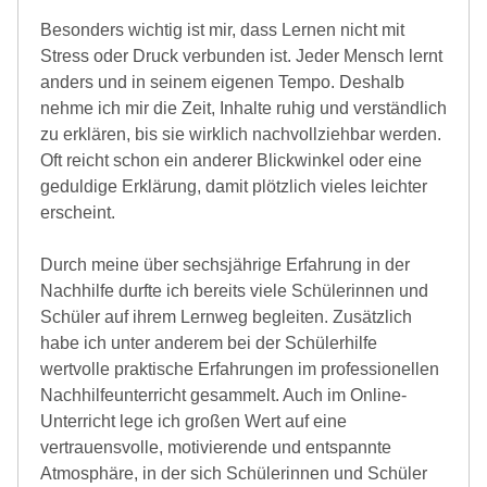
Besonders wichtig ist mir, dass Lernen nicht mit
Stress oder Druck verbunden ist. Jeder Mensch lernt
anders und in seinem eigenen Tempo. Deshalb
nehme ich mir die Zeit, Inhalte ruhig und verständlich
zu erklären, bis sie wirklich nachvollziehbar werden.
Oft reicht schon ein anderer Blickwinkel oder eine
geduldige Erklärung, damit plötzlich vieles leichter
erscheint.
Durch meine über sechsjährige Erfahrung in der
Nachhilfe durfte ich bereits viele Schülerinnen und
Schüler auf ihrem Lernweg begleiten. Zusätzlich
habe ich unter anderem bei der Schülerhilfe
wertvolle praktische Erfahrungen im professionellen
Nachhilfeunterricht gesammelt. Auch im Online-
Unterricht lege ich großen Wert auf eine
vertrauensvolle, motivierende und entspannte
Atmosphäre, in der sich Schülerinnen und Schüler