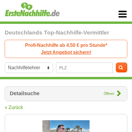
Deutschlands Top-Nachhilfe-Vermittler
Profi-Nachhilfe ab 4,50 € pro Stunde*
Jetzt Angebot sichern!
Detailsuche
Öffnen
« Zurück