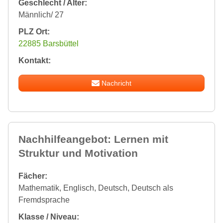
Geschlecht / Alter:
Männlich/ 27
PLZ Ort:
22885 Barsbüttel
Kontakt:
Nachricht
Nachhilfeangebot: Lernen mit
Struktur und Motivation
Fächer:
Mathematik, Englisch, Deutsch, Deutsch als
Fremdsprache
Klasse / Niveau: