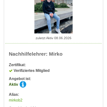
zuletzt Aktiv 08.06.2026
Nachhilfelehrer: Mirko
Zertifikat:
Verifiziertes Mitglied
Angebot ist:
Aktiv
Alias:
mirkob2