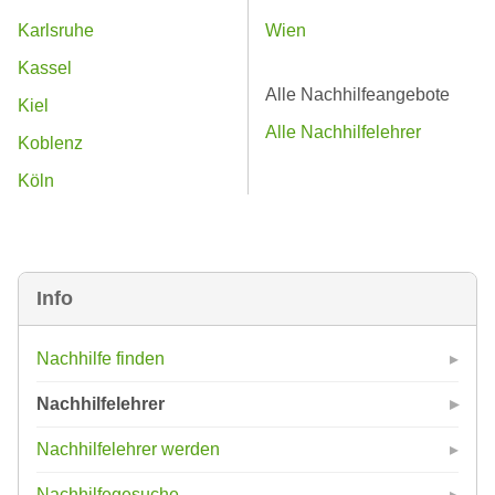
Karlsruhe
Wien
Kassel
Alle Nachhilfeangebote
Kiel
Alle Nachhilfelehrer
Koblenz
Köln
Info
Nachhilfe finden
Nachhilfelehrer
Nachhilfelehrer werden
Nachhilfegesuche