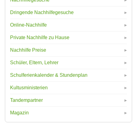
Dringende Nachhilfegesuche
Online-Nachhilfe
Private Nachhilfe zu Hause
Nachhilfe Preise
Schüler, Eltern, Lehrer
Schulferienkalender & Stundenplan
Kultusministerien
Tandempartner
Magazin