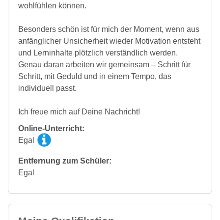
wohlfühlen können.
Besonders schön ist für mich der Moment, wenn aus
anfänglicher Unsicherheit wieder Motivation entsteht
und Lerninhalte plötzlich verständlich werden.
Genau daran arbeiten wir gemeinsam – Schritt für
Schritt, mit Geduld und in einem Tempo, das
individuell passt.
Ich freue mich auf Deine Nachricht!
Online-Unterricht:
Egal
Entfernung zum Schüler:
Egal