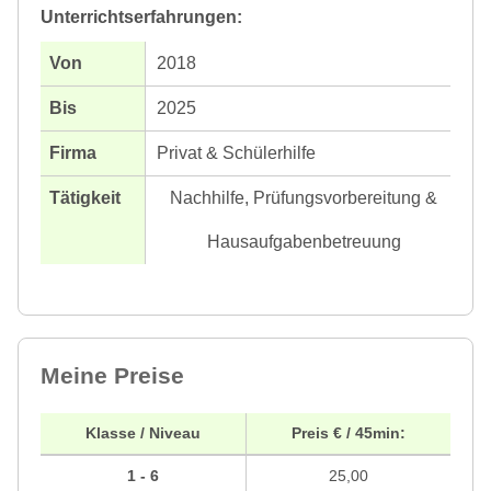
Unterrichtserfahrungen:
2018
2025
Privat & Schülerhilfe
Nachhilfe, Prüfungsvorbereitung &
Hausaufgabenbetreuung
Meine Preise
Klasse / Niveau
Preis € / 45min:
1 - 6
25,00