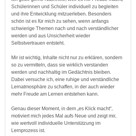
Schülerinnen und Schüler individuell zu begleiten
und ihre Entwicklung mitzuerleben. Besonders
schön ist es für mich zu sehen, wenn anfangs
schwierige Themen nach und nach verständlicher
werden und aus Unsicherheit wieder
Selbstvertrauen entsteht.
Mir ist wichtig, Inhalte nicht nur zu erklären, sondern
so zu vermitteln, dass sie wirklich verstanden
werden und nachhaltig im Gedächtnis bleiben.
Dabei versuche ich, eine ruhige und verständliche
Lernatmosphäre zu schaffen, in der auch wieder
mehr Freude am Lernen entstehen kann.
Genau dieser Moment, in dem „es Klick macht“,
motiviert mich jedes Mal aufs Neue und zeigt mir,
wie wertvoll individuelle Unterstützung im
Lernprozess ist.