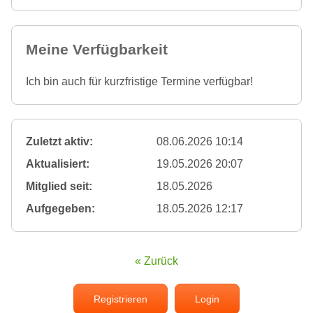
Meine Verfügbarkeit
Ich bin auch für kurzfristige Termine verfügbar!
Zuletzt aktiv:
08.06.2026 10:14
Aktualisiert:
19.05.2026 20:07
Mitglied seit:
18.05.2026
Aufgegeben:
18.05.2026 12:17
« Zurück
Registrieren
Login