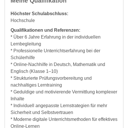
Meine Qualifikation
Höchster Schulabschluss:
Hochschule
Qualifikationen und Referenzen:
* Über 6 Jahre Erfahrung in der individuellen
Lernbegleitung
* Professionelle Unterrichtserfahrung bei der
Schülerhilfe
* Online-Nachhilfe in Deutsch, Mathematik und
Englisch (Klasse 1–10)
* Strukturierte Prüfungsvorbereitung und
nachhaltiges Lerntraining
* Geduldige und motivierende Vermittlung komplexer
Inhalte
* Individuell angepasste Lernstrategien für mehr
Sicherheit und Selbstvertrauen
* Moderne digitale Unterrichtsmethoden für effektives
Online-Lernen