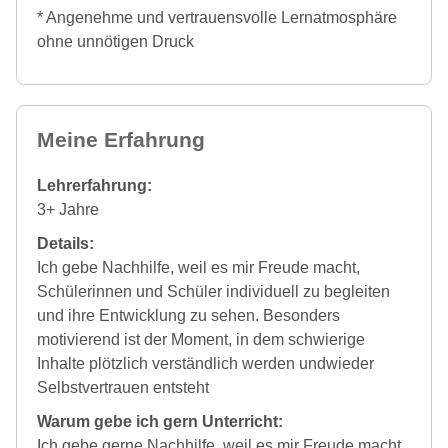
* Angenehme und vertrauensvolle Lernatmosphäre
ohne unnötigen Druck
Meine Erfahrung
Lehrerfahrung:
3+ Jahre
Details:
Ich gebe Nachhilfe, weil es mir Freude macht,
Schülerinnen und Schüler individuell zu begleiten
und ihre Entwicklung zu sehen. Besonders
motivierend ist der Moment, in dem schwierige
Inhalte plötzlich verständlich werden undwieder
Selbstvertrauen entsteht
Warum gebe ich gern Unterricht:
Ich gebe gerne Nachhilfe, weil es mir Freude macht,