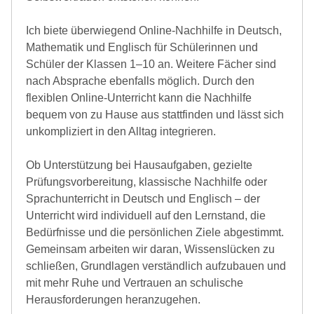
Ich biete überwiegend Online-Nachhilfe in Deutsch,
Mathematik und Englisch für Schülerinnen und
Schüler der Klassen 1–10 an. Weitere Fächer sind
nach Absprache ebenfalls möglich. Durch den
flexiblen Online-Unterricht kann die Nachhilfe
bequem von zu Hause aus stattfinden und lässt sich
unkompliziert in den Alltag integrieren.
Ob Unterstützung bei Hausaufgaben, gezielte
Prüfungsvorbereitung, klassische Nachhilfe oder
Sprachunterricht in Deutsch und Englisch – der
Unterricht wird individuell auf den Lernstand, die
Bedürfnisse und die persönlichen Ziele abgestimmt.
Gemeinsam arbeiten wir daran, Wissenslücken zu
schließen, Grundlagen verständlich aufzubauen und
mit mehr Ruhe und Vertrauen an schulische
Herausforderungen heranzugehen.