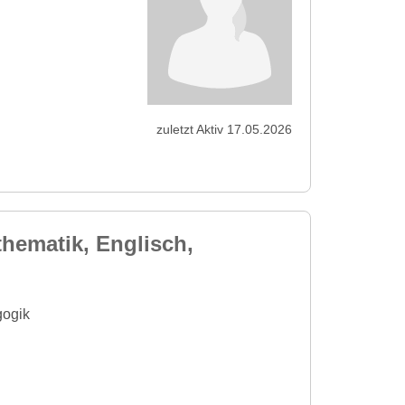
zuletzt Aktiv 17.05.2026
hematik, Englisch,
gogik