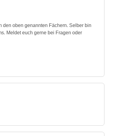
in den oben genannten Fächern. Selber bin
ms. Meldet euch gerne bei Fragen oder